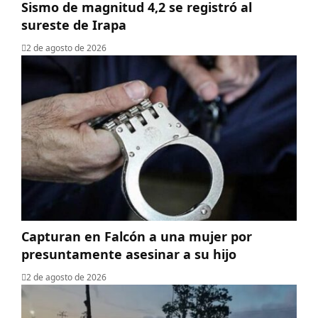
Sismo de magnitud 4,2 se registró al
sureste de Irapa
2 de agosto de 2026
Capturan en Falcón a una mujer por
presuntamente asesinar a su hijo
2 de agosto de 2026