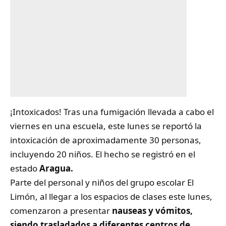
¡Intoxicados! Tras una fumigación llevada a cabo el
viernes en una escuela, este lunes se reportó la
intoxicación de aproximadamente 30 personas,
incluyendo 20 niños. El hecho se registró en el
estado
Aragua.
Parte del personal y niños del grupo escolar El
Limón, al llegar a los espacios de clases este lunes,
comenzaron a presentar
nauseas y vómitos,
siendo trasladados a diferentes centros de