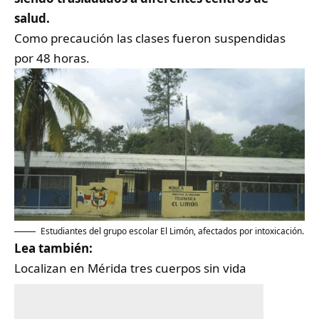
salud.
Como precaución las clases fueron suspendidas
por 48 horas.
Estudiantes del grupo escolar El Limón, afectados por intoxicación.
Lea también:
Localizan en Mérida tres cuerpos sin vida