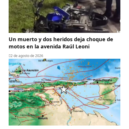
Un muerto y dos heridos deja choque de
motos en la avenida Raúl Leoni
2 de agosto de 2026