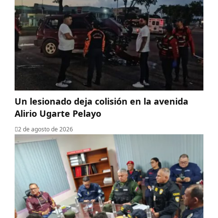
Un lesionado deja colisión en la avenida
Alirio Ugarte Pelayo
2 de agosto de 2026