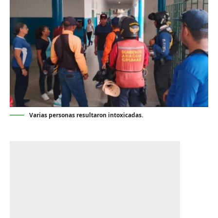
Varias personas resultaron intoxicadas.