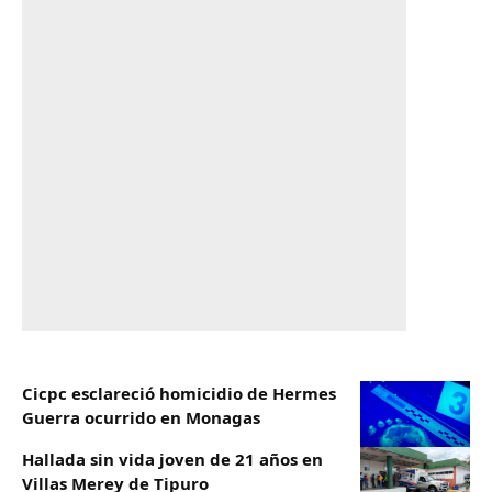
Cicpc esclareció homicidio de Hermes
Guerra ocurrido en Monagas
Hallada sin vida joven de 21 años en
Villas Merey de Tipuro