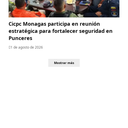
Cicpc Monagas participa en reunión
estratégica para fortalecer seguridad en
Punceres
1 de agosto de 2026
Mostrar más