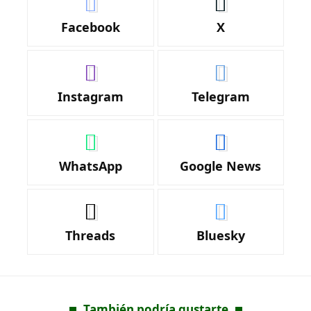
Facebook
X
Instagram
Telegram
WhatsApp
Google News
Threads
Bluesky
También podría gustarte