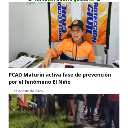
PCAD Maturín activa fase de prevención
por el fenómeno El Niño
3 de agosto de 2026