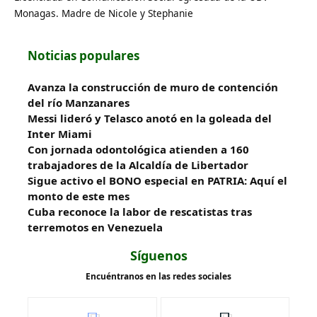
Monagas. Madre de Nicole y Stephanie
Noticias populares
Avanza la construcción de muro de contención
del río Manzanares
Messi lideró y Telasco anotó en la goleada del
Inter Miami
Con jornada odontológica atienden a 160
trabajadores de la Alcaldía de Libertador
Sigue activo el BONO especial en PATRIA: Aquí el
monto de este mes
Cuba reconoce la labor de rescatistas tras
terremotos en Venezuela
Síguenos
Encuéntranos en las redes sociales