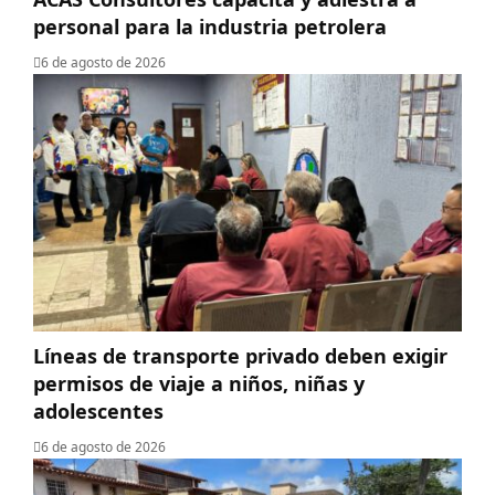
personal para la industria petrolera
6 de agosto de 2026
Líneas de transporte privado deben exigir
permisos de viaje a niños, niñas y
adolescentes
6 de agosto de 2026