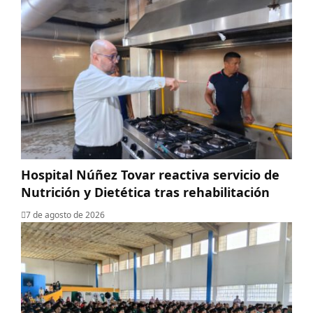
Hospital Núñez Tovar reactiva servicio de
Nutrición y Dietética tras rehabilitación
7 de agosto de 2026