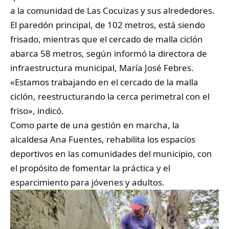
a la comunidad de Las Cocuizas y sus alrededores.
El paredón principal, de 102 metros, está siendo
frisado, mientras que el cercado de malla ciclón
abarca 58 metros, según informó la directora de
infraestructura municipal, María José Febres.
«Estamos trabajando en el cercado de la malla
ciclón, reestructurando la cerca perimetral con el
friso», indicó.
Como parte de una gestión en marcha, la
alcaldesa Ana Fuentes, rehabilita los espacios
deportivos en las comunidades del municipio, con
el propósito de fomentar la práctica y el
esparcimiento para jóvenes y adultos.