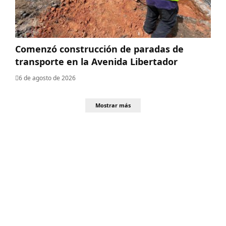
​Comenzó construcción de paradas de
transporte en la Avenida Libertador
6 de agosto de 2026
Mostrar más