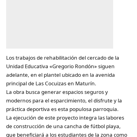
Los trabajos de rehabilitación del
cercado
de la
Unidad Educativa «Gregorio Rondón» siguen
adelante, en el plantel ubicado en la avenida
principal de Las Cocuizas en Maturín.
La obra busca generar espacios seguros y
modernos para el esparcimiento, el disfrute y la
práctica deportiva es esta populosa parroquia.
La ejecución de este proyecto integra las labores
de construcción de una cancha de fútbol playa,
que beneficiará a los estudiantes de la zona como