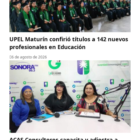
UPEL Maturín confirió títulos a 142 nuevos
profesionales en Educación
6 de agosto de 2026
ACAS Consultores capacita y adiestra a