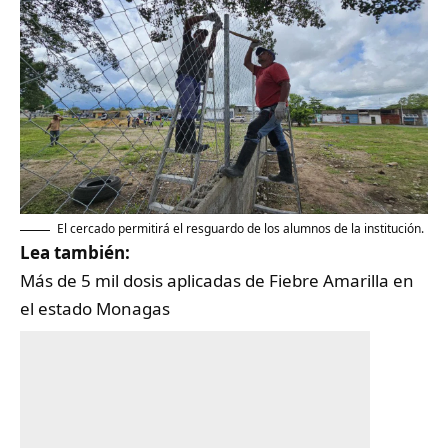
El cercado permitirá el resguardo de los alumnos de la institución.
Lea también:
Más de 5 mil dosis aplicadas de Fiebre Amarilla en
el estado Monagas