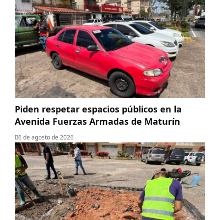
Piden respetar espacios públicos en la
Avenida Fuerzas Armadas de Maturín
6 de agosto de 2026