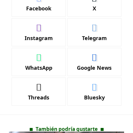
Facebook
X
Instagram
Telegram
WhatsApp
Google News
Threads
Bluesky
También podría gustarte