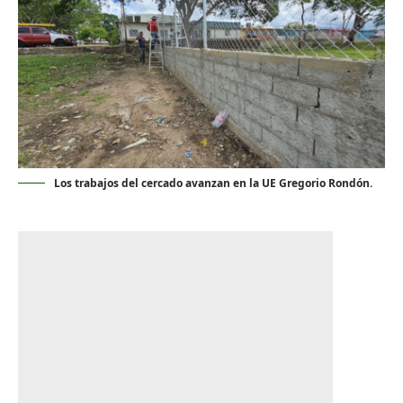
Los trabajos del cercado avanzan en la UE Gregorio Rondón.