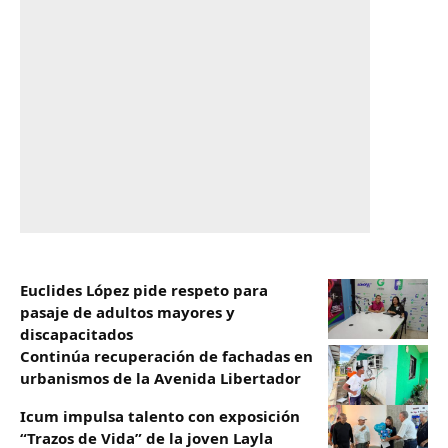
Euclides López pide respeto para
pasaje de adultos mayores y
discapacitados
Continúa recuperación de fachadas en
urbanismos de la Avenida Libertador
Icum impulsa talento con exposición
“Trazos de Vida” de la joven Layla