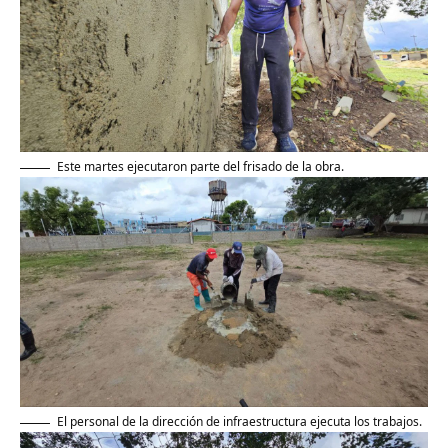
Este martes ejecutaron parte del frisado de la obra.
El personal de la dirección de infraestructura ejecuta los trabajos.