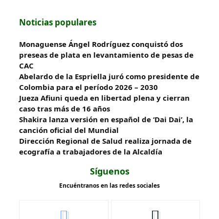
Noticias populares
Monaguense Ángel Rodríguez conquistó dos
preseas de plata en levantamiento de pesas de
CAC
Abelardo de la Espriella juró como presidente de
Colombia para el período 2026 – 2030
Jueza Afiuni queda en libertad plena y cierran
caso tras más de 16 años
Shakira lanza versión en español de ‘Dai Dai’, la
canción oficial del Mundial
‎Dirección Regional de Salud realiza jornada de
ecografía a trabajadores de la Alcaldía
Síguenos
Encuéntranos en las redes sociales