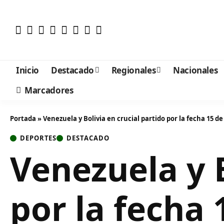
Inicio
Destacado
Regionales
Nacionales
Marcadores
Portada
»
Venezuela y Bolivia en crucial partido por la fecha 15 d
DEPORTES
DESTACADO
Venezuela y B
por la fecha 