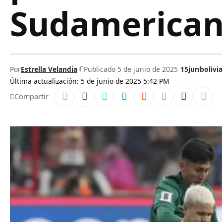
Sudamerican
Por
Estrella Velandia
Publicado 5 de junio de 2025
15jun
bolivi
Última actualización: 5 de junio de 2025 5:42 PM
Compartir