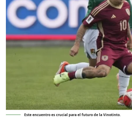
Este encuentro es crucial para el futuro de la Vinotinto.