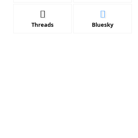
Threads
Bluesky