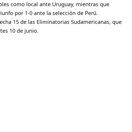
goles como local ante Uruguay, mientras que
iunfo por 1-0 ante la selección de Perú.
 fecha 15 de las Eliminatorias Sudamericanas, que
tes 10 de junio.