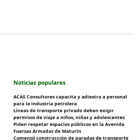
Noticias populares
ACAS Consultores capacita y adiestra a personal
para la industria petrolera
Líneas de transporte privado deben exigir
permisos de viaje a niños, niñas y adolescentes
Piden respetar espacios públicos en la Avenida
Fuerzas Armadas de Maturín
​Comenzó construcción de paradas de transporte