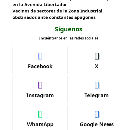
en la Avenida Libertador
Vecinos de sectores de la Zona Industrial
obstinados ante constantes apagones
Síguenos
Encuéntranos en las redes sociales
Facebook
X
Instagram
Telegram
WhatsApp
Google News