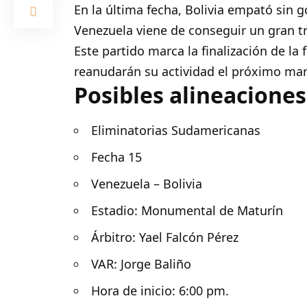
En la última fecha, Bolivia empató sin 
Venezuela viene de conseguir un gran tr
Este partido marca la finalización de la
reanudarán su actividad el próximo mar
Posibles alineaciones
Eliminatorias Sudamericanas
Fecha 15
Venezuela – Bolivia
Estadio: Monumental de Maturín
Árbitro: Yael Falcón Pérez
VAR: Jorge Baliño
Hora de inicio: 6:00 pm.