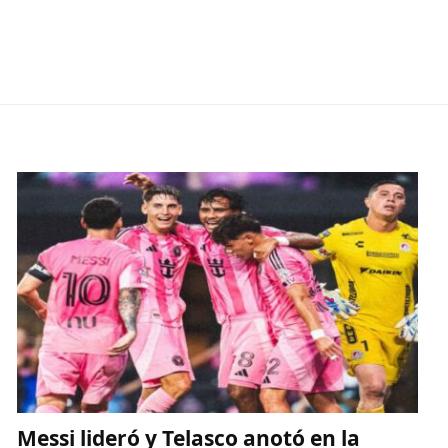
Messi lideró y Telasco anotó en la