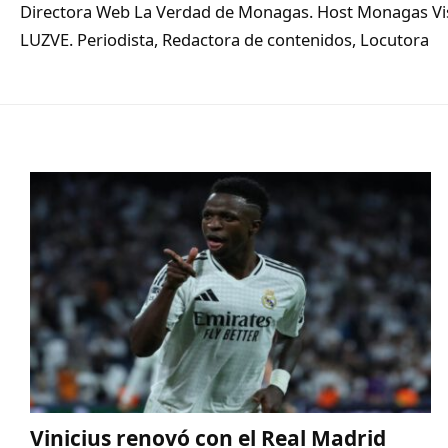
Directora Web La Verdad de Monagas. Host Monagas Visi
LUZVE. Periodista, Redactora de contenidos, Locutora
Vinicius renovó con el Real Madrid