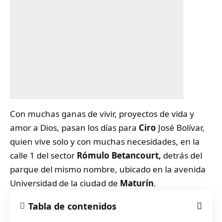
Con muchas ganas de vivir, proyectos de vida y
amor a Dios, pasan los días para
Ciro
José Bolívar,
quien vive solo y con muchas necesidades, en la
calle 1 del sector
Rómulo Betancourt,
detrás del
parque del mismo nombre, ubicado en la avenida
Universidad de la ciudad de
Maturín
.
Tabla de contenidos