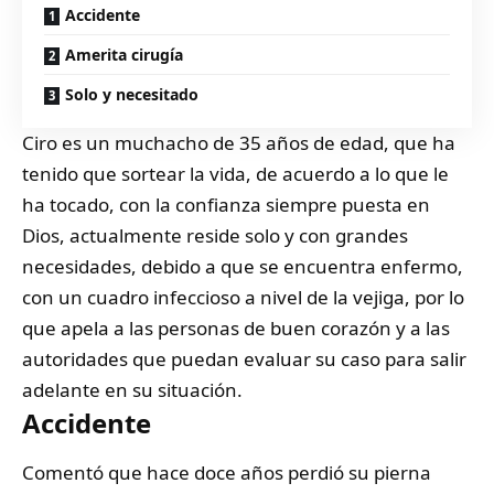
Accidente
Amerita cirugía
Solo y necesitado
Ciro es un muchacho de 35 años de edad, que ha
tenido que sortear la vida, de acuerdo a lo que le
ha tocado, con la confianza siempre puesta en
Dios, actualmente reside solo y con grandes
necesidades, debido a que se encuentra enfermo,
con un cuadro infeccioso a nivel de la vejiga, por lo
que apela a las personas de buen corazón y a las
autoridades que puedan evaluar su caso para salir
adelante en su situación.
Accidente
Comentó que hace doce años perdió su pierna