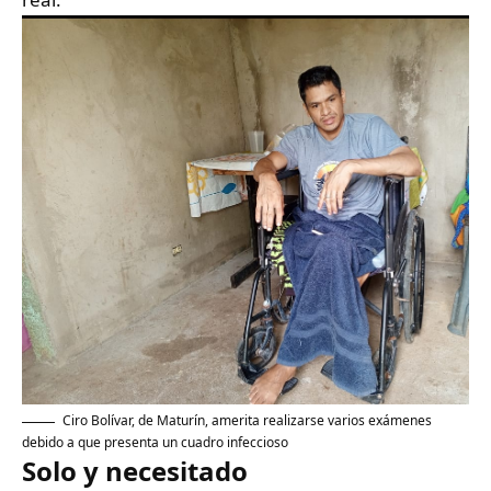
Ciro Bolívar, de Maturín, amerita realizarse varios exámenes
debido a que presenta un cuadro infeccioso
Solo y necesitado