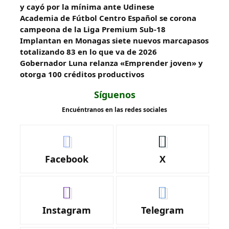
y cayó por la mínima ante Udinese
Academia de Fútbol Centro Español se corona
campeona de la Liga Premium Sub-18
Implantan en Monagas siete nuevos marcapasos
totalizando 83 en lo que va de 2026
Gobernador Luna relanza «Emprender joven» y
otorga 100 créditos productivos
Síguenos
Encuéntranos en las redes sociales
Facebook
X
Instagram
Telegram