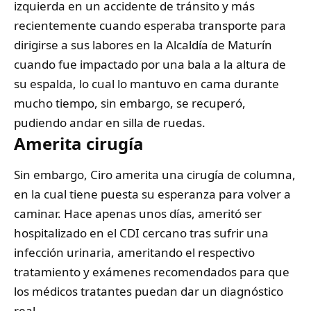
izquierda en un accidente de tránsito y más
recientemente cuando esperaba transporte para
dirigirse a sus labores en la Alcaldía de Maturín
cuando fue impactado por una bala a la altura de
su espalda, lo cual lo mantuvo en cama durante
mucho tiempo, sin embargo, se recuperó,
pudiendo andar en silla de ruedas.
Amerita cirugía
Sin embargo, Ciro amerita una cirugía de columna,
en la cual tiene puesta su esperanza para volver a
caminar. Hace apenas unos días, ameritó ser
hospitalizado en el CDI cercano tras sufrir una
infección urinaria, ameritando el respectivo
tratamiento y exámenes recomendados para que
los médicos tratantes puedan dar un diagnóstico
real.