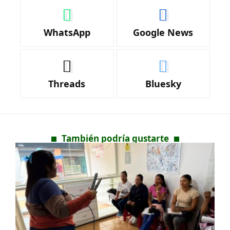
WhatsApp
Google News
Threads
Bluesky
También podría gustarte