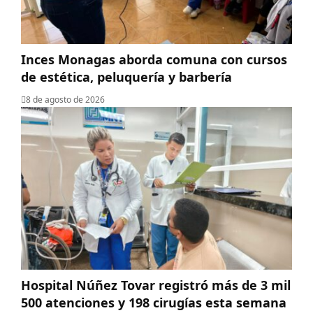
Inces Monagas aborda comuna con cursos
de estética, peluquería y barbería
8 de agosto de 2026
Hospital Núñez Tovar registró más de 3 mil
500 atenciones y 198 cirugías esta semana