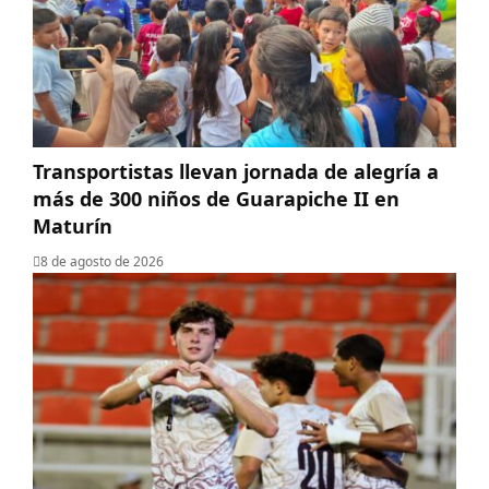
Transportistas llevan jornada de alegría a
más de 300 niños de Guarapiche II en
Maturín
8 de agosto de 2026