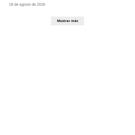
8 de agosto de 2026
Mostrar más