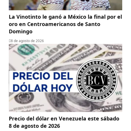
La Vinotinto le ganó a México la final por el
oro en Centroamericanos de Santo
Domingo
8 de agosto de 2026
Precio del dólar en Venezuela este sábado
8 de agosto de 2026