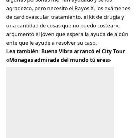
agradezco, pero necesito el Rayos X, los exámenes
de cardiovascular, tratamiento, el kit de cirugía y
una cantidad de cosas que no puedo costear»,
argumentó el joven que espera la ayuda de algún
ente que le ayude a resolver su caso.
Lea también
:
Buena Vibra arrancó el City Tour
«Monagas admirada del mundo tú eres»