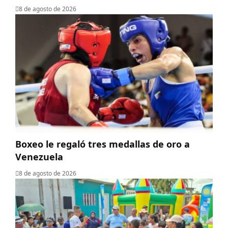
8 de agosto de 2026
Boxeo le regaló tres medallas de oro a
Venezuela
8 de agosto de 2026