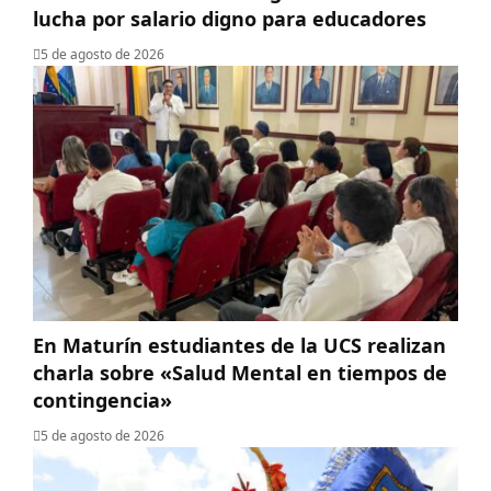
lucha por salario digno para educadores
5 de agosto de 2026
En Maturín estudiantes de la UCS realizan
charla sobre «Salud Mental en tiempos de
contingencia»
5 de agosto de 2026