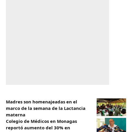
Madres son homenajeadas en el
marco de la semana de la Lactancia
materna
Colegio de Médicos en Monagas
reportó aumento del 30% en