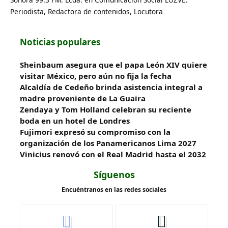
Periodista, Redactora de contenidos, Locutora
Noticias populares
Sheinbaum asegura que el papa León XIV quiere
visitar México, pero aún no fija la fecha
Alcaldía de Cedeño brinda asistencia integral a
madre proveniente de La Guaira
Zendaya y Tom Holland celebran su reciente
boda en un hotel de Londres
Fujimori expresó su compromiso con la
organización de los Panamericanos Lima 2027
Vinicius renovó con el Real Madrid hasta el 2032
Síguenos
Encuéntranos en las redes sociales