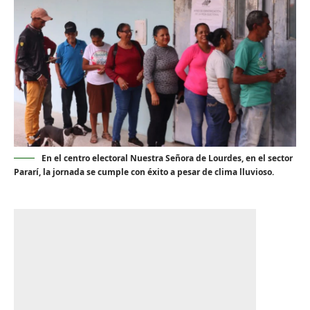
En el centro electoral Nuestra Señora de Lourdes, en el sector
Pararí, la jornada se cumple con éxito a pesar de clima lluvioso.