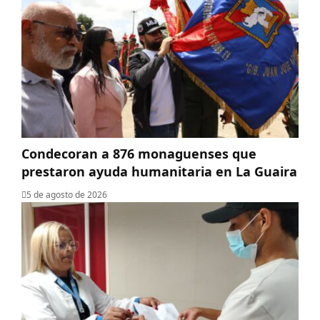
Condecoran a 876 monaguenses que
prestaron ayuda humanitaria en La Guaira
5 de agosto de 2026