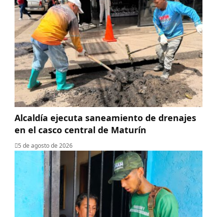
Alcaldía ejecuta saneamiento de drenajes
en el casco central de Maturín
5 de agosto de 2026