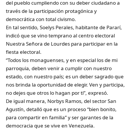
del pueblo cumpliendo con su deber ciudadano a
través de la participación protagónica y
democrática con total civismo.
En tal sentido, Soelys Perales, habitante de Pararí,
indicó que se vino temprano al centro electoral
Nuestra Señora de Lourdes para participar en la
fiesta electoral.
“Todos los monaguenses, y en especial los de mi
parroquia, deben venir a cumplir con nuestro
estado, con nuestro país; es un deber sagrado que
nos brinda la oportunidad de elegir. Ven y participa,
no dejes que otros lo hagan por ti”, expresó.
De igual manera, Norbys Ramos, del sector San
Agustín, detalló que es un proceso “bien bonito,
para compartir en familia” y ser garantes de la
democracia que se vive en Venezuela.