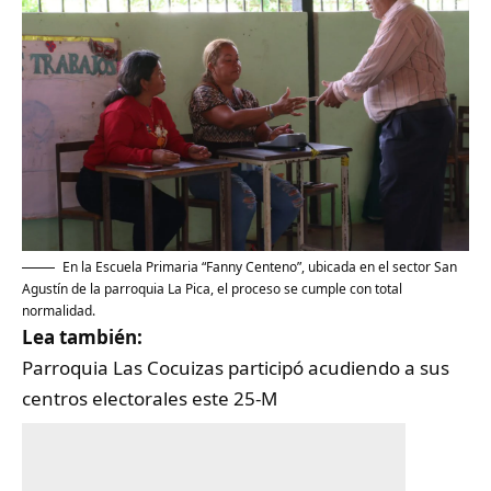
En la Escuela Primaria “Fanny Centeno”, ubicada en el sector San
Agustín de la parroquia La Pica, el proceso se cumple con total
normalidad.
Lea también:
Parroquia Las Cocuizas participó acudiendo a sus
centros electorales este 25-M