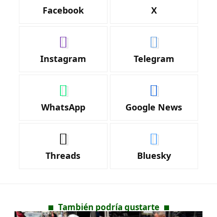
Facebook
X
Instagram
Telegram
WhatsApp
Google News
Threads
Bluesky
También podría gustarte