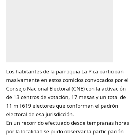
Los habitantes de la parroquia
La Pica
participan
masivamente en estos comicios convocados por el
Consejo Nacional Electoral (CNE) con la activación
de 13 centros de votación, 17 mesas y un total de
11 mil 619 electores que conforman el padrón
electoral de esa jurisdicción.
En un recorrido efectuado desde tempranas horas
por la localidad se pudo observar la participación