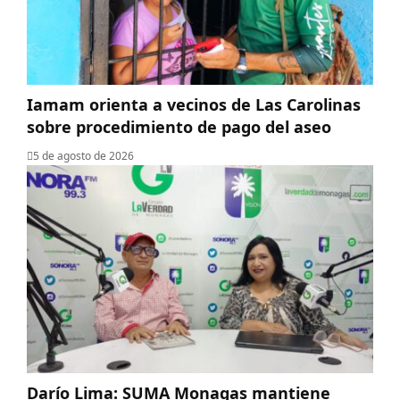
Iamam orienta a vecinos de Las Carolinas
sobre procedimiento de pago del aseo
5 de agosto de 2026
Darío Lima: SUMA Monagas mantiene