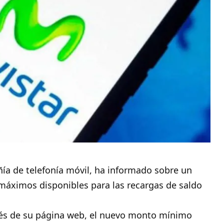
a de telefonía móvil
, ha informado sobre un
máximos disponibles para las recargas de saldo
vés de su página web, el nuevo monto mínimo