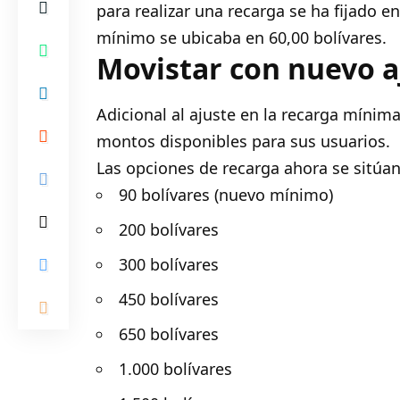
para realizar una recarga se ha fijado e
mínimo se ubicaba en 60,00 bolívares.
Movistar con nuevo 
Adicional al ajuste en la recarga mínim
montos disponibles para sus usuarios.
Las opciones de recarga ahora se sitúan
90 bolívares (nuevo mínimo)
200 bolívares
300 bolívares
450 bolívares
650 bolívares
1.000 bolívares