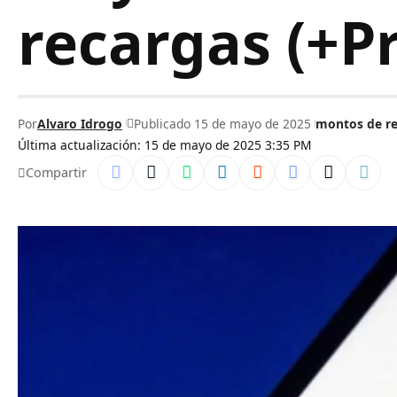
recargas (+Pr
Por
Alvaro Idrogo
Publicado 15 de mayo de 2025
montos de re
Última actualización: 15 de mayo de 2025 3:35 PM
Compartir