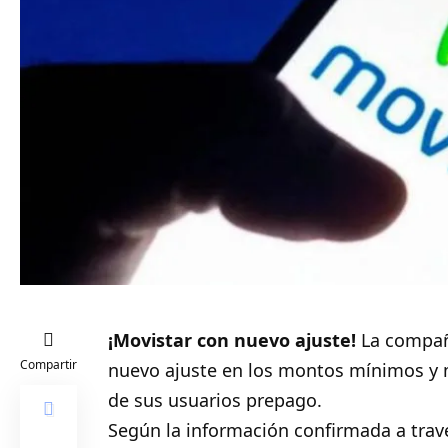
¡Movistar con nuevo ajuste!
La
compañí
Compartir
nuevo ajuste en los montos mínimos y 
de sus usuarios prepago.
Según la información confirmada a tra