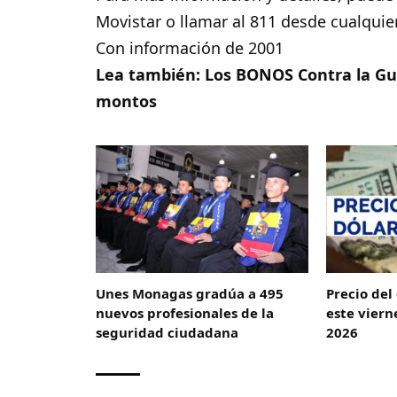
Movistar o llamar al 811 desde cualqui
Con información de 2001
Lea también:
Los BONOS Contra la Gu
montos
Unes Monagas gradúa a 495
Precio del
nuevos profesionales de la
este viern
seguridad ciudadana
2026