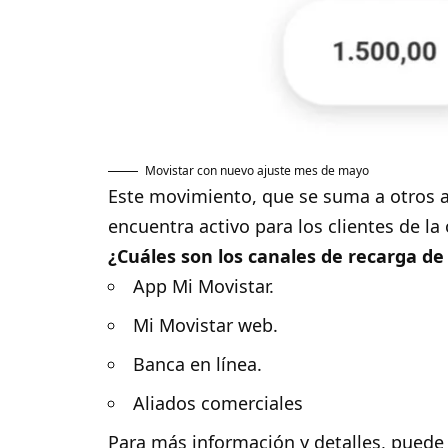
Movistar con nuevo ajuste mes de mayo
Este movimiento, que se suma a otros a
encuentra activo para los clientes de la
¿Cuáles son los canales de recarga de
App Mi Movistar.
Mi Movistar web.
Banca en línea.
Aliados comerciales
Para más información y detalles, puede a