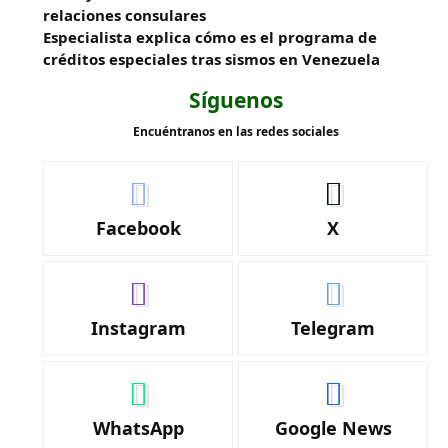
relaciones consulares
Especialista explica cómo es el programa de
créditos especiales tras sismos en Venezuela
Síguenos
Encuéntranos en las redes sociales
Facebook
X
Instagram
Telegram
WhatsApp
Google News