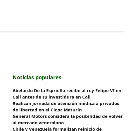
Noticias populares
Abelardo De la Espriella recibe al rey Felipe VI en
Cali antes de su investidura en Cali
Realizan jornada de atención médica a privados
de libertad en el Cicpc Maturín
General Motors considera la posibilidad de volver
al mercado venezolano
Chile y Venezuela formalizan reinicio de