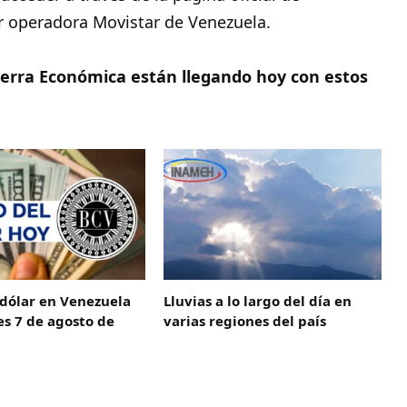
er operadora Movistar de Venezuela.
erra Económica están llegando hoy con estos
 dólar en Venezuela
Lluvias a lo largo del día en
es 7 de agosto de
varias regiones del país