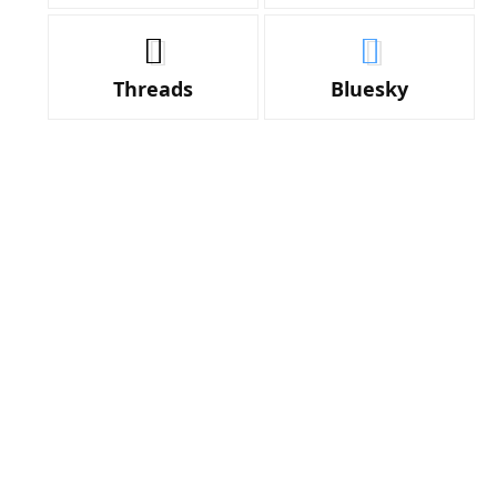
Threads
Bluesky