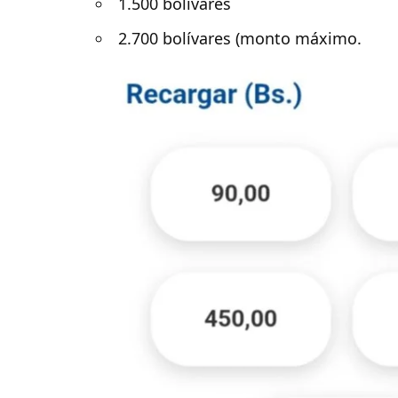
1.500 bolívares
2.700 bolívares (monto máximo.