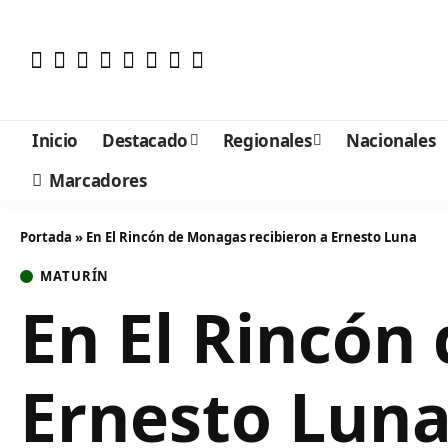
Inicio
Destacado
Regionales
Nacionales
Marcadores
Portada
»
En El Rincón de Monagas recibieron a Ernesto Luna
MATURÍN
En El Rincón
Ernesto Lun