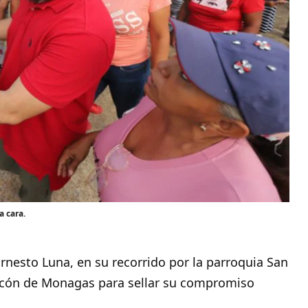
a cara.
rnesto Luna, en su recorrido por la parroquia San
ncón de
Monagas
para sellar su compromiso