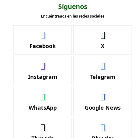
Síguenos
Encuéntranos en las redes sociales
Facebook
X
Instagram
Telegram
WhatsApp
Google News