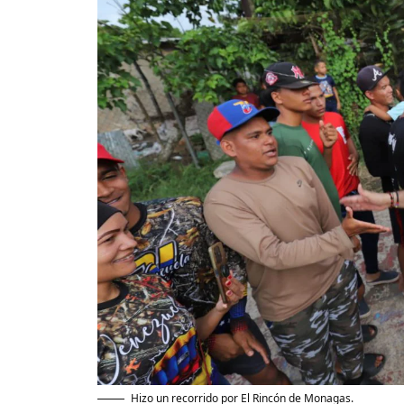
Hizo un recorrido por El Rincón de Monagas.