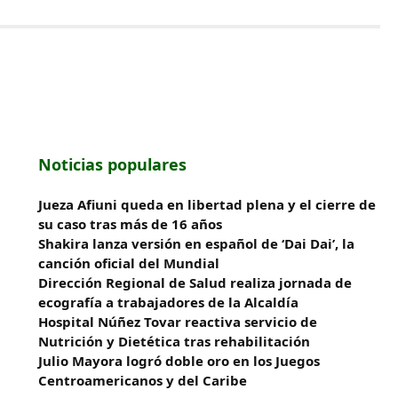
Noticias populares
Jueza Afiuni queda en libertad plena y el cierre de
su caso tras más de 16 años
Shakira lanza versión en español de ‘Dai Dai’, la
canción oficial del Mundial
‎Dirección Regional de Salud realiza jornada de
ecografía a trabajadores de la Alcaldía
Hospital Núñez Tovar reactiva servicio de
Nutrición y Dietética tras rehabilitación
Julio Mayora logró doble oro en los Juegos
Centroamericanos y del Caribe