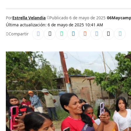
Por
Estrella Velandia
Publicado 6 de mayo de 2025
06May
camp
Última actualización: 6 de mayo de 2025 10:41 AM
Compartir