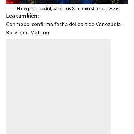
El campeón mundial juvenil, Luis García muestra sus preseas.
Lea también:
Conmebol confirma fecha del partido Venezuela –
Bolivia en Maturín