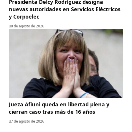
Presidenta Delcy Rodríguez designa
nuevas autoridades en Servicios Eléctricos
y Corpoelec
8 de agosto de 2026
Jueza Afiuni queda en libertad plena y
cierran caso tras más de 16 años
7 de agosto de 2026