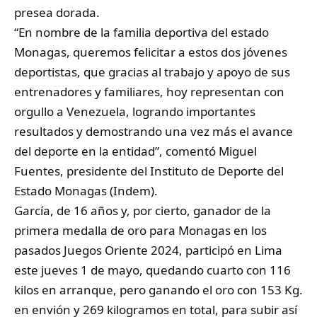
presea dorada.
“En nombre de la familia deportiva del estado
Monagas, queremos felicitar a estos dos jóvenes
deportistas, que gracias al trabajo y apoyo de sus
entrenadores y familiares, hoy representan con
orgullo a Venezuela, logrando importantes
resultados y demostrando una vez más el avance
del deporte en la entidad”, comentó Miguel
Fuentes, presidente del Instituto de Deporte del
Estado Monagas (Indem).
García, de 16 años y, por cierto, ganador de la
primera medalla de oro para Monagas en los
pasados Juegos Oriente 2024, participó en Lima
este jueves 1 de mayo, quedando cuarto con 116
kilos en arranque, pero ganando el oro con 153 Kg.
en envión y 269 kilogramos en total, para subir así