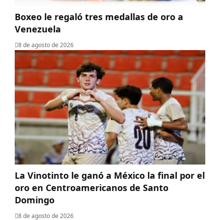
Boxeo le regaló tres medallas de oro a
Venezuela
8 de agosto de 2026
La Vinotinto le ganó a México la final por el
oro en Centroamericanos de Santo
Domingo
8 de agosto de 2026