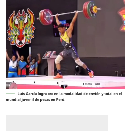
Luis García logra oro en la modalidad de envión y total en el
mundial juvenil de pesas en Perú.