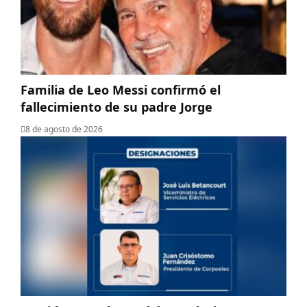
Familia de Leo Messi confirmó el
fallecimiento de su padre Jorge
8 de agosto de 2026