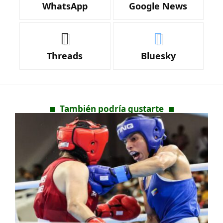
WhatsApp
Google News
Threads
Bluesky
También podría gustarte