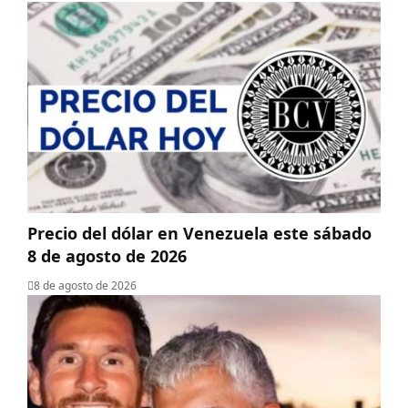
Precio del dólar en Venezuela este sábado
8 de agosto de 2026
8 de agosto de 2026