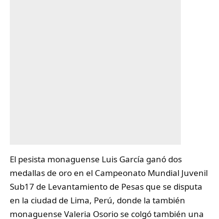
El
pesista
monaguense Luis García ganó dos
medallas de oro en el Campeonato Mundial Juvenil
Sub17 de Levantamiento de Pesas que se disputa
en la ciudad de Lima, Perú, donde la también
monaguense Valeria Osorio se colgó también una