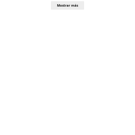
Mostrar más