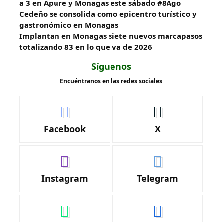
a 3 en Apure y Monagas este sábado #8Ago
Cedeño se consolida como epicentro turístico y
gastronómico en Monagas
Implantan en Monagas siete nuevos marcapasos
totalizando 83 en lo que va de 2026
Síguenos
Encuéntranos en las redes sociales
Facebook
X
Instagram
Telegram