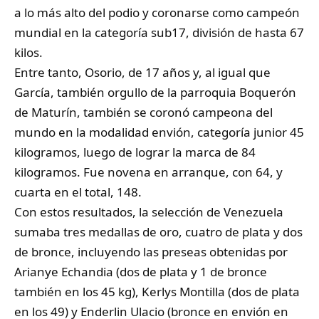
a lo más alto del podio y coronarse como campeón
mundial en la categoría sub17, división de hasta 67
kilos.
Entre tanto, Osorio, de 17 años y, al igual que
García, también orgullo de la parroquia Boquerón
de Maturín, también se coronó campeona del
mundo en la modalidad envión, categoría junior 45
kilogramos, luego de lograr la marca de 84
kilogramos. Fue novena en arranque, con 64, y
cuarta en el total, 148.
Con estos resultados, la selección de Venezuela
sumaba tres medallas de oro, cuatro de plata y dos
de bronce, incluyendo las preseas obtenidas por
Arianye Echandia (dos de plata y 1 de bronce
también en los 45 kg), Kerlys Montilla (dos de plata
en los 49) y Enderlin Ulacio (bronce en envión en