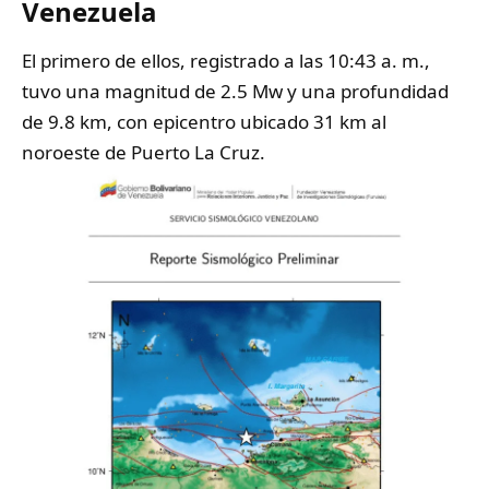
Venezuela
El primero de ellos, registrado a las 10:43 a. m.,
tuvo una magnitud de 2.5 Mw y una profundidad
de 9.8 km, con epicentro ubicado 31 km al
noroeste de Puerto La Cruz.