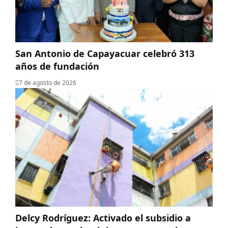
San Antonio de Capayacuar celebró 313
años de fundación
7 de agosto de 2026
Delcy Rodríguez: Activado el subsidio a