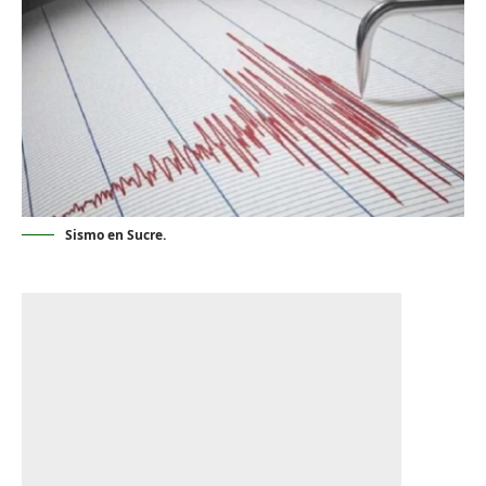
Sismo en Sucre.