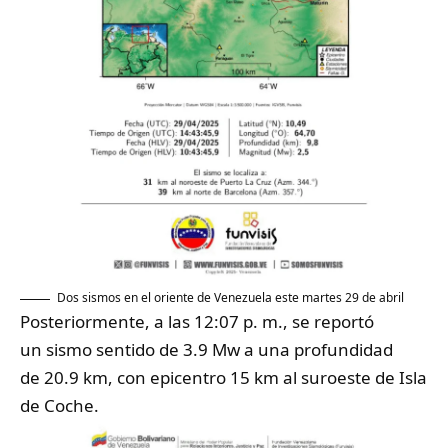
Dos sismos en el oriente de Venezuela este martes 29 de abril
Posteriormente, a las 12:07 p. m., se reportó
un sismo sentido de 3.9 Mw a una profundidad
de 20.9 km, con epicentro 15 km al suroeste de Isla
de Coche.