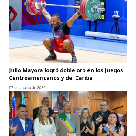
Julio Mayora logró doble oro en los Juegos
Centroamericanos y del Caribe
7 de agosto de 2026