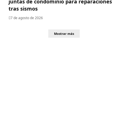
juntas de condominio para reparaciones
tras sismos
7 de agosto de 2026
Mostrar más