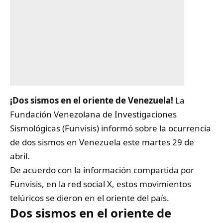
¡Dos sismos en el oriente de Venezuela!
La
Fundación Venezolana de Investigaciones
Sismológicas
(Funvisis) informó sobre la ocurrencia
de dos sismos en Venezuela este martes 29 de
abril.
De acuerdo con la información compartida por
Funvisis, en la red social X, estos movimientos
telúricos se dieron en el oriente del país.
Dos sismos en el oriente de