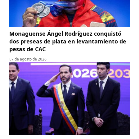
Monaguense Ángel Rodríguez conquistó
dos preseas de plata en levantamiento de
pesas de CAC
7 de agosto de 2026