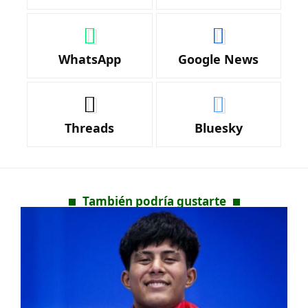
WhatsApp
Google News
Threads
Bluesky
También podría gustarte