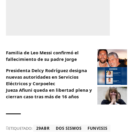
Familia de Leo Messi confirmó el
fallecimiento de su padre Jorge
Presidenta Delcy Rodríguez designa
nuevas autoridades en Servicios
Eléctricos y Corpoelec
Jueza Afiuni queda en libertad plena y
cierran caso tras más de 16 años
ETIQUETADO:
29ABR
DOS SISMOS
FUNVISIS