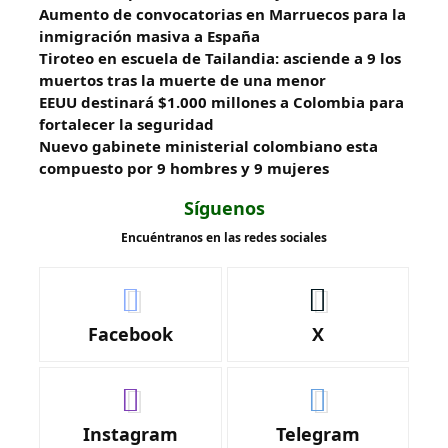
Aumento de convocatorias en Marruecos para la
inmigración masiva a España
Tiroteo en escuela de Tailandia: asciende a 9 los
muertos tras la muerte de una menor
EEUU destinará $1.000 millones a Colombia para
fortalecer la seguridad
Nuevo gabinete ministerial colombiano esta
compuesto por 9 hombres y 9 mujeres
Síguenos
Encuéntranos en las redes sociales
Facebook
X
Instagram
Telegram