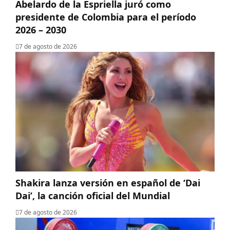
Abelardo de la Espriella juró como
presidente de Colombia para el período
2026 – 2030
7 de agosto de 2026
Shakira lanza versión en español de ‘Dai
Dai’, la canción oficial del Mundial
7 de agosto de 2026