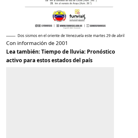
Dos sismos en el oriente de Venezuela este martes 29 de abril
Con información de 2001
Lea también:
Tiempo de lluvia: Pronóstico
activo para estos estados del país