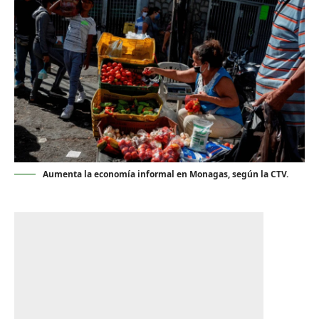
Aumenta la economía informal en Monagas, según la CTV.