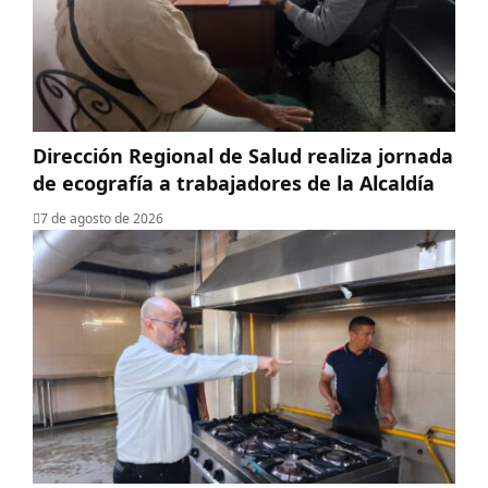
‎Dirección Regional de Salud realiza jornada
de ecografía a trabajadores de la Alcaldía
7 de agosto de 2026