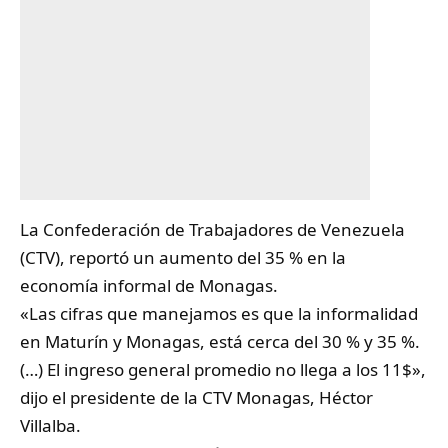
La Confederación de Trabajadores de Venezuela
(CTV), reportó un aumento del 35 % en la
economía informal de
Monagas
.
«Las cifras que manejamos es que la informalidad
en Maturín y Monagas, está cerca del 30 % y 35 %.
(…) El ingreso general promedio no llega a los 11$»,
dijo el presidente de la CTV Monagas, Héctor
Villalba.