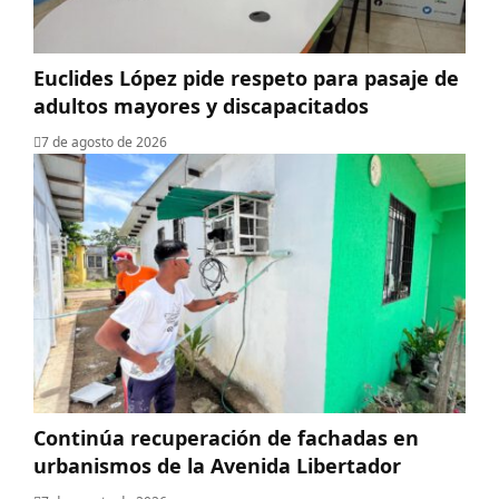
Euclides López pide respeto para pasaje de
adultos mayores y discapacitados
7 de agosto de 2026
Continúa recuperación de fachadas en
urbanismos de la Avenida Libertador