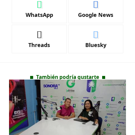
WhatsApp
Google News
Threads
Bluesky
También podría gustarte