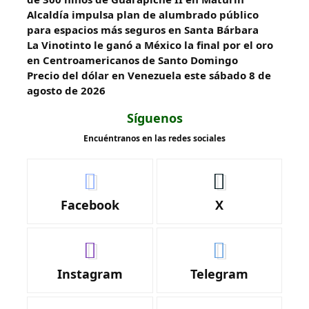
Alcaldía impulsa plan de alumbrado público
para espacios más seguros en Santa Bárbara
La Vinotinto le ganó a México la final por el oro
en Centroamericanos de Santo Domingo
Precio del dólar en Venezuela este sábado 8 de
agosto de 2026
Síguenos
Encuéntranos en las redes sociales
Facebook
X
Instagram
Telegram