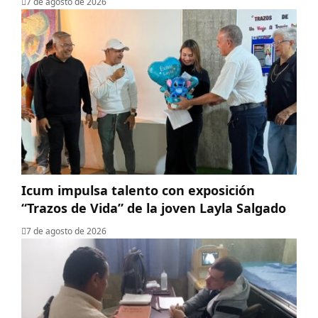
7 de agosto de 2026
Icum impulsa talento con exposición
“Trazos de Vida” de la joven Layla Salgado‎
7 de agosto de 2026