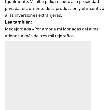
Igualmente, Villalba pidió respeto a la propiedad
privada, el aumento de la producción y el incentivo
a las inversiones extranjeras.
Lea también:
Megajornada «Por amor a mi Monagas del alma”
atiende a más de tres mil tejereños