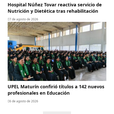
Hospital Núñez Tovar reactiva servicio de
Nutrición y Dietética tras rehabilitación
7 de agosto de 2026
UPEL Maturín confirió títulos a 142 nuevos
profesionales en Educación
6 de agosto de 2026