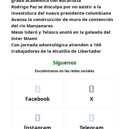
grado académico con eucaristía
Rodrigo Paz se disculpa por no asistir a la
investidura del nuevo presidente colombiano
Avanza la construcción de muro de contención
del río Manzanares
Messi lideró y Telasco anotó en la goleada del
Inter Miami
Con jornada odontológica atienden a 160
trabajadores de la Alcaldía de Libertador
Síguenos
Encuéntranos en las redes sociales
Facebook
X
Instagram
Telegram