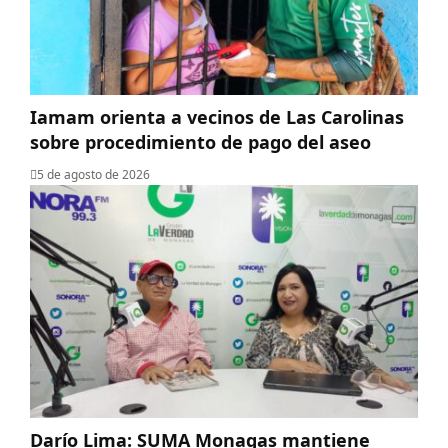
Iamam orienta a vecinos de Las Carolinas
sobre procedimiento de pago del aseo
5 de agosto de 2026
Darío Lima: SUMA Monagas mantiene