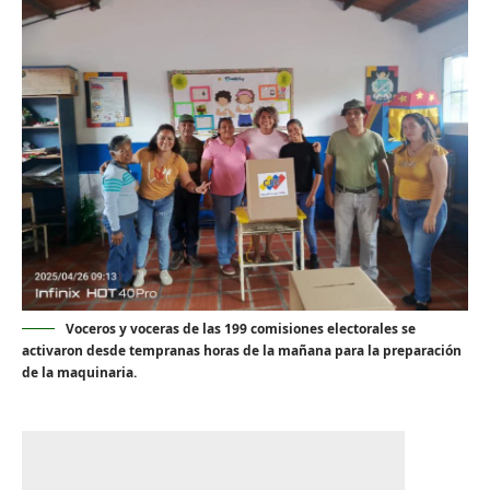
Voceros y voceras de las 199 comisiones electorales se
activaron desde tempranas horas de la mañana para la preparación
de la maquinaria.