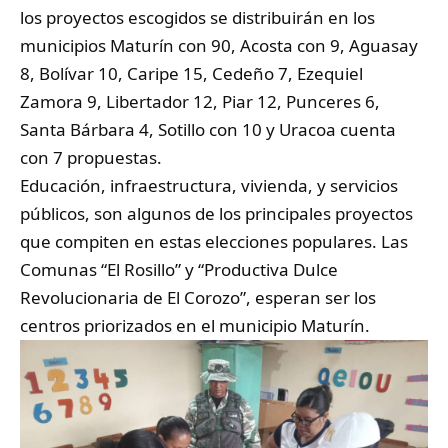
los proyectos escogidos se distribuirán en los
municipios Maturín con 90, Acosta con 9, Aguasay
8, Bolívar 10, Caripe 15, Cedeño 7, Ezequiel
Zamora 9, Libertador 12, Piar 12, Punceres 6,
Santa Bárbara 4, Sotillo con 10 y Uracoa cuenta
con 7 propuestas.
Educación, infraestructura, vivienda, y servicios
públicos, son algunos de los principales proyectos
que compiten en estas elecciones populares. Las
Comunas “El Rosillo” y “Productiva Dulce
Revolucionaria de El Corozo”, esperan ser los
centros priorizados en el municipio Maturín.