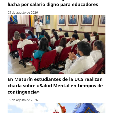
lucha por salario digno para educadores
5 de agosto de 2026
En Maturín estudiantes de la UCS realizan
charla sobre «Salud Mental en tiempos de
contingencia»
5 de agosto de 2026