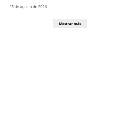
5 de agosto de 2026
Mostrar más