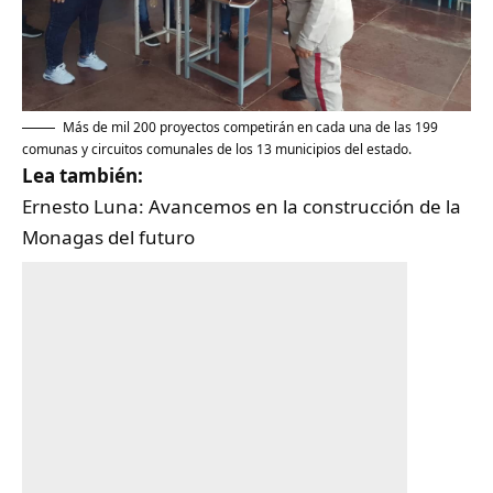
Más de mil 200 proyectos competirán en cada una de las 199
comunas y circuitos comunales de los 13 municipios del estado.
Lea también:
Ernesto Luna: Avancemos en la construcción de la
Monagas del futuro