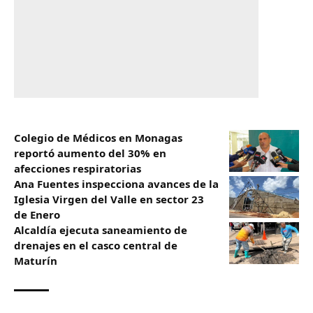
Colegio de Médicos en Monagas
reportó aumento del 30% en
afecciones respiratorias
Ana Fuentes inspecciona avances de la
Iglesia Virgen del Valle en sector 23
de Enero
Alcaldía ejecuta saneamiento de
drenajes en el casco central de
Maturín