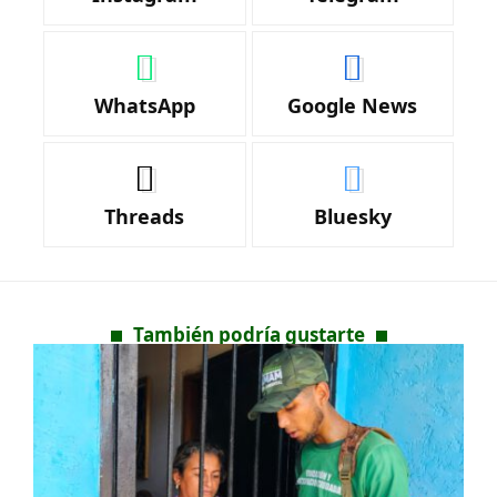
WhatsApp
Google News
Threads
Bluesky
También podría gustarte