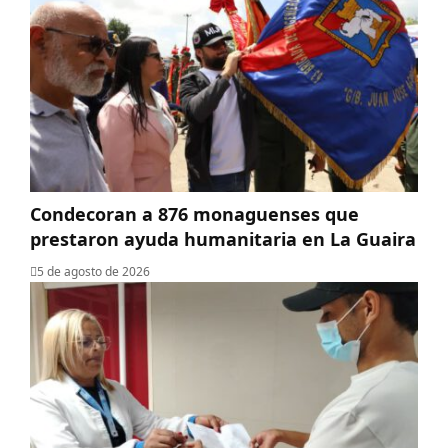
Condecoran a 876 monaguenses que
prestaron ayuda humanitaria en La Guaira
5 de agosto de 2026