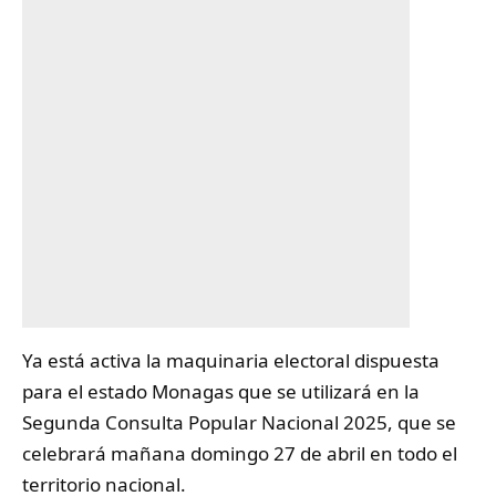
Ya está activa la maquinaria electoral dispuesta
para el estado
Monagas
que se utilizará en la
Segunda Consulta Popular Nacional 2025, que se
celebrará mañana domingo 27 de abril en todo el
territorio nacional.