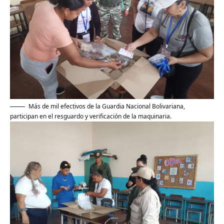
Más de mil efectivos de la Guardia Nacional Bolivariana,
participan en el resguardo y verificación de la maquinaria.