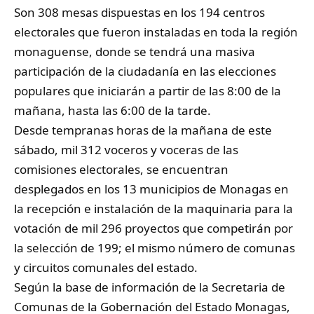
Son 308 mesas dispuestas en los 194 centros
electorales que fueron instaladas en toda la región
monaguense, donde se tendrá una masiva
participación de la ciudadanía en las elecciones
populares que iniciarán a partir de las 8:00 de la
mañana, hasta las 6:00 de la tarde.
Desde tempranas horas de la mañana de este
sábado, mil 312 voceros y voceras de las
comisiones electorales, se encuentran
desplegados en los 13 municipios de Monagas en
la recepción e instalación de la maquinaria para la
votación de mil 296 proyectos que competirán por
la selección de 199; el mismo número de comunas
y circuitos comunales del estado.
Según la base de información de la Secretaria de
Comunas de la Gobernación del Estado Monagas,