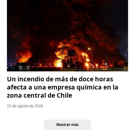
Un incendio de más de doce horas
afecta a una empresa química en la
zona central de Chile
5 de agosto de 2026
Mostrar más