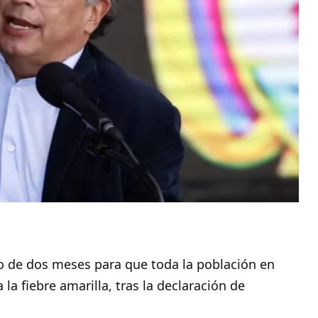
zo de dos meses para que toda la población en
la fiebre amarilla, tras la declaración de