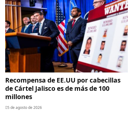
Recompensa de EE.UU por cabecillas
de Cártel Jalisco es de más de 100
millones
5 de agosto de 2026