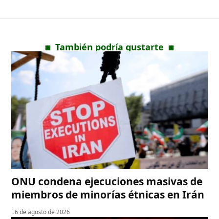
También podría gustarte
ONU condena ejecuciones masivas de
miembros de minorías étnicas en Irán
6 de agosto de 2026