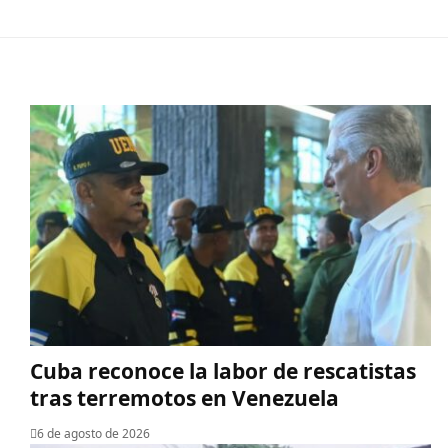
Cuba reconoce la labor de rescatistas
tras terremotos en Venezuela
6 de agosto de 2026