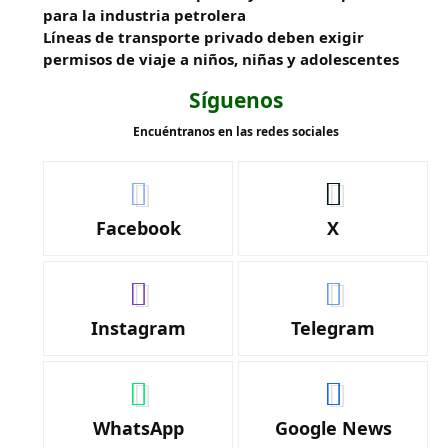
para la industria petrolera
Líneas de transporte privado deben exigir
permisos de viaje a niños, niñas y adolescentes
Síguenos
Encuéntranos en las redes sociales
Facebook
X
Instagram
Telegram
WhatsApp
Google News