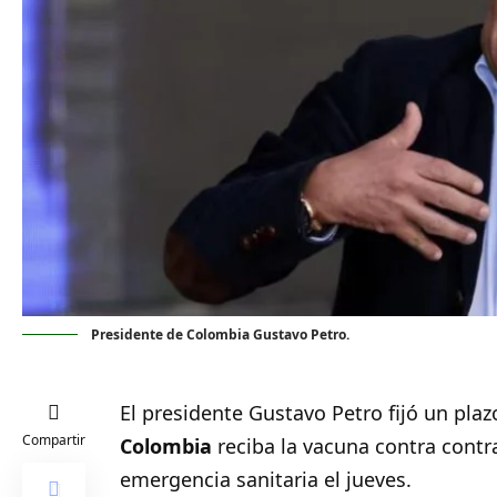
Presidente de Colombia Gustavo Petro.
El presidente Gustavo Petro fijó un pla
Compartir
Colombia
reciba la vacuna contra contra 
emergencia sanitaria el jueves.