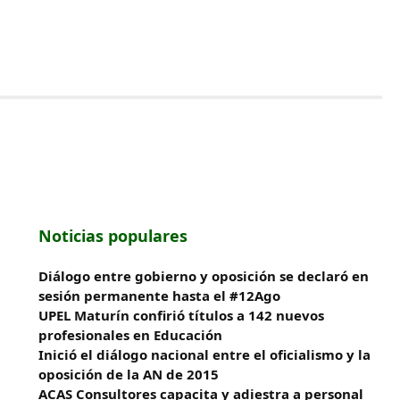
Noticias populares
Diálogo entre gobierno y oposición se declaró en
sesión permanente hasta el #12Ago
UPEL Maturín confirió títulos a 142 nuevos
profesionales en Educación
Inició el diálogo nacional entre el oficialismo y la
oposición de la AN de 2015
ACAS Consultores capacita y adiestra a personal