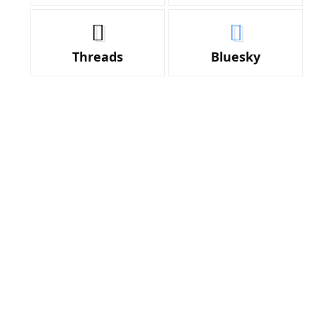
Threads
Bluesky