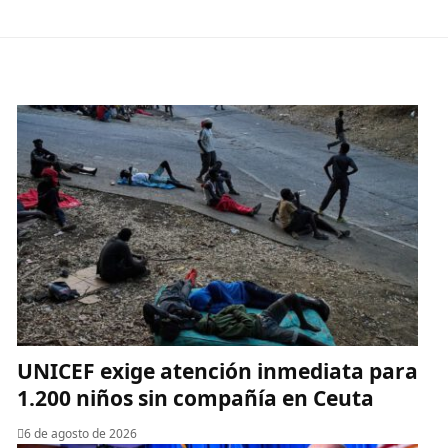
UNICEF exige atención inmediata para
1.200 niños sin compañía en Ceuta
6 de agosto de 2026