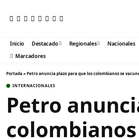
Inicio
Destacado
Regionales
Nacionales
Marcadores
Portada
»
Petro anuncia plazo para que los colombianos se vacune
INTERNACIONALES
Petro anunci
colombianos 