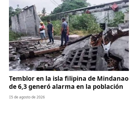
Temblor en la isla filipina de Mindanao
de 6,3 generó alarma en la población
5 de agosto de 2026