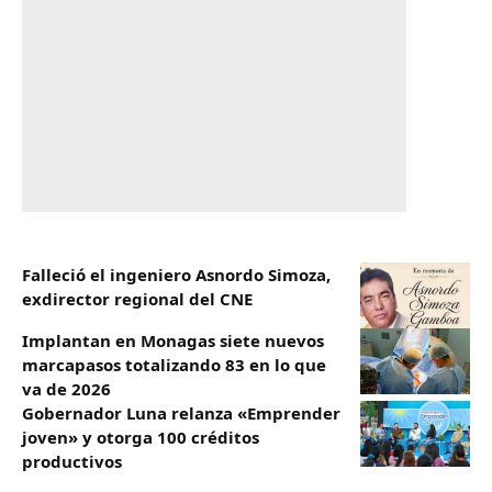
Falleció el ingeniero Asnordo Simoza,
exdirector regional del CNE
Implantan en Monagas siete nuevos
marcapasos totalizando 83 en lo que
va de 2026
Gobernador Luna relanza «Emprender
joven» y otorga 100 créditos
productivos