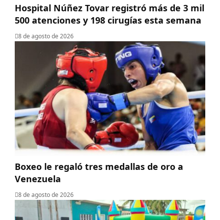
Hospital Núñez Tovar registró más de 3 mil
500 atenciones y 198 cirugías esta semana
8 de agosto de 2026
Boxeo le regaló tres medallas de oro a
Venezuela
8 de agosto de 2026