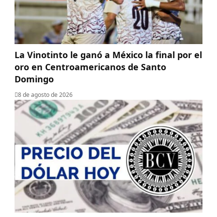
La Vinotinto le ganó a México la final por el
oro en Centroamericanos de Santo
Domingo
8 de agosto de 2026