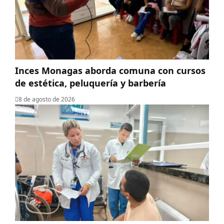
Inces Monagas aborda comuna con cursos
de estética, peluquería y barbería
8 de agosto de 2026