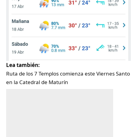
Lea también:
Ruta de los 7 Templos comienza este Viernes Santo
en la Catedral de Maturín