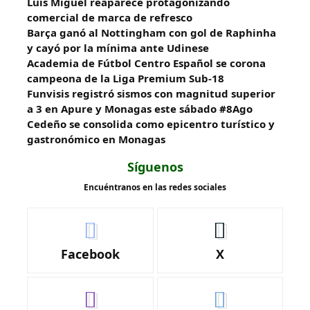
Luis Miguel reaparece protagonizando
comercial de marca de refresco
Barça ganó al Nottingham con gol de Raphinha
y cayó por la mínima ante Udinese
Academia de Fútbol Centro Español se corona
campeona de la Liga Premium Sub-18
Funvisis registró sismos con magnitud superior
a 3 en Apure y Monagas este sábado #8Ago
Cedeño se consolida como epicentro turístico y
gastronómico en Monagas
Síguenos
Encuéntranos en las redes sociales
Facebook
X