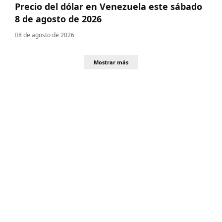
Precio del dólar en Venezuela este sábado
8 de agosto de 2026
8 de agosto de 2026
Mostrar más