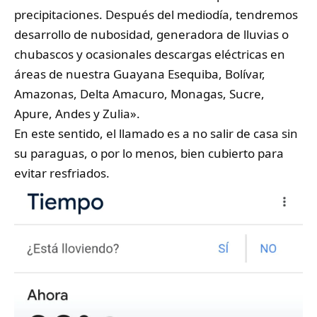
precipitaciones. Después del mediodía, tendremos
desarrollo de nubosidad, generadora de lluvias o
chubascos y ocasionales descargas eléctricas en
áreas de nuestra Guayana Esequiba, Bolívar,
Amazonas, Delta Amacuro, Monagas, Sucre,
Apure, Andes y Zulia».
En este sentido, el llamado es a no salir de casa sin
su paraguas, o por lo menos, bien cubierto para
evitar resfriados.