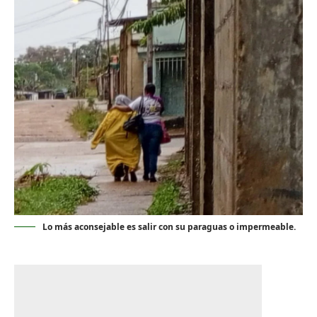
Lo más aconsejable es salir con su paraguas o impermeable.