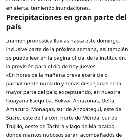
en alerta, temiendo inundaciones.
Precipitaciones en gran parte del
país
Inameh pronostica lluvias hasta este domingo,
inclusive parte de la próxima semana, así también
se puede leer en la página oficial de la institución,
la previsión para el día de hoy jueves.
«En horas de la mañana prevalecerá cielo
parcialmente nublado y zonas despejadas en la
mayor parte del país; exceptuando, en nuestra
Guayana Esequiba, Bolívar, Amazonas, Delta
Amacuro, Monagas, sur de Anzoátegui, este de
Sucre, este de Falcón, norte de Mérida, sur de
Trujillo, oeste de Táchira y lago de Maracaibo,
donde mantos nubosos serán acompañados de