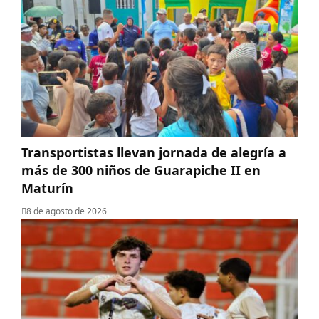
Transportistas llevan jornada de alegría a
más de 300 niños de Guarapiche II en
Maturín
8 de agosto de 2026