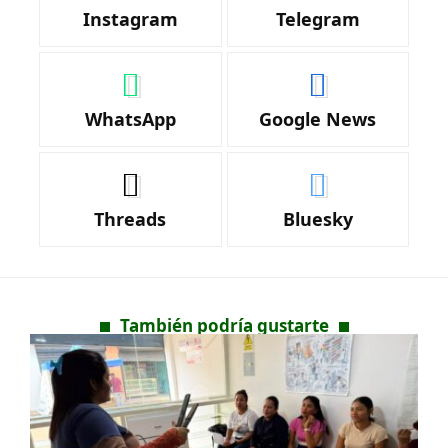
Instagram
Telegram
WhatsApp
Google News
Threads
Bluesky
También podría gustarte