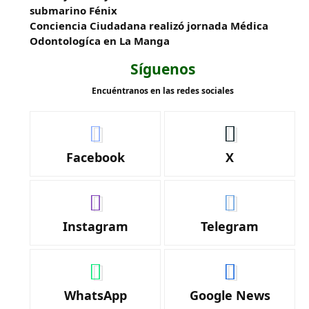
submarino Fénix
Conciencia Ciudadana realizó jornada Médica
Odontologíca en La Manga
Síguenos
Encuéntranos en las redes sociales
Facebook
X
Instagram
Telegram
WhatsApp
Google News