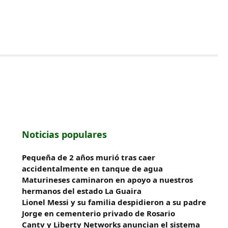
Noticias populares
Pequeña de 2 años murió tras caer
accidentalmente en tanque de agua
Maturineses caminaron en apoyo a nuestros
hermanos del estado La Guaira
Lionel Messi y su familia despidieron a su padre
Jorge en cementerio privado de Rosario
Cantv y Liberty Networks anuncian el sistema