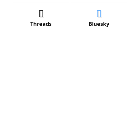
Threads
Bluesky