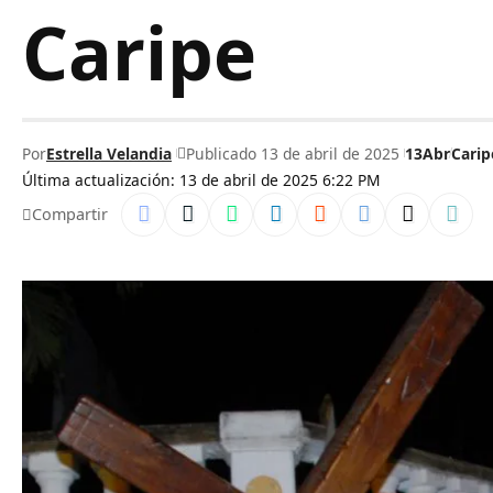
Caripe
Por
Estrella Velandia
Publicado 13 de abril de 2025
13Abr
Carip
Última actualización: 13 de abril de 2025 6:22 PM
Compartir