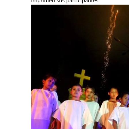
imprimen sus participantes.