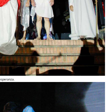
 esperanza.