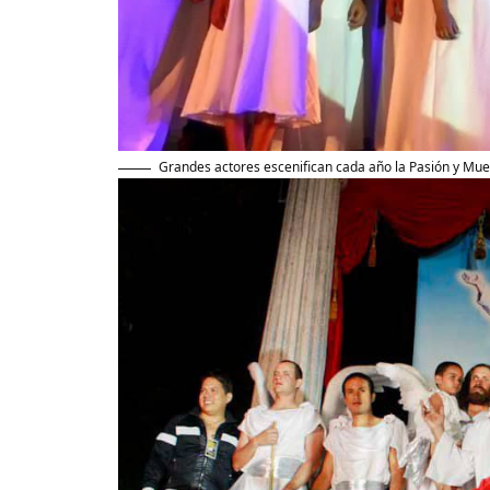
Grandes actores escenifican cada año la Pasión y Muer