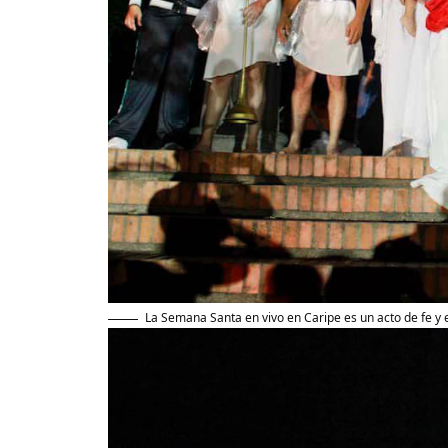
La Semana Santa en vivo en Caripe es un acto de fe y