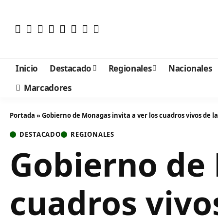
Inicio
Destacado
Regionales
Nacionales
Marcadores
Portada
»
Gobierno de Monagas invita a ver los cuadros vivos de 
DESTACADO
REGIONALES
Gobierno de 
cuadros vivo