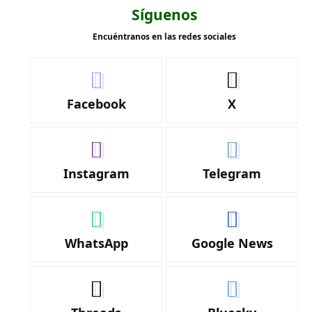
Síguenos
Encuéntranos en las redes sociales
Facebook
X
Instagram
Telegram
WhatsApp
Google News