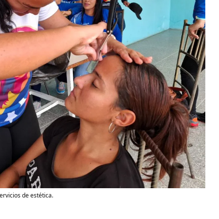
rvicios de estética.