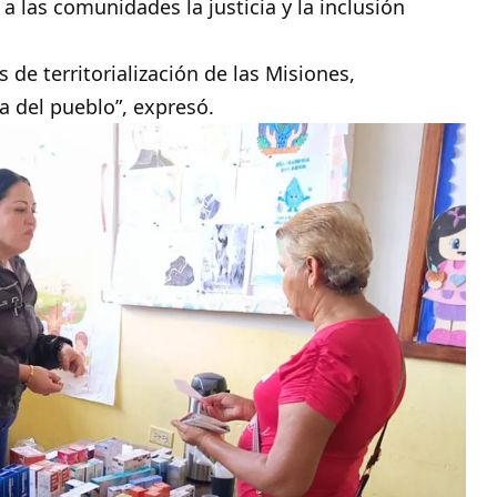
 las comunidades la justicia y la inclusión
s de territorialización de las Misiones,
a del pueblo”, expresó.