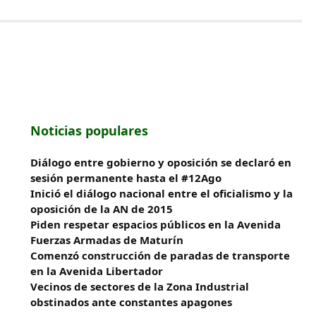
Noticias populares
Diálogo entre gobierno y oposición se declaró en
sesión permanente hasta el #12Ago
Inició el diálogo nacional entre el oficialismo y la
oposición de la AN de 2015
Piden respetar espacios públicos en la Avenida
Fuerzas Armadas de Maturín
​Comenzó construcción de paradas de transporte
en la Avenida Libertador
Vecinos de sectores de la Zona Industrial
obstinados ante constantes apagones