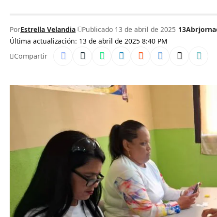
Por
Estrella Velandia
Publicado 13 de abril de 2025
13Abr
jorna
Última actualización: 13 de abril de 2025 8:40 PM
Compartir