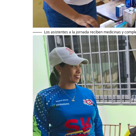
Los asistentes a la jornada reciben medicinas y compl