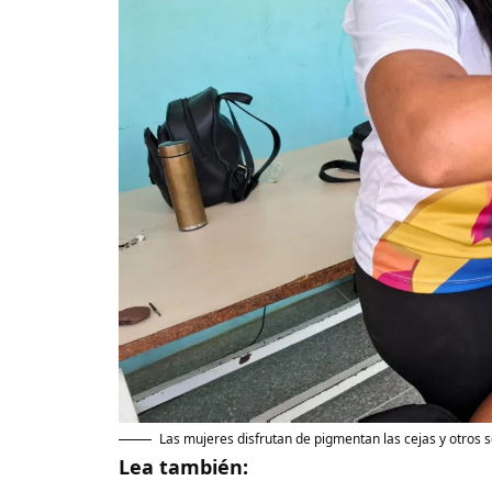
Las mujeres disfrutan de pigmentan las cejas y otros se
Lea también: