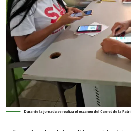
Durante la jornada se realiza el escaneo del Carnet de la Patr