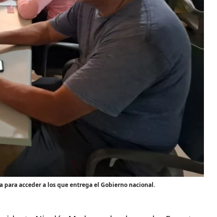
ia para acceder a los que entrega el Gobierno nacional.