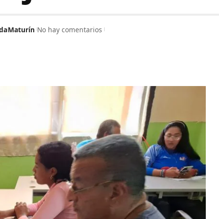
da
Maturín
No hay comentarios