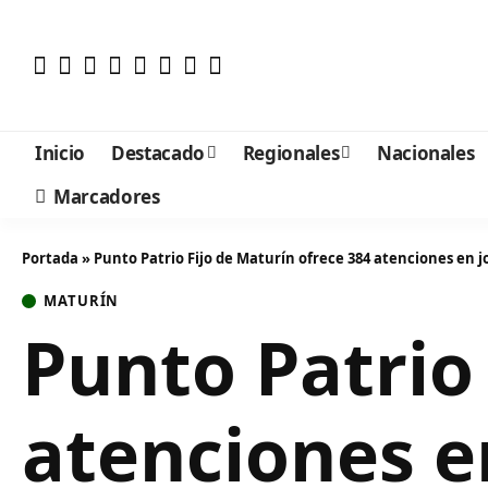
Inicio
Destacado
Regionales
Nacionales
Marcadores
Portada
»
Punto Patrio Fijo de Maturín ofrece 384 atenciones en 
MATURÍN
Punto Patrio
atenciones e