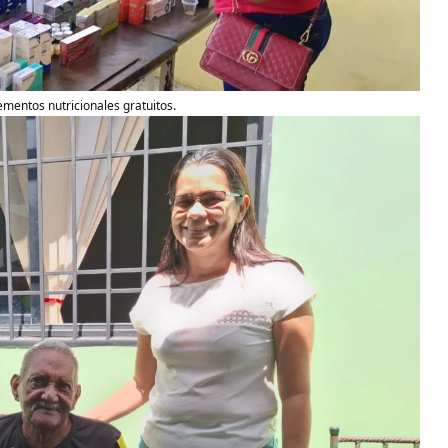
ementos nutricionales gratuitos.