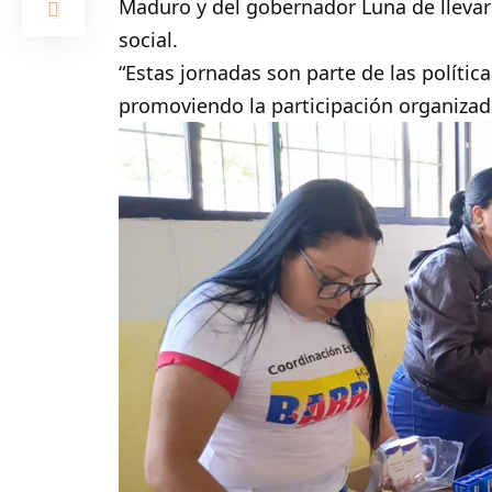
Maduro y del gobernador Luna de llevar a
social.
“Estas jornadas son parte de las política
promoviendo la participación organizad