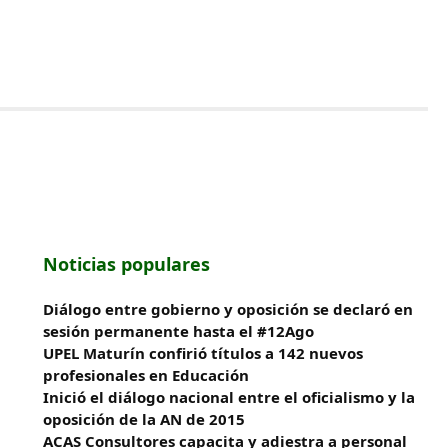
Noticias populares
Diálogo entre gobierno y oposición se declaró en
sesión permanente hasta el #12Ago
UPEL Maturín confirió títulos a 142 nuevos
profesionales en Educación
Inició el diálogo nacional entre el oficialismo y la
oposición de la AN de 2015
ACAS Consultores capacita y adiestra a personal