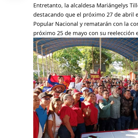
Entretanto, la alcaldesa Mariángelys Til
destacando que el próximo 27 de abril 
Popular Nacional y rematarán con la con
próximo 25 de mayo con su reelección 