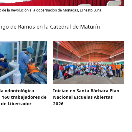
ato de la Revolución a la gobernación de Monagas, Ernesto Luna.
ngo de Ramos en la Catedral de Maturín
da odontológica
Inician en Santa Bárbara Plan
 160 trabajadores de
Nacional Escuelas Abiertas
a de Libertador
2026