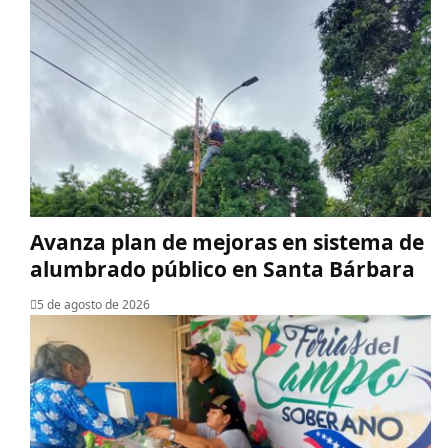
Avanza plan de mejoras en sistema de
alumbrado público en Santa Bárbara
5 de agosto de 2026