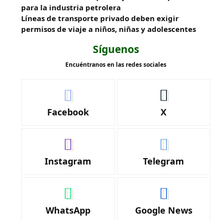
para la industria petrolera
Líneas de transporte privado deben exigir
permisos de viaje a niños, niñas y adolescentes
Síguenos
Encuéntranos en las redes sociales
Facebook
X
Instagram
Telegram
WhatsApp
Google News