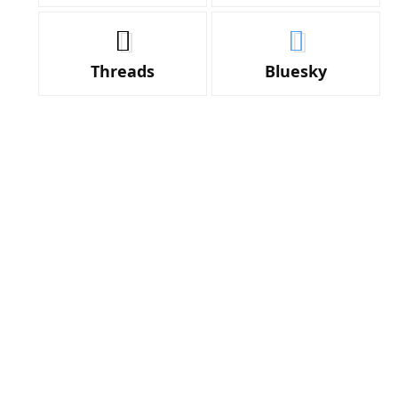
Threads
Bluesky