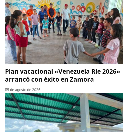
Plan vacacional «Venezuela Ríe 2026»
arrancó con éxito en Zamora
5 de agosto de 2026