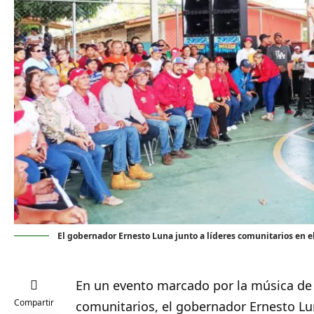
El gobernador Ernesto Luna junto a líderes comunitarios en e
En un evento marcado por la música de «
Compartir
comunitarios, el gobernador
Ernesto L