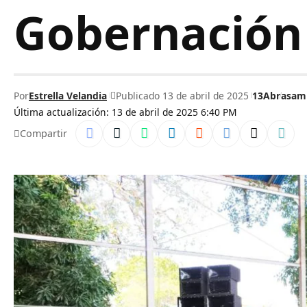
Gobernación
Por
Estrella Velandia
Publicado 13 de abril de 2025
13Abr
asam
Última actualización: 13 de abril de 2025 6:40 PM
Compartir