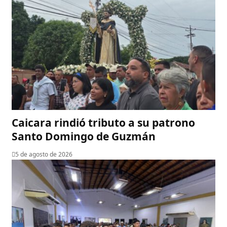
Caicara rindió tributo a su patrono
Santo Domingo de Guzmán
5 de agosto de 2026