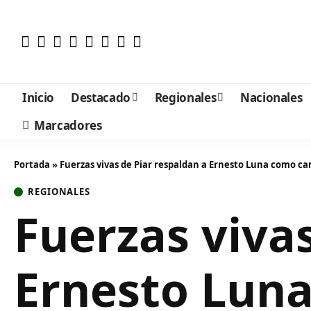
Inicio
Destacado
Regionales
Nacionales
Marcadores
Portada
»
Fuerzas vivas de Piar respaldan a Ernesto Luna como ca
REGIONALES
Fuerzas viva
Ernesto Luna