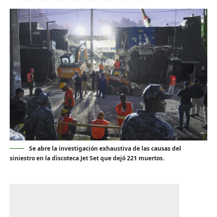
Se abre la investigación exhaustiva de las causas del
siniestro en la discoteca Jet Set que dejó 221 muertos.