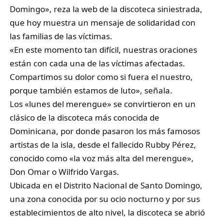
Domingo», reza la web de la discoteca siniestrada,
que hoy muestra un mensaje de solidaridad con
las familias de las víctimas.
«En este momento tan difícil, nuestras oraciones
están con cada una de las víctimas afectadas.
Compartimos su dolor como si fuera el nuestro,
porque también estamos de luto», señala.
Los «lunes del merengue» se convirtieron en un
clásico de la discoteca más conocida de
Dominicana, por donde pasaron los más famosos
artistas de la isla, desde el fallecido Rubby Pérez,
conocido como «la voz más alta del merengue»,
Don Omar o Wilfrido Vargas.
Ubicada en el Distrito Nacional de Santo Domingo,
una zona conocida por su ocio nocturno y por sus
establecimientos de alto nivel, la discoteca se abrió