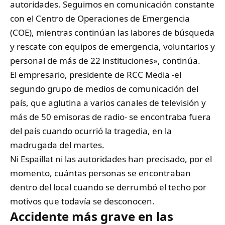
autoridades. Seguimos en comunicación constante
con el Centro de Operaciones de Emergencia
(COE), mientras continúan las labores de búsqueda
y rescate con equipos de emergencia, voluntarios y
personal de más de 22 instituciones», continúa.
El empresario, presidente de RCC Media -el
segundo grupo de medios de comunicación del
país, que aglutina a varios canales de televisión y
más de 50 emisoras de radio- se encontraba fuera
del país cuando ocurrió la tragedia, en la
madrugada del martes.
Ni Espaillat ni las autoridades han precisado, por el
momento, cuántas personas se encontraban
dentro del local cuando se derrumbó el techo por
motivos que todavía se desconocen.
Accidente más grave en las