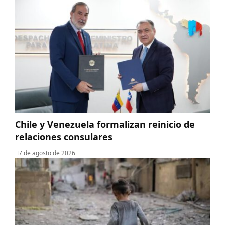
Chile y Venezuela formalizan reinicio de
relaciones consulares
7 de agosto de 2026