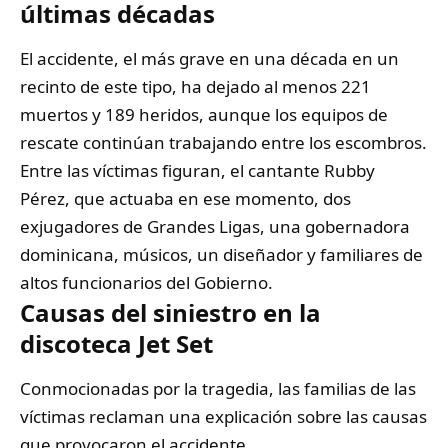
últimas décadas
El accidente, el más grave en una década en un
recinto de este tipo, ha dejado al menos 221
muertos y 189 heridos, aunque los equipos de
rescate continúan trabajando entre los escombros.
Entre las víctimas figuran, el cantante Rubby
Pérez, que actuaba en ese momento, dos
exjugadores de Grandes Ligas, una gobernadora
dominicana, músicos, un diseñador y familiares de
altos funcionarios del Gobierno.
Causas del siniestro
en la
discoteca Jet Set
Conmocionadas por la tragedia, las familias de las
víctimas reclaman una explicación sobre las causas
que provocaron el accidente.