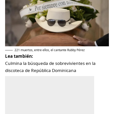
221 muertos, entre ellos, el cantante Rubby Pérez
Lea también:
Culmina la búsqueda de sobrevivientes en la
discoteca de República Dominicana