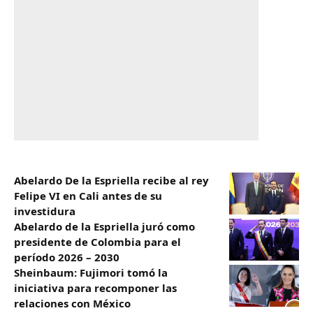
Abelardo De la Espriella recibe al rey
Felipe VI en Cali antes de su
investidura
Abelardo de la Espriella juró como
presidente de Colombia para el
período 2026 – 2030
Sheinbaum: Fujimori tomó la
iniciativa para recomponer las
relaciones con México