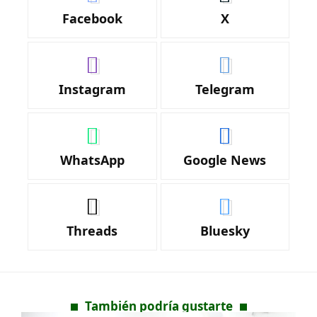
Facebook
X
Instagram
Telegram
WhatsApp
Google News
Threads
Bluesky
También podría gustarte