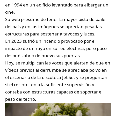
en 1994 en un edificio levantado para albergar un
cine.
Su web presume de tener la mayor pista de baile
del país y en las imágenes se aprecian pesadas
estructuras para sostener altavoces y luces.
En 2023 sufrió un incendio provocado por el
impacto de un rayo en su red eléctrica, pero poco
después abrió de nuevo sus puertas.
Hoy, se multiplican las voces que alertan de que en
vídeos previos al derrumbe se apreciaba polvo en
el escenario de la discoteca Jet Set y se preguntan
si el recinto tenía la suficiente supervisión y
contaba con estructuras capaces de soportar el
peso del techo.