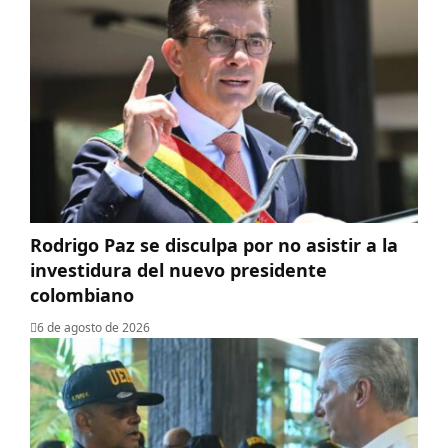
Rodrigo Paz se disculpa por no asistir a la
investidura del nuevo presidente
colombiano
6 de agosto de 2026