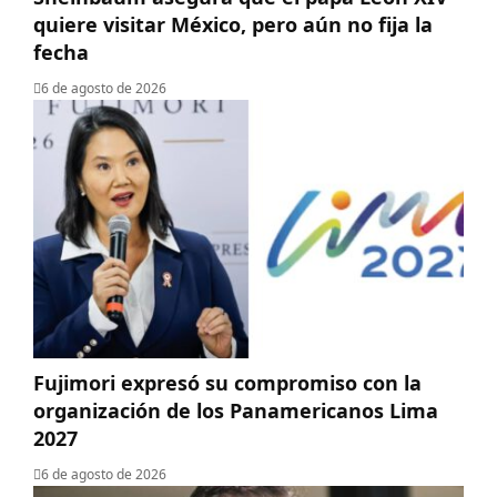
quiere visitar México, pero aún no fija la
fecha
6 de agosto de 2026
Fujimori expresó su compromiso con la
organización de los Panamericanos Lima
2027
6 de agosto de 2026