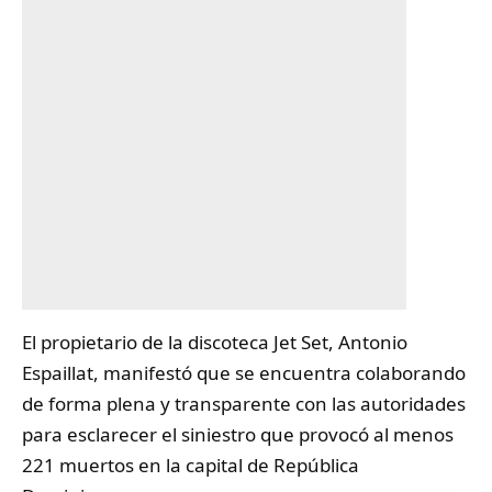
El propietario de la
discoteca
Jet Set, Antonio
Espaillat, manifestó que se encuentra colaborando
de forma plena y transparente con las autoridades
para esclarecer el siniestro que provocó al menos
221 muertos en la capital de República