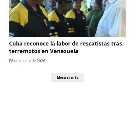
Cuba reconoce la labor de rescatistas tras
terremotos en Venezuela
6 de agosto de 2026
Mostrar más