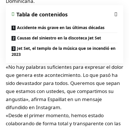
Dominicana.
Tabla de contenidos
Accidente más grave en las últimas décadas
Causas del siniestro en la discoteca Jet Set
Jet Set, el templo de la música que se incendió en
2023
«No hay palabras suficientes para expresar el dolor
que genera este acontecimiento. Lo que pasó ha
sido devastador para todos. Queremos que sepan
que estamos con ustedes, que compartimos su
angustia», afirma Espaillat en un mensaje
difundido en Instagram.
«Desde el primer momento, hemos estado
colaborando de forma total y transparente con las