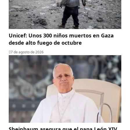
Unicef: Unos 300 niños muertos en Gaza
desde alto fuego de octubre
7 de agosto de 2026
Sheinbaum asegura que el papa León XIV