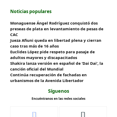
Noticias populares
Monaguense Ángel Rodríguez conquistó dos
preseas de plata en levantamiento de pesas de
CAC
Jueza Afiuni queda en libertad plena y cierran
caso tras más de 16 años
Euclides López pide respeto para pasaje de
adultos mayores y discapacitados
Shakira lanza versión en español de ‘Dai Dai’, la
canción oficial del Mundial
Continúa recuperación de fachadas en
urbanismos de la Avenida Libertador
Síguenos
Encuéntranos en las redes sociales