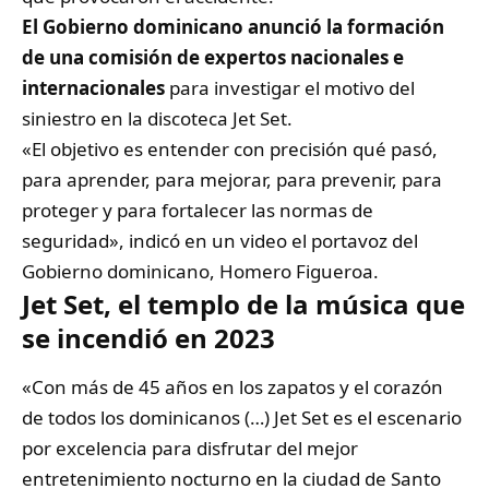
El Gobierno dominicano anunció la formación
de una comisión de expertos nacionales e
internacionales
para investigar el motivo del
siniestro en la discoteca Jet Set.
«El objetivo es entender con precisión qué pasó,
para aprender, para mejorar, para prevenir, para
proteger y para fortalecer las normas de
seguridad», indicó en un video el portavoz del
Gobierno dominicano, Homero Figueroa.
Jet Set, el templo de la música que
se incendió en 2023
«Con más de 45 años en los zapatos y el corazón
de todos los dominicanos (…) Jet Set es el escenario
por excelencia para disfrutar del mejor
entretenimiento nocturno en la ciudad de Santo