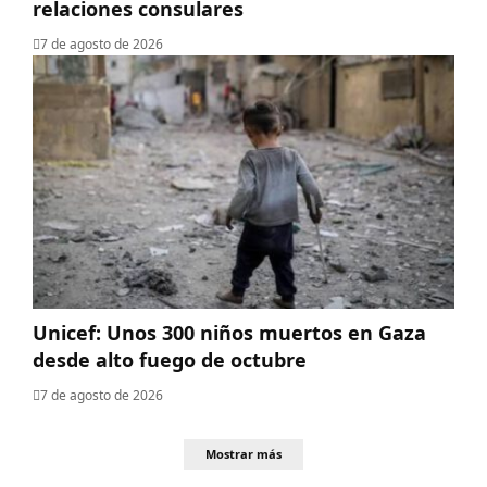
relaciones consulares
7 de agosto de 2026
Unicef: Unos 300 niños muertos en Gaza
desde alto fuego de octubre
7 de agosto de 2026
Mostrar más