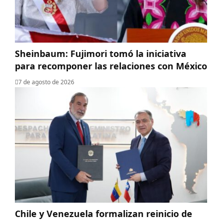
Sheinbaum: Fujimori tomó la iniciativa
para recomponer las relaciones con México
7 de agosto de 2026
Chile y Venezuela formalizan reinicio de