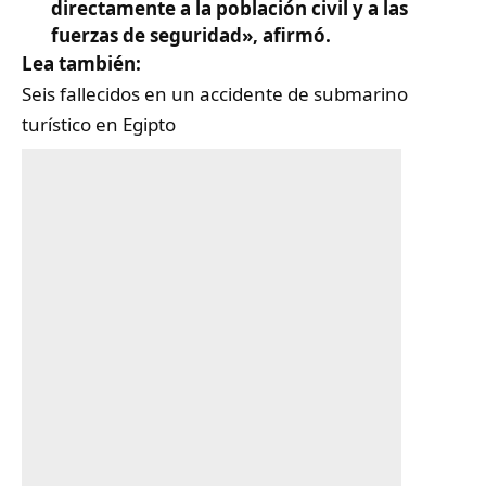
directamente a la población civil y a las
fuerzas de seguridad», afirmó.
Lea también:
Seis fallecidos en un accidente de submarino
turístico en Egipto