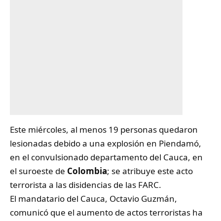
Este miércoles, al menos 19 personas quedaron
lesionadas debido a una explosión en Piendamó,
en el convulsionado departamento del Cauca, en
el suroeste de
Colombia
; se atribuye este acto
terrorista a las disidencias de las FARC.
El mandatario del Cauca, Octavio Guzmán,
comunicó que el aumento de actos terroristas ha