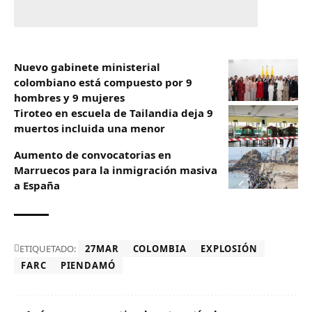
Nuevo gabinete ministerial
colombiano está compuesto por 9
hombres y 9 mujeres
Tiroteo en escuela de Tailandia deja 9
muertos incluida una menor
Aumento de convocatorias en
Marruecos para la inmigración masiva
a España
ETIQUETADO:
27MAR
COLOMBIA
EXPLOSIÓN
FARC
PIENDAMÓ