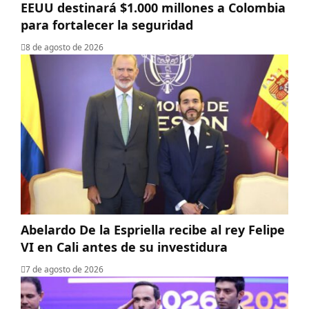
EEUU destinará $1.000 millones a Colombia
para fortalecer la seguridad
8 de agosto de 2026
Abelardo De la Espriella recibe al rey Felipe
VI en Cali antes de su investidura
7 de agosto de 2026