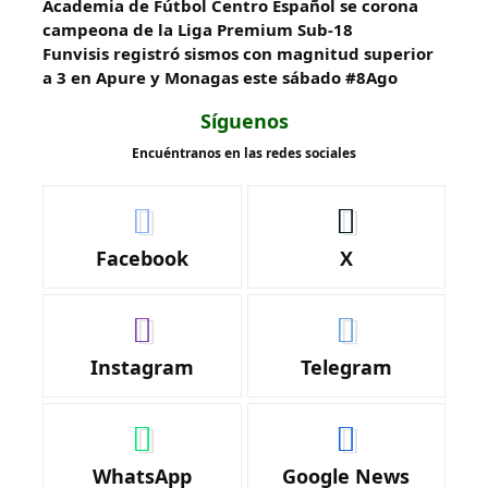
Academia de Fútbol Centro Español se corona
campeona de la Liga Premium Sub-18
Funvisis registró sismos con magnitud superior
a 3 en Apure y Monagas este sábado #8Ago
Síguenos
Encuéntranos en las redes sociales
Facebook
X
Instagram
Telegram
WhatsApp
Google News