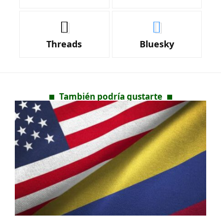
Threads
Bluesky
También podría gustarte