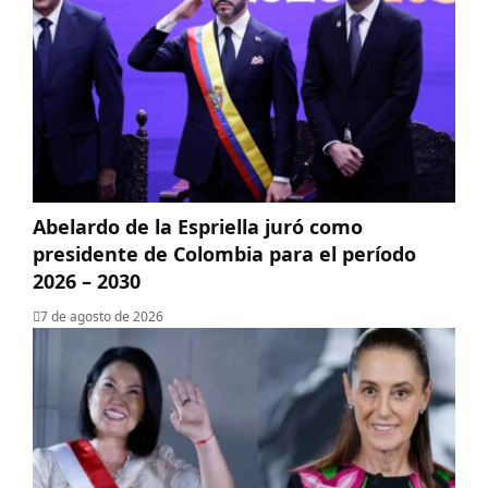
Abelardo de la Espriella juró como
presidente de Colombia para el período
2026 – 2030
7 de agosto de 2026