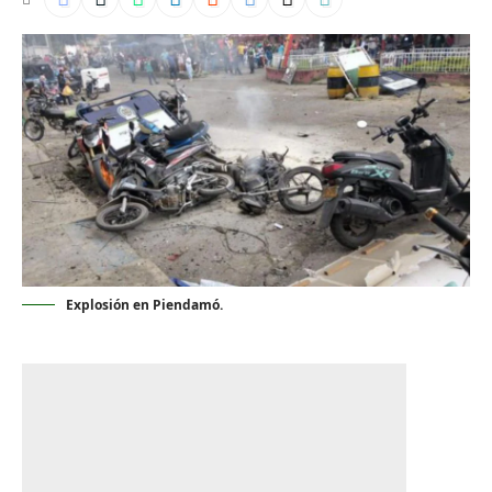
Explosión en Piendamó.