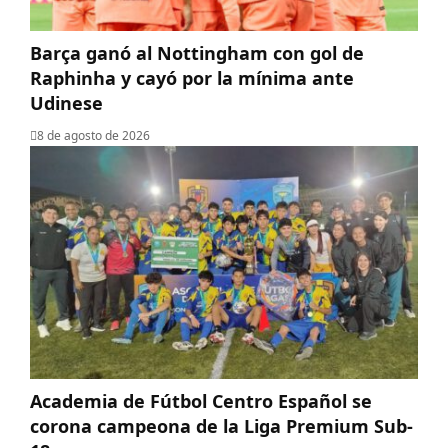
Barça ganó al Nottingham con gol de
Raphinha y cayó por la mínima ante
Udinese
8 de agosto de 2026
Academia de Fútbol Centro Español se
corona campeona de la Liga Premium Sub-