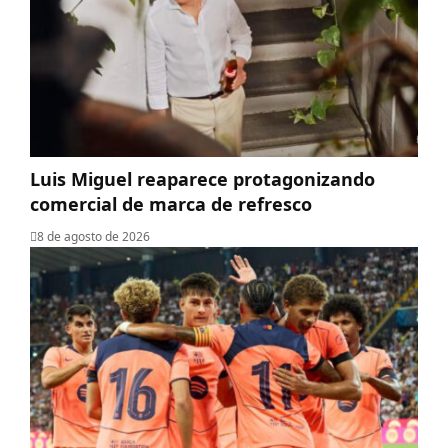
Luis Miguel reaparece protagonizando
comercial de marca de refresco
8 de agosto de 2026