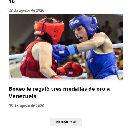
18
8 de agosto de 2026
Boxeo le regaló tres medallas de oro a
Venezuela
8 de agosto de 2026
Mostrar más