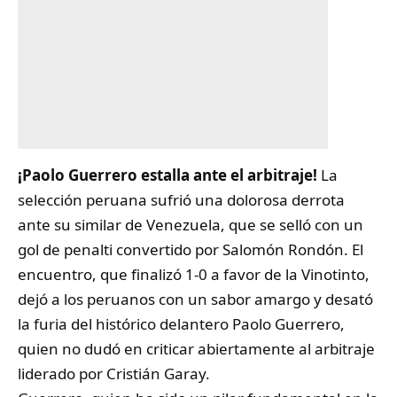
¡Paolo Guerrero estalla ante el arbitraje!
La
selección peruana sufrió una dolorosa derrota
ante su similar de Venezuela, que se selló con un
gol de penalti convertido por Salomón Rondón. El
encuentro, que finalizó 1-0 a favor de la Vinotinto,
dejó a los peruanos con un sabor amargo y desató
la furia del histórico delantero
Paolo Guerrero
,
quien no dudó en criticar abiertamente al arbitraje
liderado por Cristián Garay.