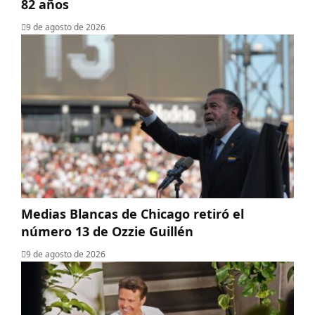
82 años
9 de agosto de 2026
Medias Blancas de Chicago retiró el
número 13 de Ozzie Guillén
9 de agosto de 2026