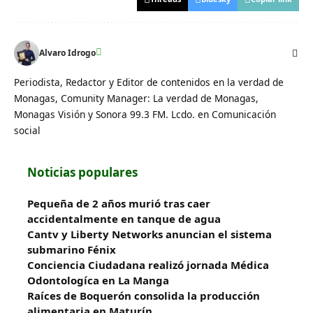
Alvaro Idrogo
Periodista, Redactor y Editor de contenidos en la verdad de
Monagas, Comunity Manager: La verdad de Monagas,
Monagas Visión y Sonora 99.3 FM. Lcdo. en Comunicación
social
Noticias populares
Pequeña de 2 años murió tras caer
accidentalmente en tanque de agua
Cantv y Liberty Networks anuncian el sistema
submarino Fénix
Conciencia Ciudadana realizó jornada Médica
Odontologíca en La Manga
Raíces de Boquerón consolida la producción
alimentaria en Maturín