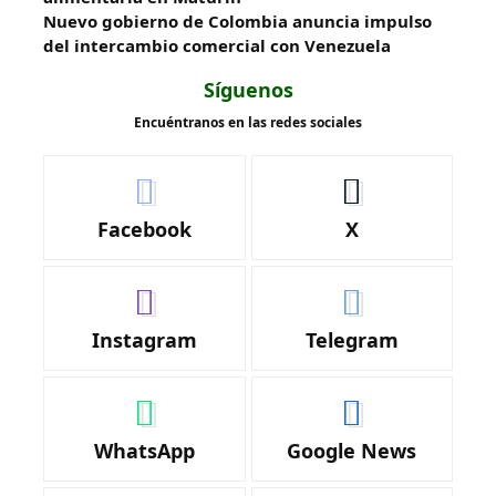
Nuevo gobierno de Colombia anuncia impulso
del intercambio comercial con Venezuela
Síguenos
Encuéntranos en las redes sociales
Facebook
X
Instagram
Telegram
WhatsApp
Google News