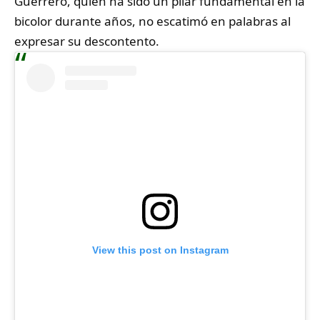
Guerrero, quien ha sido un pilar fundamental en la
bicolor durante años, no escatimó en palabras al
expresar su descontento.
View this post on Instagram