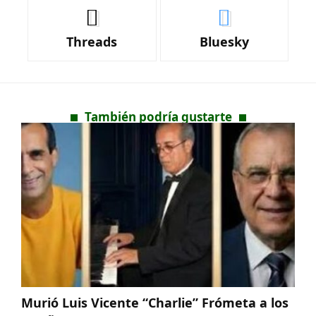
Threads
Bluesky
También podría gustarte
Murió Luis Vicente “Charlie” Frómeta a los