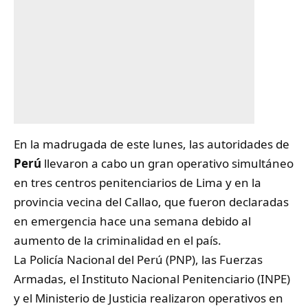
En la madrugada de este lunes, las autoridades de
Perú
llevaron a cabo un gran operativo simultáneo
en tres centros penitenciarios de Lima y en la
provincia vecina del Callao, que fueron declaradas
en emergencia hace una semana debido al
aumento de la criminalidad en el país.
La Policía Nacional del Perú (PNP), las Fuerzas
Armadas, el Instituto Nacional Penitenciario (INPE)
y el Ministerio de Justicia realizaron operativos en