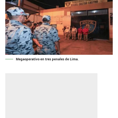
Megaoperativo en tres penales de Lima.