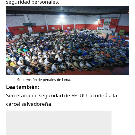
seguridad personales.
Supervisión de penales de Lima.
Lea también:
Secretaria de seguridad de EE. UU. acudirá a la
cárcel salvadoreña