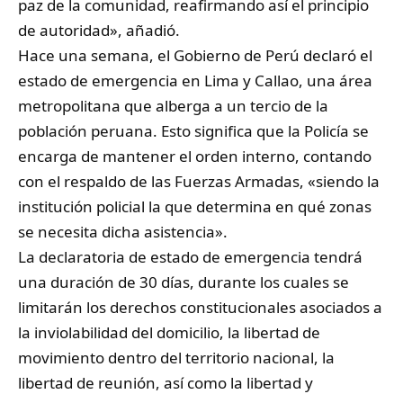
paz de la comunidad, reafirmando así el principio
de autoridad», añadió.
Hace una semana, el Gobierno de Perú declaró el
estado de emergencia en Lima y Callao, una área
metropolitana que alberga a un tercio de la
población peruana. Esto significa que la Policía se
encarga de mantener el orden interno, contando
con el respaldo de las Fuerzas Armadas, «siendo la
institución policial la que determina en qué zonas
se necesita dicha asistencia».
La declaratoria de estado de emergencia tendrá
una duración de 30 días, durante los cuales se
limitarán los derechos constitucionales asociados a
la inviolabilidad del domicilio, la libertad de
movimiento dentro del territorio nacional, la
libertad de reunión, así como la libertad y