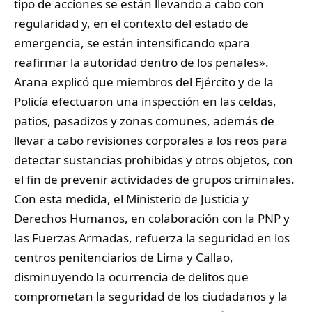
tipo de acciones se están llevando a cabo con
regularidad y, en el contexto del estado de
emergencia, se están intensificando «para
reafirmar la autoridad dentro de los penales».
Arana explicó que miembros del Ejército y de la
Policía efectuaron una inspección en las celdas,
patios, pasadizos y zonas comunes, además de
llevar a cabo revisiones corporales a los reos para
detectar sustancias prohibidas y otros objetos, con
el fin de prevenir actividades de grupos criminales.
Con esta medida, el Ministerio de Justicia y
Derechos Humanos, en colaboración con la PNP y
las Fuerzas Armadas, refuerza la seguridad en los
centros penitenciarios de Lima y Callao,
disminuyendo la ocurrencia de delitos que
comprometan la seguridad de los ciudadanos y la