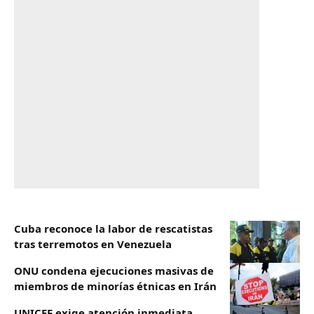
Cuba reconoce la labor de rescatistas
tras terremotos en Venezuela
ONU condena ejecuciones masivas de
miembros de minorías étnicas en Irán
UNICEF exige atención inmediata