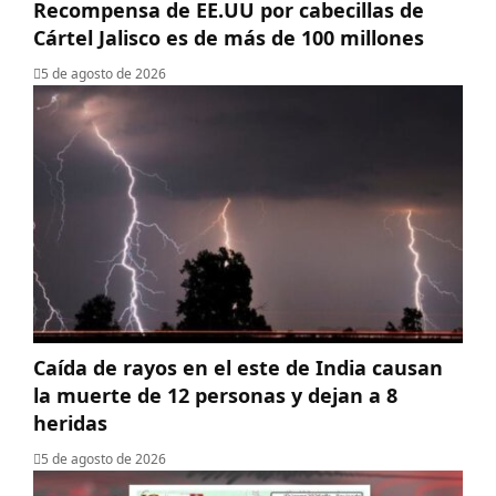
Recompensa de EE.UU por cabecillas de
Cártel Jalisco es de más de 100 millones
5 de agosto de 2026
Caída de rayos en el este de India causan
la muerte de 12 personas y dejan a 8
heridas
5 de agosto de 2026