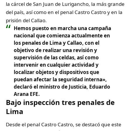
la cárcel de San Juan de Lurigancho, la más grande
del país, así como en el penal Castro Castro y en la
prisión del Callao.
Hemos puesto en marcha una campaña
nacional que comienza actualmente en
los penales de Lima y Callao, con el
objetivo de realizar una revisión y
supervisión de las celdas, así como
intervenir en cualquier actividad y
localizar objetos y dispositivos que
puedan afectar la seguridad interna»,
declaró el ministro de Justicia, Eduardo
Arana EFE.
Bajo inspección tres penales de
Lima
Desde el penal Castro Castro, se destacó que este