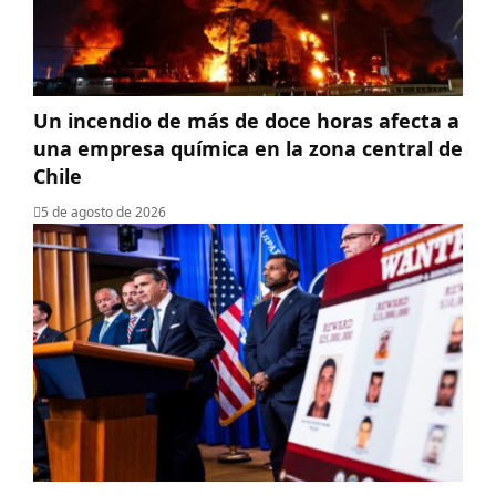
Un incendio de más de doce horas afecta a
una empresa química en la zona central de
Chile
5 de agosto de 2026