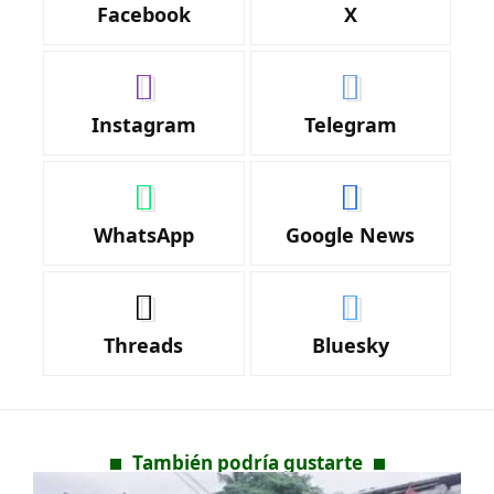
Facebook
X
Instagram
Telegram
WhatsApp
Google News
Threads
Bluesky
También podría gustarte