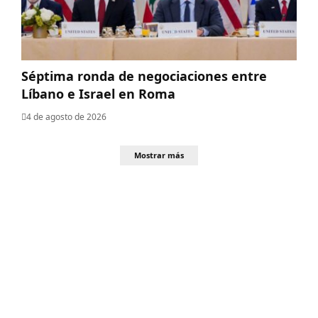
Séptima ronda de negociaciones entre
Líbano e Israel en Roma
4 de agosto de 2026
Mostrar más