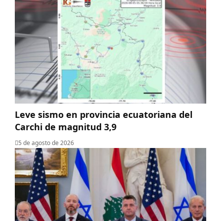
Leve sismo en provincia ecuatoriana del
Carchi de magnitud 3,9
5 de agosto de 2026