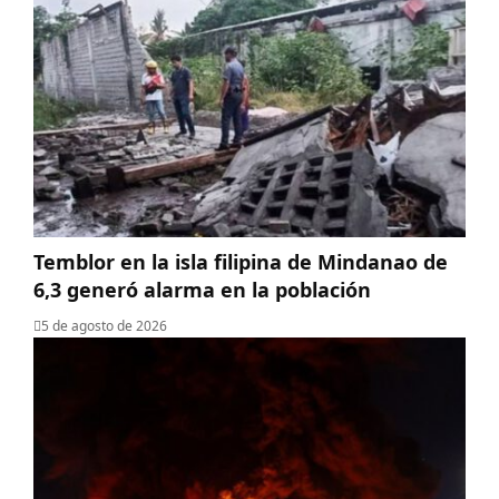
Temblor en la isla filipina de Mindanao de
6,3 generó alarma en la población
5 de agosto de 2026