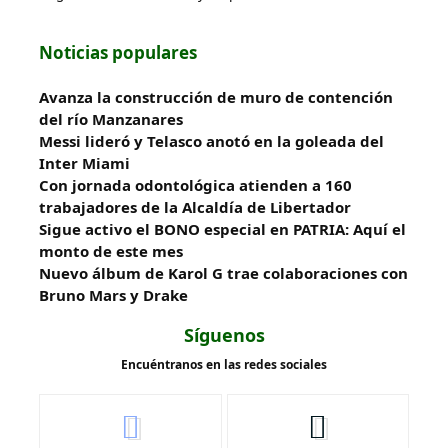
Noticias populares
Avanza la construcción de muro de contención
del río Manzanares
Messi lideró y Telasco anotó en la goleada del
Inter Miami
Con jornada odontológica atienden a 160
trabajadores de la Alcaldía de Libertador
Sigue activo el BONO especial en PATRIA: Aquí el
monto de este mes
Nuevo álbum de Karol G trae colaboraciones con
Bruno Mars y Drake
Síguenos
Encuéntranos en las redes sociales