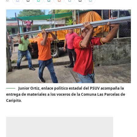
Junior Ortiz, enlace político estadal del PSUV acompaña la
entrega de materiales a los voceros de la Comuna Las Parcelas de
Caripito.