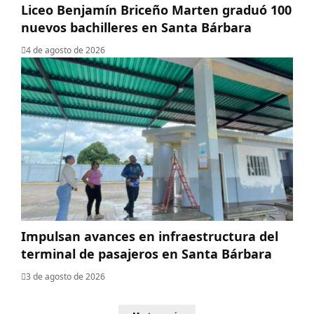
Liceo Benjamín Briceño Marten graduó 100
nuevos bachilleres en Santa Bárbara
4 de agosto de 2026
Impulsan avances en infraestructura del
terminal de pasajeros en Santa Bárbara
3 de agosto de 2026