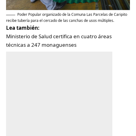
Poder Popular organizado de la Comuna Las Parcelas de Caripito
recibe tubería para el cercado de las canchas de usos múltiples.
Lea también:
Ministerio de Salud certifica en cuatro áreas
técnicas a 247 monaguenses