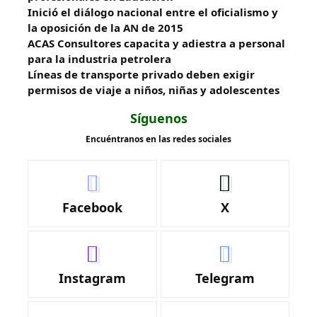
Inició el diálogo nacional entre el oficialismo y
la oposición de la AN de 2015
ACAS Consultores capacita y adiestra a personal
para la industria petrolera
Líneas de transporte privado deben exigir
permisos de viaje a niños, niñas y adolescentes
Síguenos
Encuéntranos en las redes sociales
Facebook
X
Instagram
Telegram