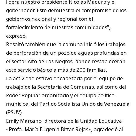
lidera nuestro presidente Nicolás Maduro y el
gobernador. Esto demuestra el compromiso de los
gobiernos nacional y regional con el
fortalecimiento de nuestras comunidades”,
expresó.
Resaltó también que la comuna inició los trabajos
de perforación de un pozo de aguas profundas en
el sector Alto de Los Negros, donde restablecerán
este servicio básico a más de 200 familias.
La actividad estuvo encabezada por el equipo de
trabajo de la Secretaría de Comunas, así como del
Poder Popular organizado y el equipo político
municipal del Partido Socialista Unido de Venezuela
(PSUV).
Emily Marcano, directora de la Unidad Educativa
«Profa. María Eugenia Bittar Rojas», agradeció al