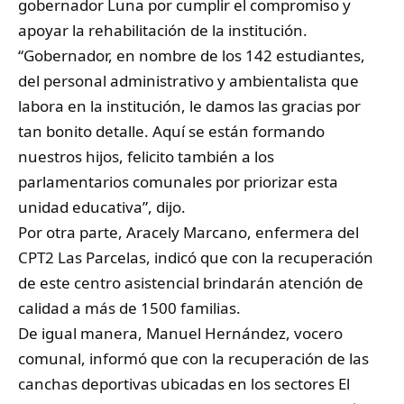
gobernador Luna por cumplir el compromiso y
apoyar la rehabilitación de la institución.
“Gobernador, en nombre de los 142 estudiantes,
del personal administrativo y ambientalista que
labora en la institución, le damos las gracias por
tan bonito detalle. Aquí se están formando
nuestros hijos, felicito también a los
parlamentarios comunales por priorizar esta
unidad educativa”, dijo.
Por otra parte, Aracely Marcano, enfermera del
CPT2 Las Parcelas, indicó que con la recuperación
de este centro asistencial brindarán atención de
calidad a más de 1500 familias.
De igual manera, Manuel Hernández, vocero
comunal, informó que con la recuperación de las
canchas deportivas ubicadas en los sectores El