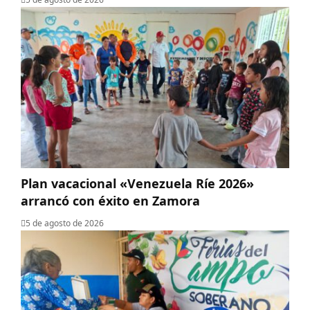
Plan vacacional «Venezuela Ríe 2026»
arrancó con éxito en Zamora
5 de agosto de 2026