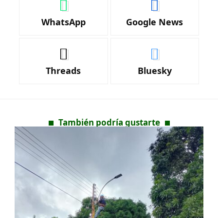
WhatsApp
Google News
Threads
Bluesky
También podría gustarte