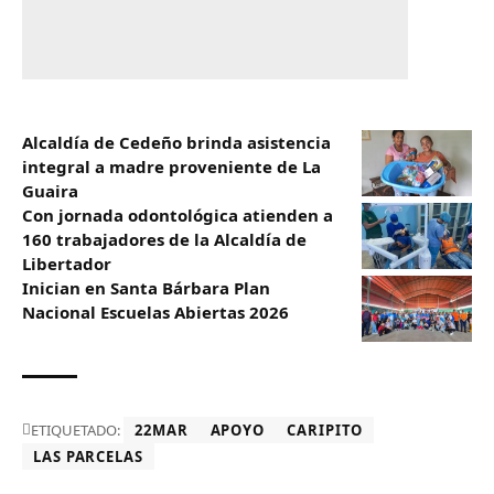
Alcaldía de Cedeño brinda asistencia
integral a madre proveniente de La
Guaira
Con jornada odontológica atienden a
160 trabajadores de la Alcaldía de
Libertador
Inician en Santa Bárbara Plan
Nacional Escuelas Abiertas 2026
ETIQUETADO:
22MAR
APOYO
CARIPITO
LAS PARCELAS