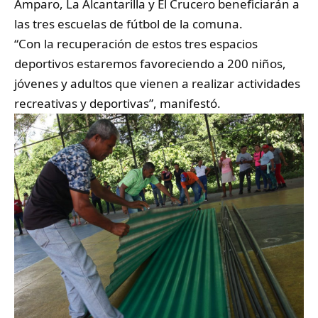
Amparo, La Alcantarilla y El Crucero beneficiarán a
las tres escuelas de fútbol de la comuna.
“Con la recuperación de estos tres espacios
deportivos estaremos favoreciendo a 200 niños,
jóvenes y adultos que vienen a realizar actividades
recreativas y deportivas”, manifestó.