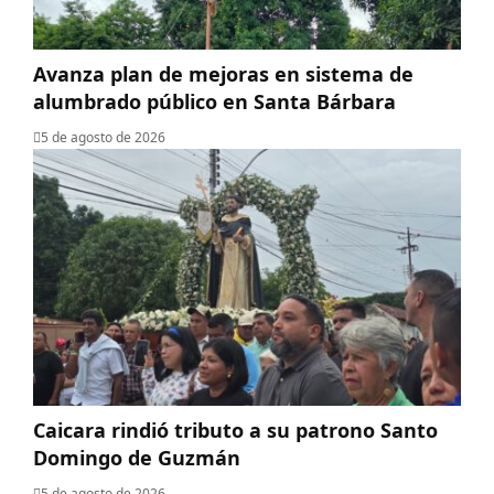
Avanza plan de mejoras en sistema de
alumbrado público en Santa Bárbara
5 de agosto de 2026
Caicara rindió tributo a su patrono Santo
Domingo de Guzmán
5 de agosto de 2026