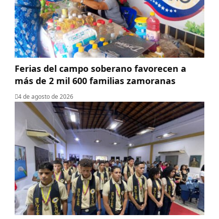
Ferias del campo soberano favorecen a
más de 2 mil 600 familias zamoranas
4 de agosto de 2026