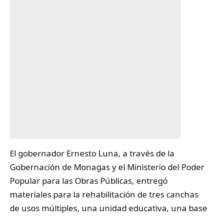
El gobernador Ernesto Luna, a través de la
Gobernación de Monagas y el Ministerio del Poder
Popular para las Obras Públicas, entregó
materiales para la rehabilitación de tres canchas
de usos múltiples, una unidad educativa, una base