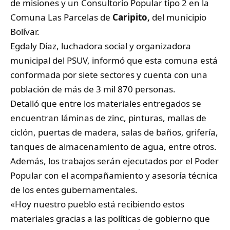
de misiones y un Consultorio Popular tipo 2 en la
Comuna Las Parcelas de
Caripito
,
del municipio
Bolívar.
Egdaly Díaz, luchadora social y organizadora
municipal del PSUV, informó que esta comuna está
conformada por siete sectores y cuenta con una
población de más de 3 mil 870 personas.
Detalló que entre los materiales entregados se
encuentran láminas de zinc, pinturas, mallas de
ciclón, puertas de madera, salas de baños, grifería,
tanques de almacenamiento de agua, entre otros.
Además, los trabajos serán ejecutados por el Poder
Popular con el acompañamiento y asesoría técnica
de los entes gubernamentales.
«Hoy nuestro pueblo está recibiendo estos
materiales gracias a las políticas de gobierno que