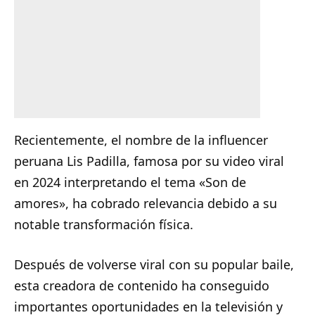
Recientemente, el nombre de la influencer
peruana
Lis Padilla
, famosa por su video viral
en 2024 interpretando el tema «Son de
amores», ha cobrado relevancia debido a su
notable transformación física.
Después de volverse viral con su popular baile,
esta creadora de contenido ha conseguido
importantes oportunidades en la televisión y