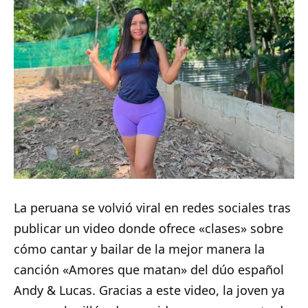
La peruana se volvió viral en redes sociales tras
publicar un video donde ofrece «clases» sobre
cómo cantar y bailar de la mejor manera la
canción «Amores que matan» del dúo español
Andy & Lucas. Gracias a este video, la joven ya