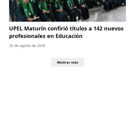
UPEL Maturín confirió títulos a 142 nuevos
profesionales en Educación
6 de agosto de 2026
Mostrar más