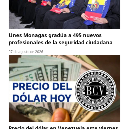
Unes Monagas gradúa a 495 nuevos
profesionales de la seguridad ciudadana
7 de agosto de 2026
Precio del dólar en Venezuela este viernes