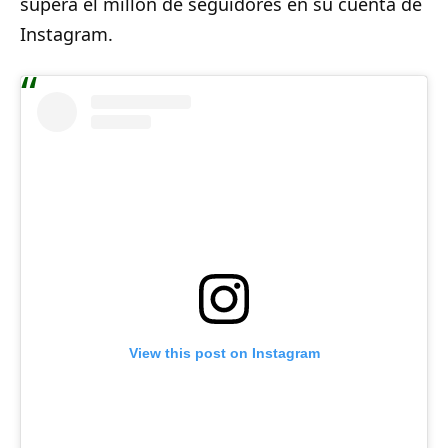
supera el millón de seguidores en su cuenta de
Instagram.
View this post on Instagram