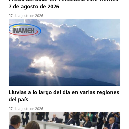
7 de agosto de 2026
7 de agosto de 2026
Lluvias a lo largo del día en varias regiones
del país
7 de agosto de 2026