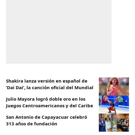
Shakira lanza versión en español de
‘Dai Dai’, la canción oficial del Mundial
Julio Mayora logró doble oro en los
Juegos Centroamericanos y del Caribe
San Antonio de Capayacuar celebró
313 años de fundación