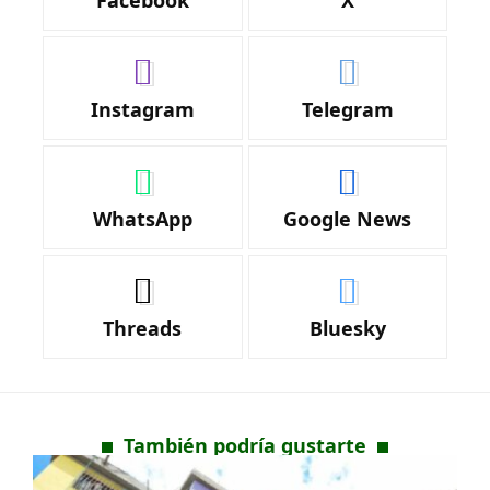
Instagram
Telegram
WhatsApp
Google News
Threads
Bluesky
También podría gustarte