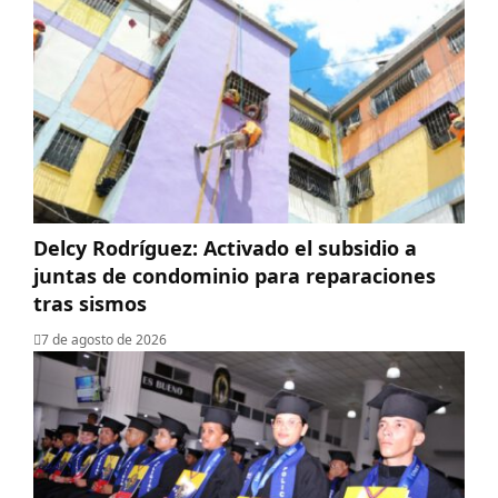
Delcy Rodríguez: Activado el subsidio a
juntas de condominio para reparaciones
tras sismos
7 de agosto de 2026