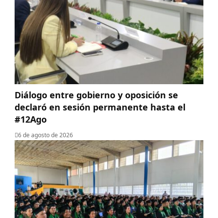
Diálogo entre gobierno y oposición se
declaró en sesión permanente hasta el
#12Ago
6 de agosto de 2026