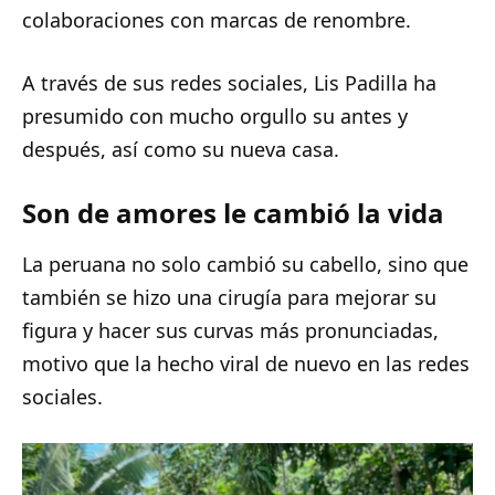
colaboraciones con marcas de renombre.
A través de sus redes sociales, Lis Padilla ha
presumido con mucho orgullo su antes y
después, así como su nueva casa.
Son de amores le cambió la vida
La peruana no solo cambió su cabello, sino que
también se hizo una cirugía para mejorar su
figura y hacer sus curvas más pronunciadas,
motivo que la hecho viral de nuevo en las redes
sociales.