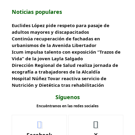
Noticias populares
Euclides López pide respeto para pasaje de
adultos mayores y discapacitados
Continúa recuperación de fachadas en
urbanismos de la Avenida Libertador
Icum impulsa talento con exposición “Trazos de
Vida” de la joven Layla Salgado‎
‎Dirección Regional de Salud realiza jornada de
ecografía a trabajadores de la Alcaldía
Hospital Núñez Tovar reactiva servicio de
Nutrición y Dietética tras rehabilitación
Síguenos
Encuéntranos en las redes sociales
Facebook
X