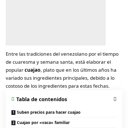
Entre las tradiciones del venezolano por el tiempo
de cuaresma y semana santa, está elaborar el
popular
cuajao
, plato que en los últimos años ha
variado sus ingredientes principales, debido a lo
costoso de los ingredientes para estas fechas.
Tabla de contenidos
Suben precios para hacer cuajao
Cuajao por «vaca» familiar