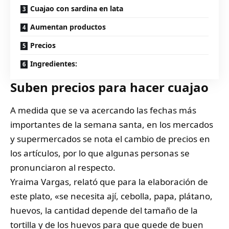
Cuajao con sardina en lata
Aumentan productos
Precios
Ingredientes:
Suben precios para hacer cuajao
A medida que se va acercando las fechas más
importantes de la semana santa, en los mercados
y supermercados se nota el cambio de precios en
los artículos, por lo que algunas personas se
pronunciaron al respecto.
Yraima Vargas, relató que para la elaboración de
este plato, «se necesita ají, cebolla, papa, plátano,
huevos, la cantidad depende del tamaño de la
tortilla y de los huevos para que quede de buen