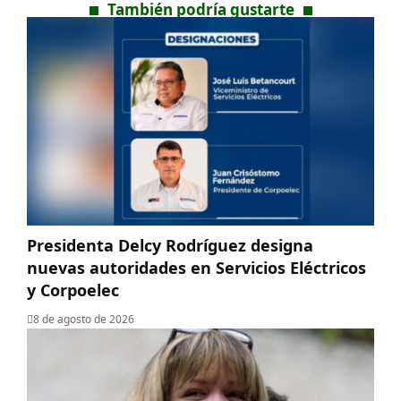
También podría gustarte
Presidenta Delcy Rodríguez designa
nuevas autoridades en Servicios Eléctricos
y Corpoelec
8 de agosto de 2026