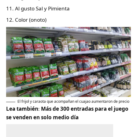
Al gusto Sal y Pimienta
Color (onoto)
El frijol y caraota que acompañan el cuajao aumentaron de precio
Lea también
:
Más de 300 entradas para el juego
se venden en solo medio día