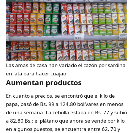
Las amas de casa han variado el cazón por sardina
en lata para hacer cuajao
Aumentan productos
En cuanto a precios, se encontró que el kilo de
papa, pasó de Bs. 99 a 124,80 bolívares en menos
de una semana. La cebolla estaba en Bs. 77 y subió
a 82,80 Bs.; el plátano que ahora se vende por kilo
en algunos puestos, se encuentra entre 62, 70 y