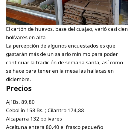
El cartón de huevos, base del cuajao, varió casi cien
bolívares en alza
La percepción de algunos encuestados es que
gastarán más de un salario mínimo para poder
continuar la tradición de semana santa, así como
se hace para tener en la mesa las hallacas en
diciembre.
Precios
Ají Bs. 89,80
Cebollín 158 Bs. ; Cilantro 174,88
Alcaparra 132 bolívares
Aceituna entera 80,40 el frasco pequeño