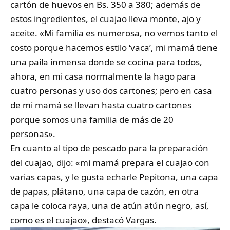
cartón de huevos en Bs. 350 a 380; además de
estos ingredientes, el cuajao lleva monte, ajo y
aceite. «Mi familia es numerosa, no vemos tanto el
costo porque hacemos estilo ‘vaca’, mi mamá tiene
una paila inmensa donde se cocina para todos,
ahora, en mi casa normalmente la hago para
cuatro personas y uso dos cartones; pero en casa
de mi mamá se llevan hasta cuatro cartones
porque somos una familia de más de 20
personas».
En cuanto al tipo de pescado para la preparación
del cuajao, dijo: «mi mamá prepara el cuajao con
varias capas, y le gusta echarle Pepitona, una capa
de papas, plátano, una capa de cazón, en otra
capa le coloca raya, una de atún atún negro, así,
como es el cuajao», destacó Vargas.