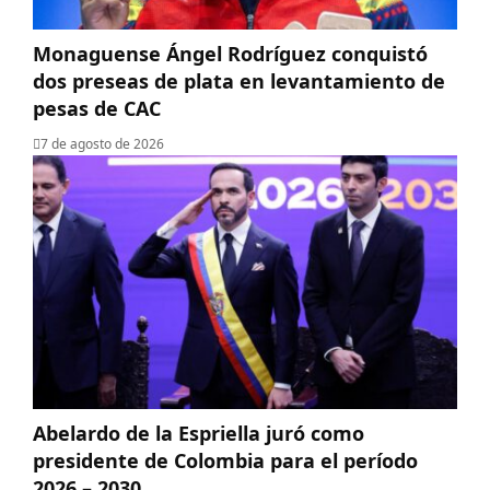
Monaguense Ángel Rodríguez conquistó
dos preseas de plata en levantamiento de
pesas de CAC
7 de agosto de 2026
Abelardo de la Espriella juró como
presidente de Colombia para el período
2026 – 2030