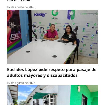
7 de agosto de 2026
Euclides López pide respeto para pasaje de
adultos mayores y discapacitados
7 de agosto de 2026