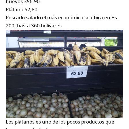
huevos 356,90
Plátano 62,80
Pescado salado el más económico se ubica en Bs.
200; hasta 360 bolívares
Los plátanos es uno de los pocos productos que