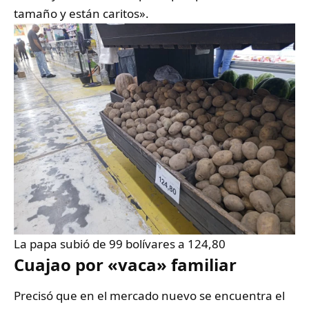
tamaño y están caritos».
La papa subió de 99 bolívares a 124,80
Cuajao por «vaca» familiar
Precisó que en el mercado nuevo se encuentra el