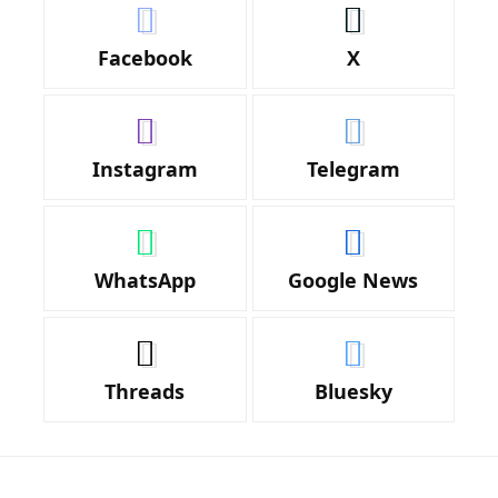
Facebook
X
Instagram
Telegram
WhatsApp
Google News
Threads
Bluesky