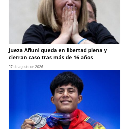
Jueza Afiuni queda en libertad plena y
cierran caso tras más de 16 años
7 de agosto de 2026