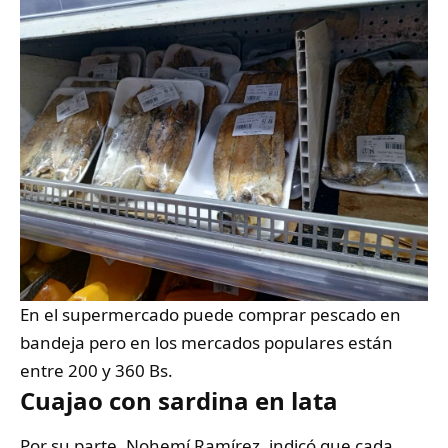
En el supermercado puede comprar pescado en
bandeja pero en los mercados populares están
entre 200 y 360 Bs.
Cuajao con sardina en lata
Por su parte, Nohemí Ramírez, indicó que cada