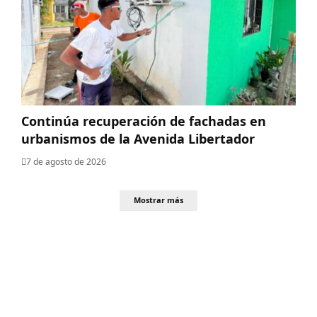
Continúa recuperación de fachadas en
urbanismos de la Avenida Libertador
7 de agosto de 2026
Mostrar más