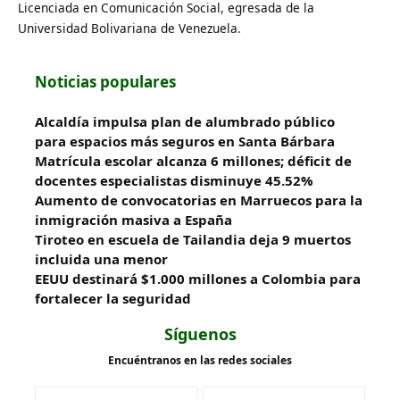
Licenciada en Comunicación Social, egresada de la
Universidad Bolivariana de Venezuela.
Noticias populares
Alcaldía impulsa plan de alumbrado público
para espacios más seguros en Santa Bárbara
Matrícula escolar alcanza 6 millones; déficit de
docentes especialistas disminuye 45.52%
Aumento de convocatorias en Marruecos para la
inmigración masiva a España
Tiroteo en escuela de Tailandia deja 9 muertos
incluida una menor
EEUU destinará $1.000 millones a Colombia para
fortalecer la seguridad
Síguenos
Encuéntranos en las redes sociales