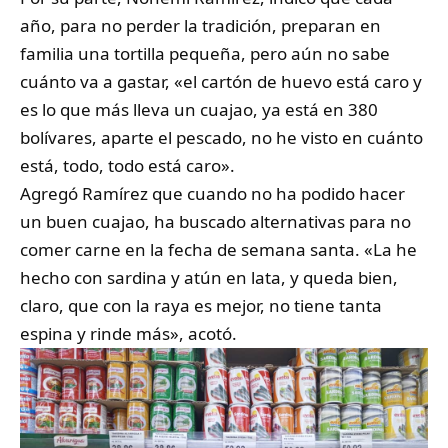
año, para no perder la tradición, preparan en
familia una tortilla pequeña, pero aún no sabe
cuánto va a gastar, «el cartón de huevo está caro y
es lo que más lleva un cuajao, ya está en 380
bolívares, aparte el pescado, no he visto en cuánto
está, todo, todo está caro».
Agregó Ramírez que cuando no ha podido hacer
un buen cuajao, ha buscado alternativas para no
comer carne en la fecha de semana santa. «La he
hecho con sardina y atún en lata, y queda bien,
claro, que con la raya es mejor, no tiene tanta
espina y rinde más», acotó.