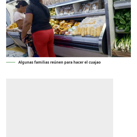
Algunas familias reúnen para hacer el cuajao