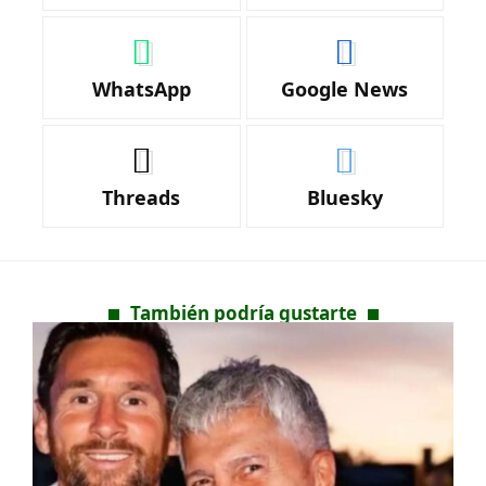
WhatsApp
Google News
Threads
Bluesky
También podría gustarte