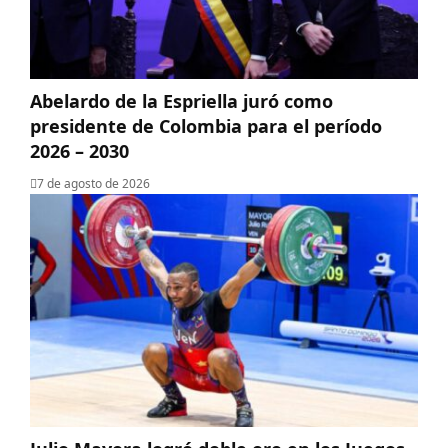
Abelardo de la Espriella juró como
presidente de Colombia para el período
2026 – 2030
7 de agosto de 2026