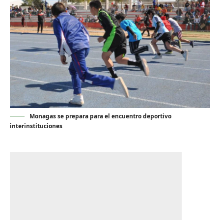
Monagas se prepara para el encuentro deportivo
interinstituciones