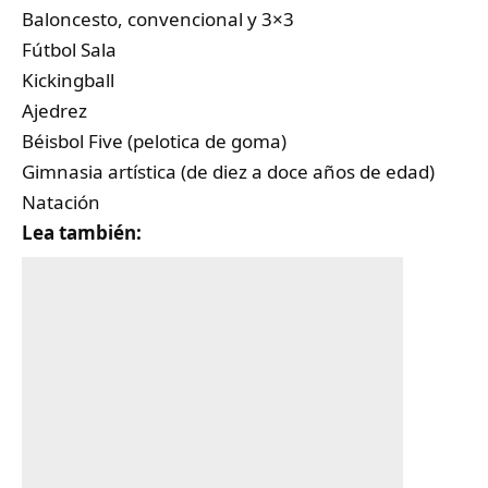
Baloncesto, convencional y 3×3
Fútbol Sala
Kickingball
Ajedrez
Béisbol Five (pelotica de goma)
Gimnasia artística (de diez a doce años de edad)
Natación
Lea también: