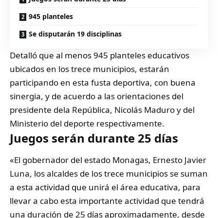
945 planteles
Se disputarán 19 disciplinas
Detalló que al menos 945 planteles educativos
ubicados en los trece municipios, estarán
participando en esta fusta deportiva, con buena
sinergia, y de acuerdo a las orientaciones del
presidente dela República, Nicolás Maduro y del
Ministerio del deporte respectivamente.
Juegos serán durante 25 días
«El gobernador del estado Monagas, Ernesto Javier
Luna, los alcaldes de los trece municipios se suman
a esta actividad que unirá el área educativa, para
llevar a cabo esta importante actividad que tendrá
una duración de 25 días aproximadamente, desde