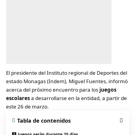
El presidente del Instituto regional de Deportes del
estado Monagas (Indem), Miguel Fuentes, informó
acerca del próximo encuentro para los
juegos
escolares
a desarrollarse en la entidad, a partir de
este 26 de marzo.
Tabla de contenidos
Juegos serán durante 25 días