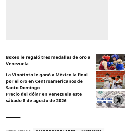
Boxeo le regaló tres medallas de oro a
Venezuela
La Vinotinto le ganó a México la final
por el oro en Centroamericanos de
Santo Domingo
Precio del dólar en Venezuela este
sábado 8 de agosto de 2026