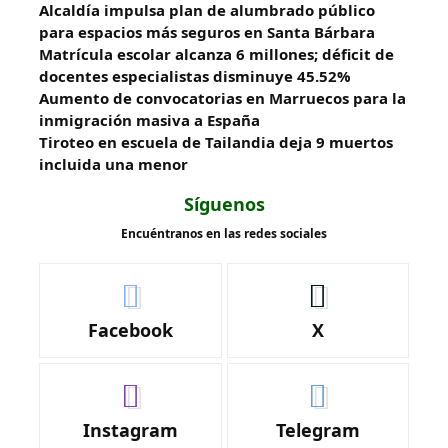
Alcaldía impulsa plan de alumbrado público
para espacios más seguros en Santa Bárbara
Matrícula escolar alcanza 6 millones; déficit de
docentes especialistas disminuye 45.52%
Aumento de convocatorias en Marruecos para la
inmigración masiva a España
Tiroteo en escuela de Tailandia deja 9 muertos
incluida una menor
Síguenos
Encuéntranos en las redes sociales
Facebook
X
Instagram
Telegram