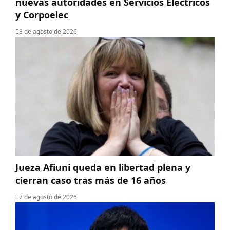
nuevas autoridades en Servicios Eléctricos
y Corpoelec
8 de agosto de 2026
Jueza Afiuni queda en libertad plena y
cierran caso tras más de 16 años
7 de agosto de 2026