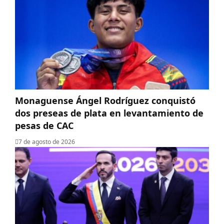
Monaguense Ángel Rodríguez conquistó
dos preseas de plata en levantamiento de
pesas de CAC
7 de agosto de 2026