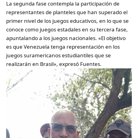
La segunda fase contempla la participación de
representantes de planteles que han superado el
primer nivel de los juegos educativos, en lo que se
conoce como juegos estadales en su tercera fase,
apuntalando a los juegos nacionales. «El objetivo
es que Venezuela tenga representación en los
juegos suramericanos estudiantiles que se
realizarán en Brasil», expresó Fuentes.