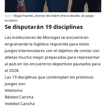
Miguel Fuentes, director del Indem ofreció detalles de juegos
escolares
Se disputarán 19 disciplinas
Las instituciones de Monagas se encuentran
engranando la logística requerida para estos
juegos interescolares con el objetivo de contar con
atletas mucho mejor preparados para representar
al país en los encuentros deportivos pautados para
el 2028.
Las 19 disciplinas que contemplan los próximos
juegos son:
Atletismo
Béisbol Cancha
Voleibol Cancha