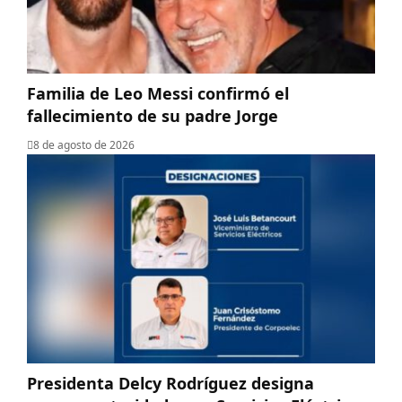
Familia de Leo Messi confirmó el
fallecimiento de su padre Jorge
8 de agosto de 2026
Presidenta Delcy Rodríguez designa