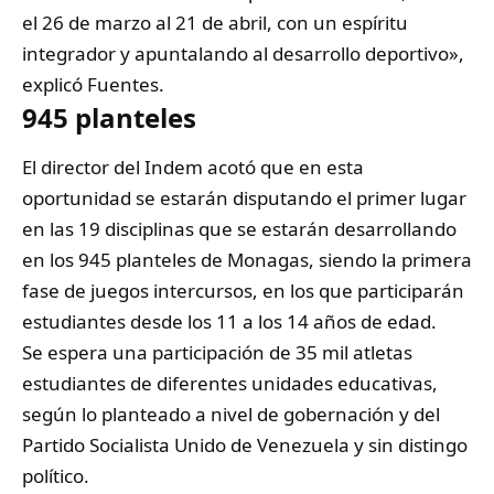
el 26 de marzo al 21 de abril, con un espíritu
integrador y apuntalando al desarrollo deportivo»,
explicó Fuentes.
945 planteles
El director del Indem acotó que en esta
oportunidad se estarán disputando el primer lugar
en las 19 disciplinas que se estarán desarrollando
en los 945 planteles de Monagas, siendo la primera
fase de juegos intercursos, en los que participarán
estudiantes desde los 11 a los 14 años de edad.
Se espera una participación de 35 mil atletas
estudiantes de diferentes unidades educativas,
según lo planteado a nivel de gobernación y del
Partido Socialista Unido de Venezuela y sin distingo
político.