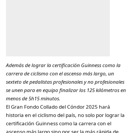
Además de lograr la certificación Guinness como la
carrera de ciclismo con el ascenso más largo, un
sexteto de pedalistas profesionales y no profesionales
se unen para en equipo finalizar los 125 kilómetros en
menos de 5h15 minutos.
El Gran Fondo Collado del Cóndor 2025 hará
historia en el ciclismo del país, no solo por lograr la
certificación Guinness como la carrera con el
ascenso más largo sino por ser la más rápida de