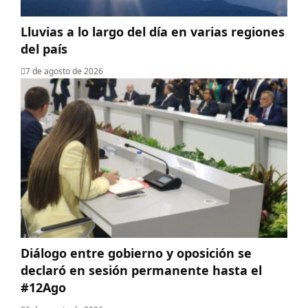
Lluvias a lo largo del día en varias regiones
del país
7 de agosto de 2026
Diálogo entre gobierno y oposición se
declaró en sesión permanente hasta el
#12Ago