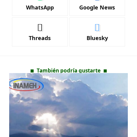
WhatsApp
Google News
Threads
Bluesky
También podría gustarte