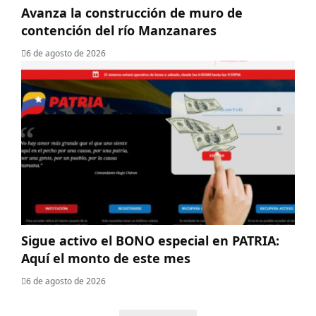
Avanza la construcción de muro de
contención del río Manzanares
6 de agosto de 2026
Sigue activo el BONO especial en PATRIA:
Aquí el monto de este mes
6 de agosto de 2026