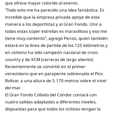
que ofrece mayor colorido al evento.
“Todo esto me ha parecido una idea fantástica. Es
increíble que la empresa privada apoye de esta
manera a los deportistas y al Gran Fondo. Unir a
todas estas súper estrellas es maravilloso y eso me
tiene muy contento”, agregó Penso, quien también
estará en la línea de partida de los 125 kilómetros y
en ciclismo ha sido campeón nacional de cross
country y de XCM (carreras de largo aliento).
Recientemente se convirtió en el primer
venezolano que en parapente sobrevuela el Pico
Bolívar, a una altura de 5.170 metros sobre el nivel
del mar.
El Gran Fondo Collado del Cóndor contará con
cuatro salidas adaptadas a diferentes niveles,
dispuestas para que todos los ciclistas tengan la