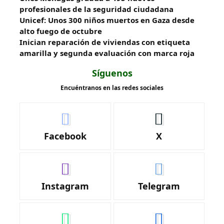
profesionales de la seguridad ciudadana
Unicef: Unos 300 niños muertos en Gaza desde
alto fuego de octubre
Inician reparación de viviendas con etiqueta
amarilla y segunda evaluación con marca roja
Síguenos
Encuéntranos en las redes sociales
Facebook
X
Instagram
Telegram