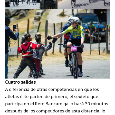
Cuatro salidas
A diferencia de otras competencias en que los
atletas élite parten de primero, el sexteto que
participa en el Reto Bancamiga lo hará 30 minutos
después de los competidores de esta distancia, lo