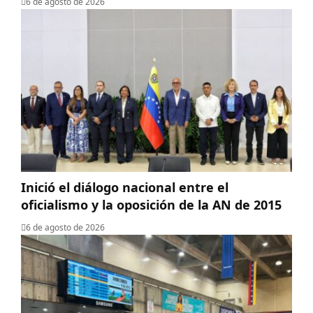
6 de agosto de 2026
Inició el diálogo nacional entre el
oficialismo y la oposición de la AN de 2015
6 de agosto de 2026