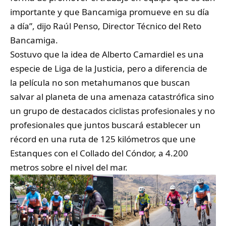
importante y que Bancamiga promueve en su día
a día”, dijo Raúl Penso, Director Técnico del Reto
Bancamiga.
Sostuvo que la idea de Alberto Camardiel es una
especie de Liga de la Justicia, pero a diferencia de
la película no son metahumanos que buscan
salvar al planeta de una amenaza catastrófica sino
un grupo de destacados ciclistas profesionales y no
profesionales que juntos buscará establecer un
récord en una ruta de 125 kilómetros que une
Estanques con el Collado del Cóndor, a 4.200
metros sobre el nivel del mar.