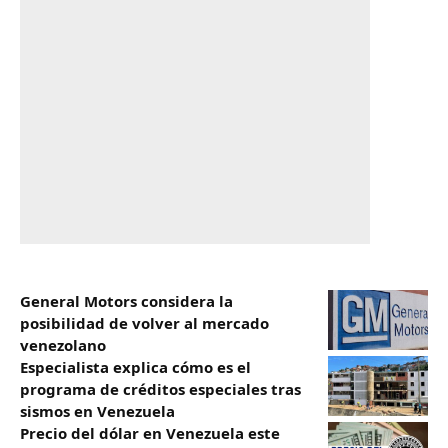
General Motors considera la
posibilidad de volver al mercado
venezolano
Especialista explica cómo es el
programa de créditos especiales tras
sismos en Venezuela
Precio del dólar en Venezuela este