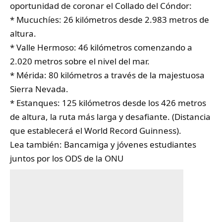
oportunidad de coronar el Collado del Cóndor:
* Mucuchíes: 26 kilómetros desde 2.983 metros de
altura.
* Valle Hermoso: 46 kilómetros comenzando a
2.020 metros sobre el nivel del mar.
* Mérida: 80 kilómetros a través de la majestuosa
Sierra Nevada.
* Estanques: 125 kilómetros desde los 426 metros
de altura, la ruta más larga y desafiante. (Distancia
que establecerá el World Record Guinness).
Lea también:
Bancamiga y jóvenes estudiantes
juntos por los ODS de la ONU