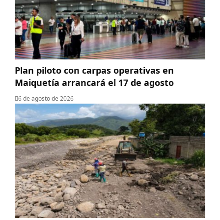
Plan piloto con carpas operativas en
Maiquetía arrancará el 17 de agosto
6 de agosto de 2026