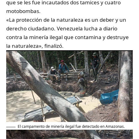
que se les fue incautados dos tamices y cuatro
motobombas.
«La protección de la naturaleza es un deber y un
derecho ciudadano. Venezuela lucha a diario
contra la minería ilegal que contamina y destruye
la naturaleza», finalizó.
El campamento de minería ilegal fue detectado en Amazonas.