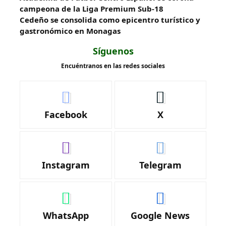
campeona de la Liga Premium Sub-18
Cedeño se consolida como epicentro turístico y
gastronómico en Monagas
Síguenos
Encuéntranos en las redes sociales
Facebook
X
Instagram
Telegram
WhatsApp
Google News