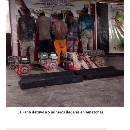
La Fanb detuvo a 5 mineros ilegales en Amazonas.