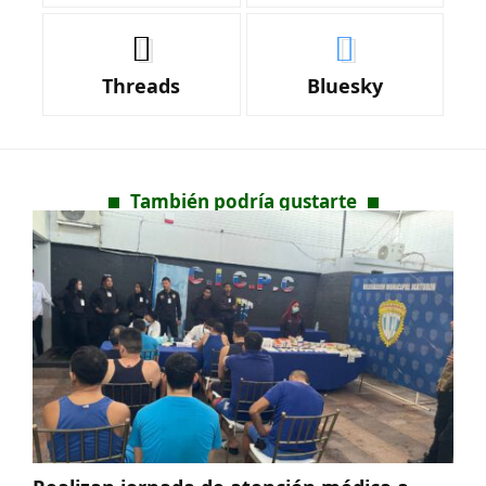
Threads
Bluesky
También podría gustarte