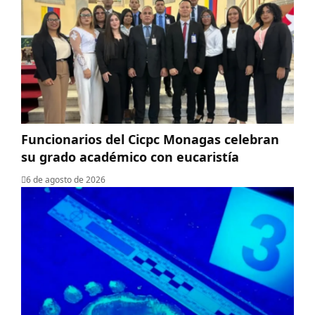
Funcionarios del Cicpc Monagas celebran
su grado académico con eucaristía
6 de agosto de 2026