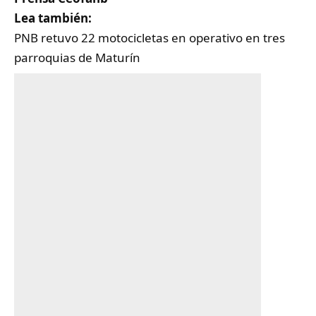
Lea también:
PNB retuvo 22 motocicletas en operativo en tres
parroquias de Maturín