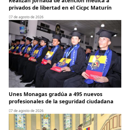
Realizan jornada de atención médica a
privados de libertad en el Cicpc Maturín
7 de agosto de 2026
Unes Monagas gradúa a 495 nuevos
profesionales de la seguridad ciudadana
7 de agosto de 2026