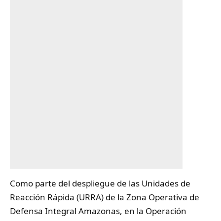
Como parte del despliegue de las Unidades de
Reacción Rápida (URRA) de la Zona Operativa de
Defensa Integral Amazonas, en la Operación