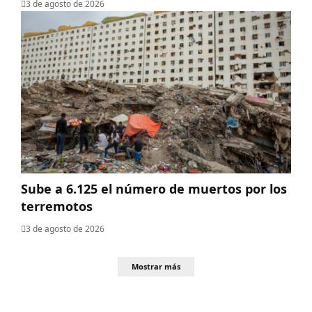
3 de agosto de 2026
Sube a 6.125 el número de muertos por los
terremotos
3 de agosto de 2026
Mostrar más