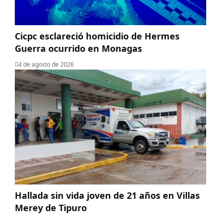
Cicpc esclareció homicidio de Hermes
Guerra ocurrido en Monagas
4 de agosto de 2026
Hallada sin vida joven de 21 años en Villas
Merey de Tipuro