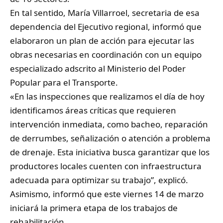
En tal sentido, María Villarroel, secretaria de esa
dependencia del Ejecutivo regional, informó que
elaboraron un plan de acción para ejecutar las
obras necesarias en coordinación con un equipo
especializado adscrito al Ministerio del Poder
Popular para el Transporte.
«En las inspecciones que realizamos el día de hoy
identificamos áreas críticas que requieren
intervención inmediata, como bacheo, reparación
de derrumbes, señalización o atención a problema
de drenaje. Esta iniciativa busca garantizar que los
productores locales cuenten con infraestructura
adecuada para optimizar su trabajo”, explicó.
Asimismo, informó que este viernes 14 de marzo
iniciará la primera etapa de los trabajos de
rehabilitación.