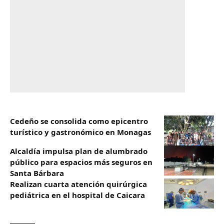
Cedeño se consolida como epicentro
turístico y gastronómico en Monagas
Alcaldía impulsa plan de alumbrado
público para espacios más seguros en
Santa Bárbara
Realizan cuarta atención quirúrgica
pediátrica en el hospital de Caicara