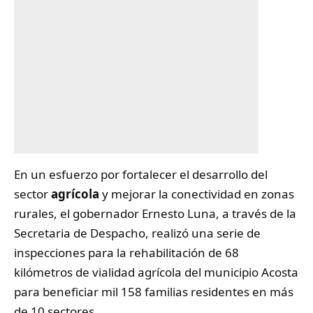
En un esfuerzo por fortalecer el desarrollo del
sector
agrícola
y mejorar la conectividad en zonas
rurales, el gobernador Ernesto Luna, a través de la
Secretaria de Despacho, realizó una serie de
inspecciones para la rehabilitación de 68
kilómetros de vialidad agrícola del municipio Acosta
para beneficiar mil 158 familias residentes en más
de 10 sectores.