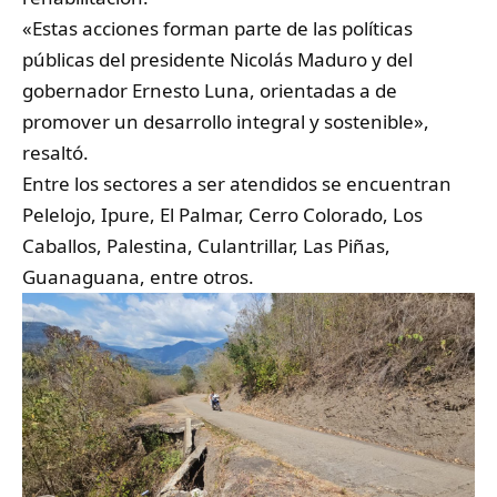
«Estas acciones forman parte de las políticas
públicas del presidente Nicolás Maduro y del
gobernador Ernesto Luna, orientadas a de
promover un desarrollo integral y sostenible»,
resaltó.
Entre los sectores a ser atendidos se encuentran
Pelelojo, Ipure, El Palmar, Cerro Colorado, Los
Caballos, Palestina, Culantrillar, Las Piñas,
Guanaguana, entre otros.