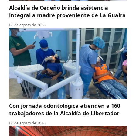
Alcaldía de Cedeño brinda asistencia
integral a madre proveniente de La Guaira
6 de agosto de 2026
Con jornada odontológica atienden a 160
trabajadores de la Alcaldía de Libertador
6 de agosto de 2026