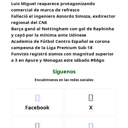
Luis Miguel reaparece protagonizando
comercial de marca de refresco
Falleció el ingeniero Asnordo Simoza, exdirector
regional del CNE
Barça ganó al Nottingham con gol de Raphinha
y cayó por la mínima ante Udinese
Academia de Fútbol Centro Español se corona
campeona de la Liga Premium Sub-18
Funvisis registró sismos con magnitud superior
a 3 en Apure y Monagas este sábado #8Ago
Síguenos
Encuéntranos en las redes sociales
Facebook
X