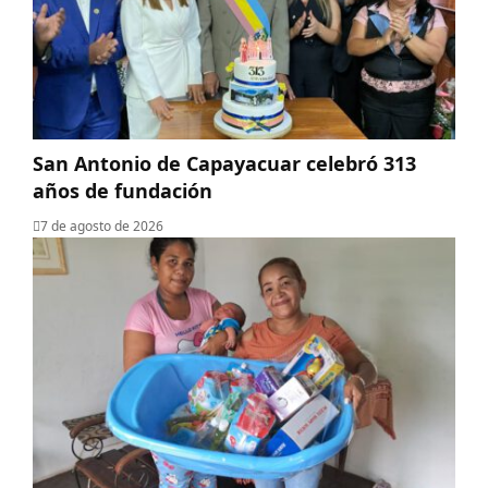
San Antonio de Capayacuar celebró 313
años de fundación
7 de agosto de 2026