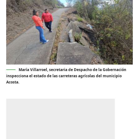
María Villarroel, secretaria de Despacho de la Gobernación
inspecciona el estado de las carreteras agrícolas del municipio
Acosta.