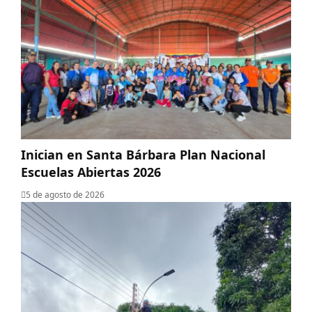
Inician en Santa Bárbara Plan Nacional
Escuelas Abiertas 2026
5 de agosto de 2026