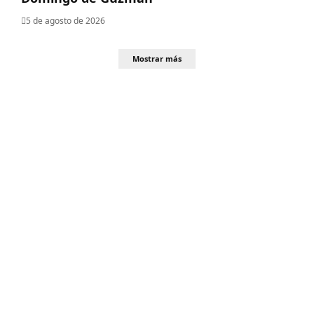
5 de agosto de 2026
Mostrar más