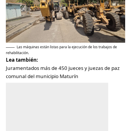
Las máquinas están listas para la ejecución de los trabajos de
rehabilitación.
Lea también:
Juramentados más de 450 jueces y juezas de paz
comunal del municipio Maturín