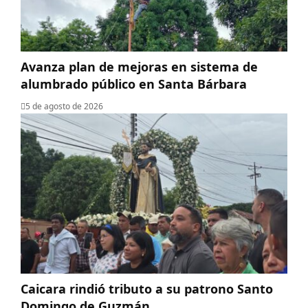
Avanza plan de mejoras en sistema de
alumbrado público en Santa Bárbara
5 de agosto de 2026
Caicara rindió tributo a su patrono Santo
Domingo de Guzmán