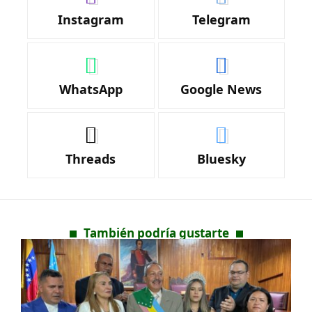
Instagram
Telegram
WhatsApp
Google News
Threads
Bluesky
También podría gustarte