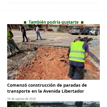
También podría gustarte
​Comenzó construcción de paradas de
transporte en la Avenida Libertador
6 de agosto de 2026