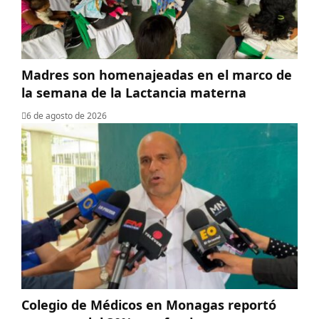
Madres son homenajeadas en el marco de
la semana de la Lactancia materna
6 de agosto de 2026
Colegio de Médicos en Monagas reportó