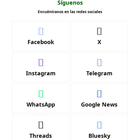
Síguenos
Encuéntranos en las redes sociales
Facebook
X
Instagram
Telegram
WhatsApp
Google News
Threads
Bluesky