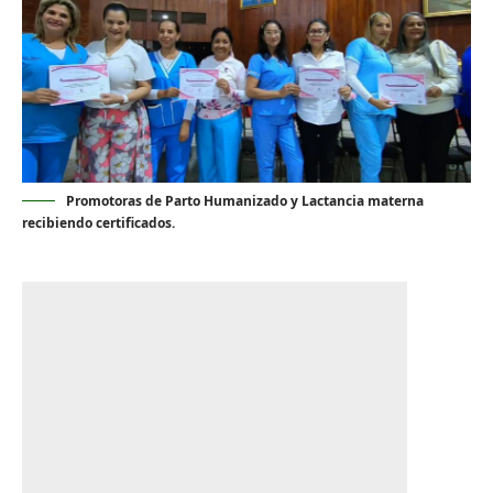
Promotoras de Parto Humanizado y Lactancia materna
recibiendo certificados.