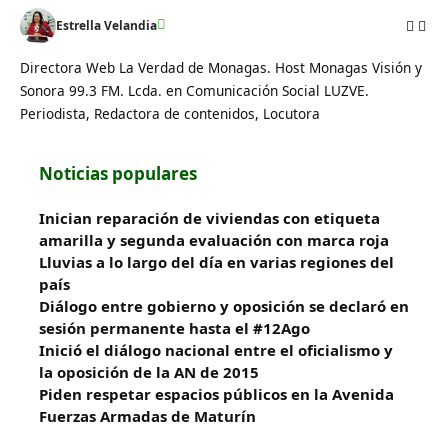
Estrella Velandia
Directora Web La Verdad de Monagas. Host Monagas Visión y
Sonora 99.3 FM. Lcda. en Comunicación Social LUZVE.
Periodista, Redactora de contenidos, Locutora
Noticias populares
Inician reparación de viviendas con etiqueta
amarilla y segunda evaluación con marca roja
Lluvias a lo largo del día en varias regiones del
país
Diálogo entre gobierno y oposición se declaró en
sesión permanente hasta el #12Ago
Inició el diálogo nacional entre el oficialismo y
la oposición de la AN de 2015
Piden respetar espacios públicos en la Avenida
Fuerzas Armadas de Maturín