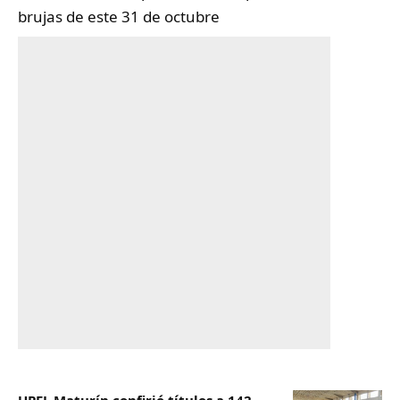
brujas de este 31 de octubre