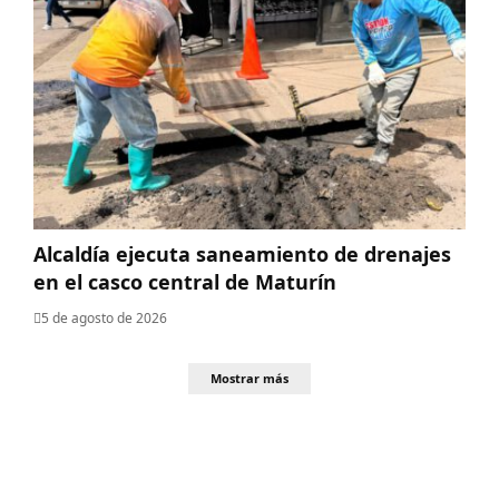
Alcaldía ejecuta saneamiento de drenajes
en el casco central de Maturín
5 de agosto de 2026
Mostrar más