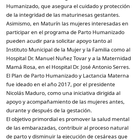
Humanizado, que asegura el cuidado y protección
de la integridad de las maturinesas gestantes.
Asimismo, en Maturín las mujeres interesadas en
participar en el programa de Parto Humanizado
pueden acudir para solicitar apoyo tanto al
Instituto Municipal de la Mujer y la Familia como al
Hospital Dr. Manuel Nuñez Tovar y a la Maternidad
Mamá Rosa, en el Hospital Dr. José Antonio Serres.
El Plan de Parto Humanizado y Lactancia Materna
fue ideado en el año 2017, por el presidente
Nicolás Maduro, como una iniciativa dirigida al
apoyo y acompañamiento de las mujeres antes,
durante y después de la gestación.
El objetivo primordial es promover la salud mental
de las embarazadas, contribuir al proceso natural
de parto y disminuir la ejecución de cesáreas que