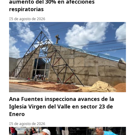
aumento del 30% en afecciones
respiratorias
5 de agosto de 2026
Ana Fuentes inspecciona avances de la
Iglesia Virgen del Valle en sector 23 de
Enero
5 de agosto de 2026