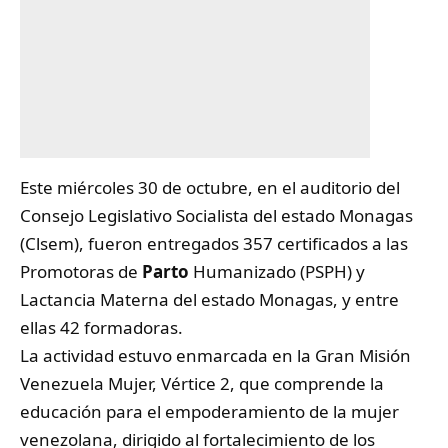
Este miércoles 30 de octubre, en el auditorio del
Consejo Legislativo Socialista del estado Monagas
(Clsem), fueron entregados 357 certificados a las
Promotoras de
Parto
Humanizado (PSPH) y
Lactancia Materna del estado Monagas, y entre
ellas 42 formadoras.
La actividad estuvo enmarcada en la Gran Misión
Venezuela Mujer, Vértice 2, que comprende la
educación para el empoderamiento de la mujer
venezolana, dirigido al fortalecimiento de los