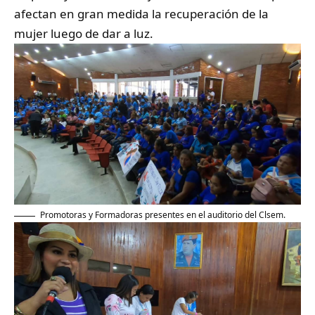
afectan en gran medida la recuperación de la
mujer luego de dar a luz.
Promotoras y Formadoras presentes en el auditorio del Clsem.