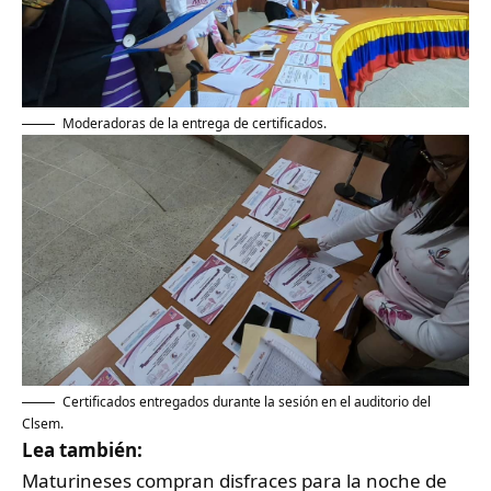
Moderadoras de la entrega de certificados.
Certificados entregados durante la sesión en el auditorio del
Clsem.
Lea también:
Maturineses compran disfraces para la noche de