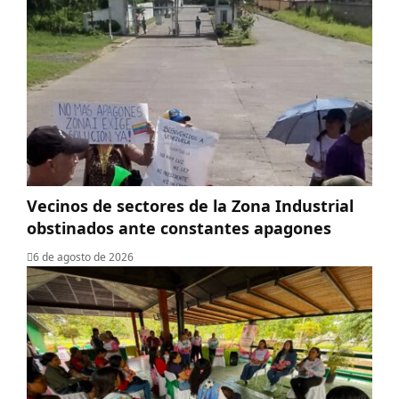
Vecinos de sectores de la Zona Industrial
obstinados ante constantes apagones
6 de agosto de 2026