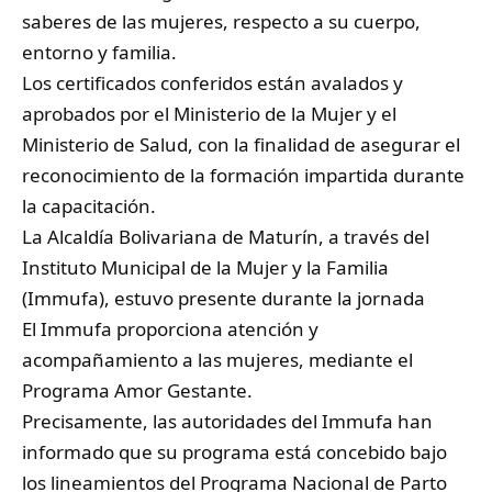
saberes de las mujeres, respecto a su cuerpo,
entorno y familia.
Los certificados conferidos están avalados y
aprobados por el Ministerio de la Mujer y el
Ministerio de Salud, con la finalidad de asegurar el
reconocimiento de la formación impartida durante
la capacitación.
La Alcaldía Bolivariana de Maturín, a través del
Instituto Municipal de la Mujer y la Familia
(Immufa), estuvo presente durante la jornada
El Immufa proporciona atención y
acompañamiento a las mujeres, mediante el
Programa Amor Gestante.
Precisamente, las autoridades del Immufa han
informado que su programa está concebido bajo
los lineamientos del Programa Nacional de Parto