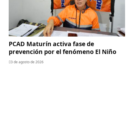
PCAD Maturín activa fase de
prevención por el fenómeno El Niño
3 de agosto de 2026