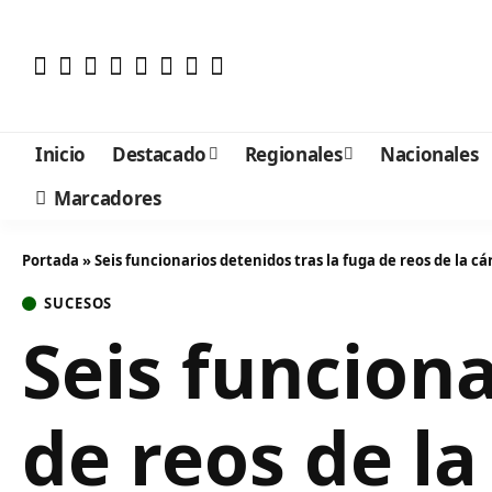
Inicio
Destacado
Regionales
Nacionales
Marcadores
Portada
»
Seis funcionarios detenidos tras la fuga de reos de la cá
SUCESOS
Seis funciona
de reos de la