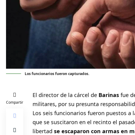
Los funcionarios fueron capturados.
El director de la cárcel de
Barinas
fue d
Compartir
militares
,
por su presunta responsabilid
Los seis funcionarios fueron puestos a l
que se suscitaron en el recinto el pasa
libertad
se escaparon con armas en ma