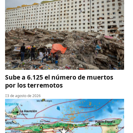
Sube a 6.125 el número de muertos
por los terremotos
3 de agosto de 2026