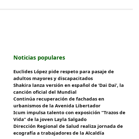
Noticias populares
Euclides López pide respeto para pasaje de
adultos mayores y discapacitados
Shakira lanza versión en español de ‘Dai Dai’, la
canción oficial del Mundial
Continúa recuperación de fachadas en
urbanismos de la Avenida Libertador
Icum impulsa talento con exposición “Trazos de
Vida” de la joven Layla Salgado‎
‎Dirección Regional de Salud realiza jornada de
ecografía a trabajadores de la Alcaldía