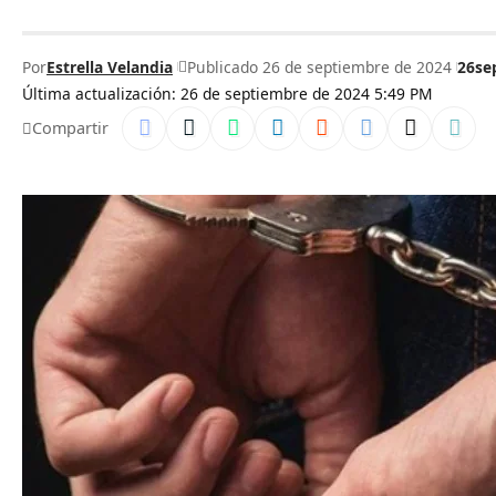
Por
Estrella Velandia
Publicado 26 de septiembre de 2024
26se
Última actualización: 26 de septiembre de 2024 5:49 PM
Compartir