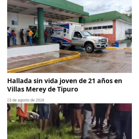
Hallada sin vida joven de 21 años en
Villas Merey de Tipuro
3 de agosto de 2026