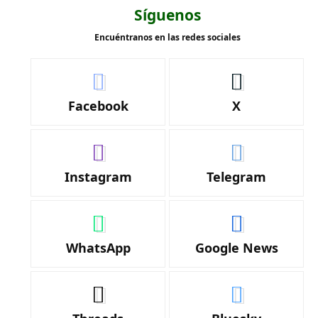
Síguenos
Encuéntranos en las redes sociales
Facebook
X
Instagram
Telegram
WhatsApp
Google News