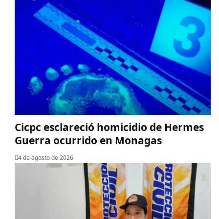
Cicpc esclareció homicidio de Hermes
Guerra ocurrido en Monagas
4 de agosto de 2026