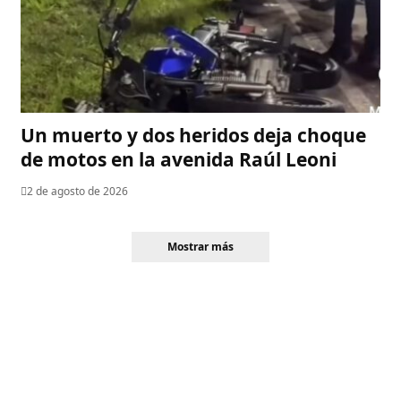
Un muerto y dos heridos deja choque
de motos en la avenida Raúl Leoni
2 de agosto de 2026
Mostrar más