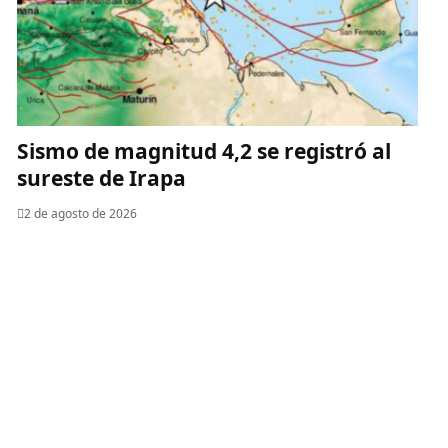
Sismo de magnitud 4,2 se registró al
sureste de Irapa
2 de agosto de 2026