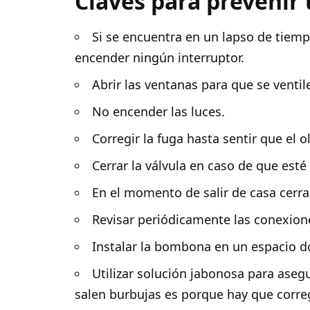
Claves para prevenir
Si se encuentra en un lapso de tiemp
encender ningún interruptor.
Abrir las ventanas para que se ventile
No encender las luces.
Corregir la fuga hasta sentir que el 
Cerrar la válvula en caso de que esté 
En el momento de salir de casa cerra
Revisar periódicamente las conexion
Instalar la bombona en un espacio d
Utilizar solución jabonosa para aseg
salen burbujas es porque hay que correg