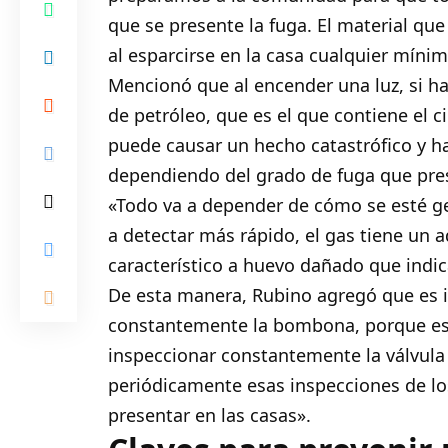
que se presente la fuga. El material que
al esparcirse en la casa cualquier mínim
Mencionó que al encender una luz, si h
de petróleo, que es el que contiene el c
puede causar un hecho catastrófico y ha
dependiendo del grado de fuga que pr
«Todo va a depender de cómo se esté ge
a detectar más rápido, el gas tiene un a
característico a huevo dañado que indica
De esta manera, Rubino agregó que es i
constantemente la bombona, porque est
inspeccionar constantemente la válvula
periódicamente esas inspecciones de lo
presentar en las casas».