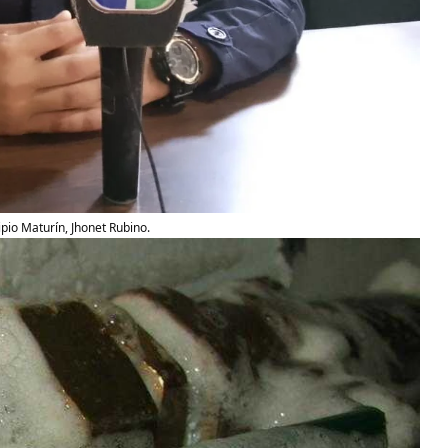
io Maturín, Jhonet Rubino.