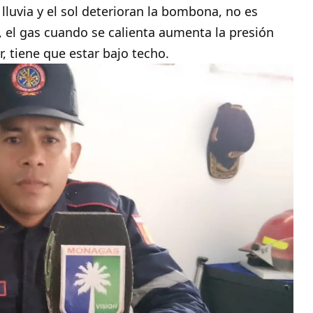
lluvia y el sol deterioran la bombona, no es
, el gas cuando se calienta aumenta la presión
, tiene que estar bajo techo.