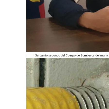
Sargento segundo del Cuerpo de Bomberos del municip