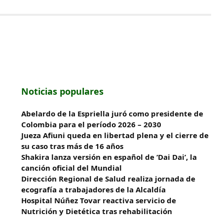
Noticias populares
Abelardo de la Espriella juró como presidente de
Colombia para el período 2026 – 2030
Jueza Afiuni queda en libertad plena y el cierre de
su caso tras más de 16 años
Shakira lanza versión en español de ‘Dai Dai’, la
canción oficial del Mundial
‎Dirección Regional de Salud realiza jornada de
ecografía a trabajadores de la Alcaldía
Hospital Núñez Tovar reactiva servicio de
Nutrición y Dietética tras rehabilitación