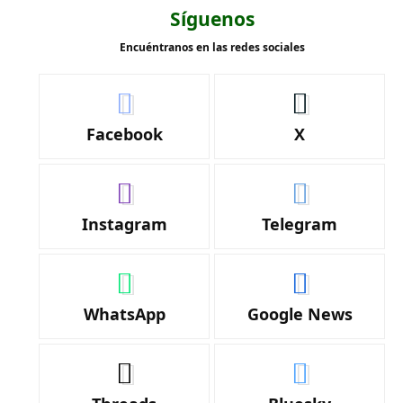
Síguenos
Encuéntranos en las redes sociales
Facebook
X
Instagram
Telegram
WhatsApp
Google News