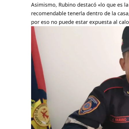
Asimismo, Rubino destacó «lo que es la 
recomendable tenerla dentro de la casa
por eso no puede estar expuesta al calor