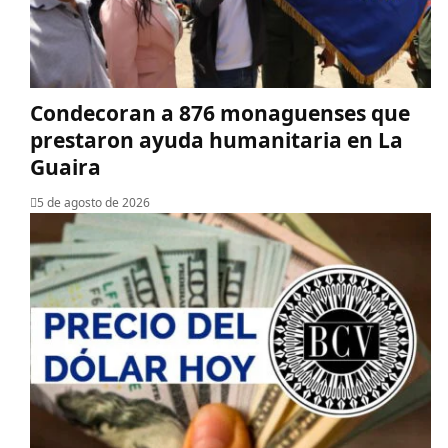
Condecoran a 876 monaguenses que
prestaron ayuda humanitaria en La
Guaira
5 de agosto de 2026