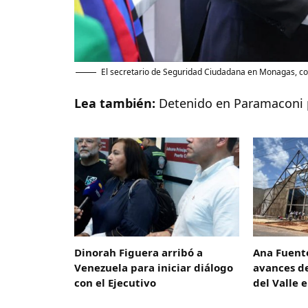
El secretario de Seguridad Ciudadana en Monagas, cor
Lea también:
Detenido en Paramaconi p
Dinorah Figuera arribó a
Ana Fuent
Venezuela para iniciar diálogo
avances de
con el Ejecutivo
del Valle 