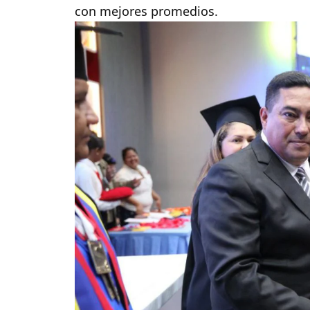
con mejores promedios.