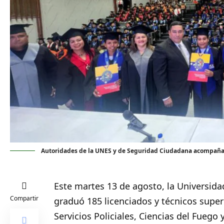
Autoridades de la UNES y de Seguridad Ciudadana acompañan 
Este martes 13 de agosto, la Universid
Compartir
graduó 185 licenciados y técnicos superi
Servicios Policiales, Ciencias del Fueg