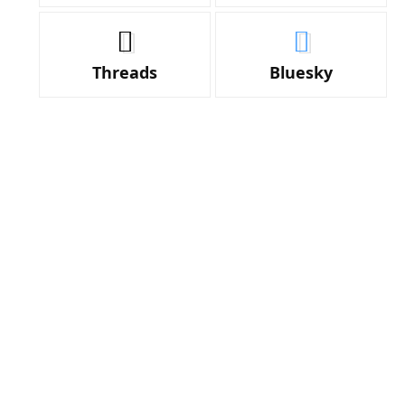
Threads
Bluesky