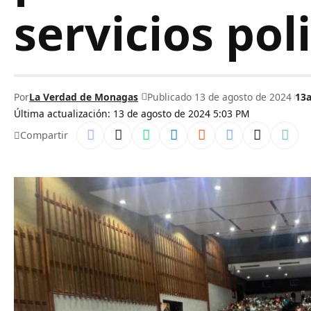
servicios pol
Por
La Verdad de Monagas
Publicado 13 de agosto de 2024
13
Última actualización: 13 de agosto de 2024 5:03 PM
Compartir