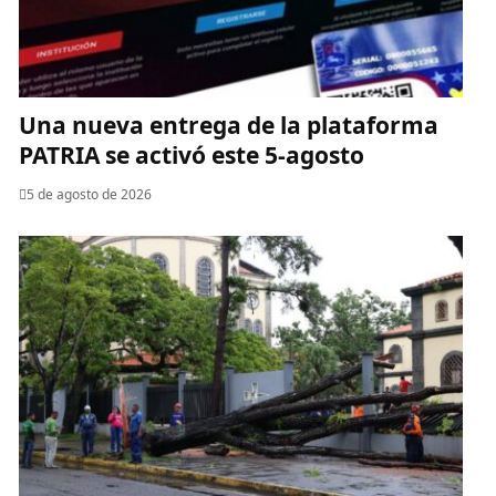
Una nueva entrega de la plataforma
PATRIA se activó este 5-agosto
5 de agosto de 2026