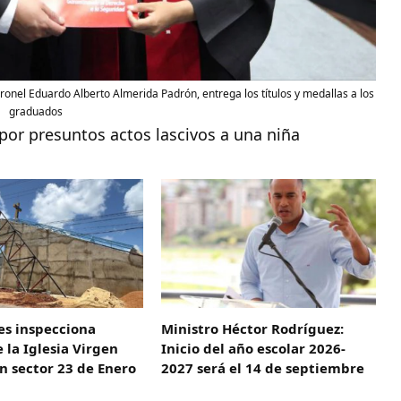
onel Eduardo Alberto Almerida Padrón, entrega los títulos y medallas a los
graduados
or presuntos actos lascivos a una niña
es inspecciona
Ministro Héctor Rodríguez:
 la Iglesia Virgen
Inicio del año escolar 2026-
en sector 23 de Enero
2027 será el 14 de septiembre