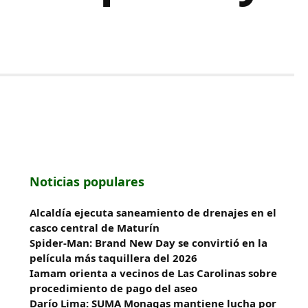
Noticias populares
Alcaldía ejecuta saneamiento de drenajes en el
casco central de Maturín
Spider-Man: Brand New Day se convirtió en la
película más taquillera del 2026
Iamam orienta a vecinos de Las Carolinas sobre
procedimiento de pago del aseo
Darío Lima: SUMA Monagas mantiene lucha por