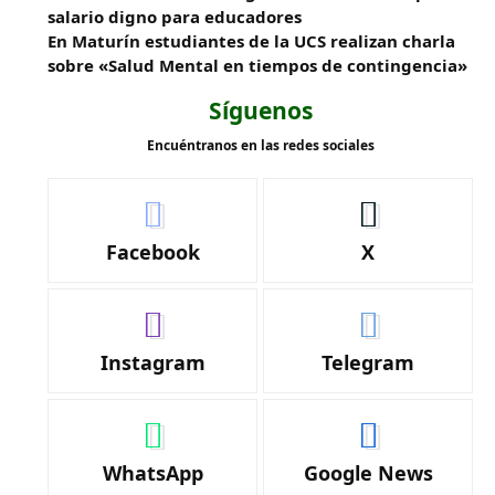
salario digno para educadores
En Maturín estudiantes de la UCS realizan charla
sobre «Salud Mental en tiempos de contingencia»
Síguenos
Encuéntranos en las redes sociales
Facebook
X
Instagram
Telegram
WhatsApp
Google News