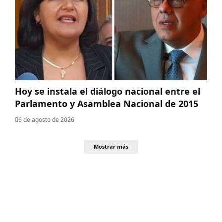
Hoy se instala el diálogo nacional entre el
Parlamento y Asamblea Nacional de 2015
6 de agosto de 2026
Mostrar más