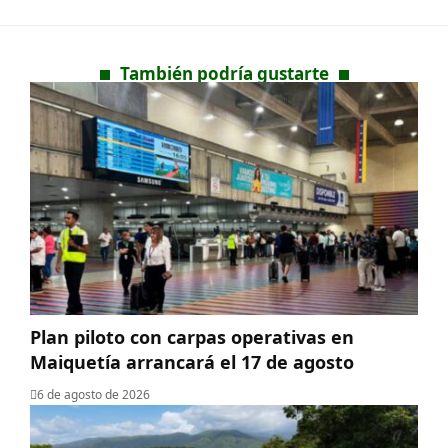
También podría gustarte
Plan piloto con carpas operativas en
Maiquetía arrancará el 17 de agosto
6 de agosto de 2026