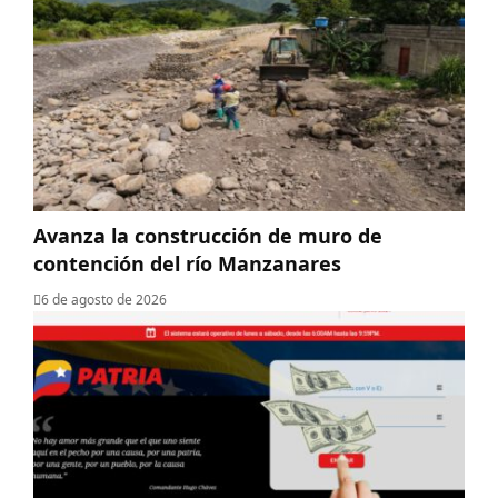
Avanza la construcción de muro de
contención del río Manzanares
6 de agosto de 2026