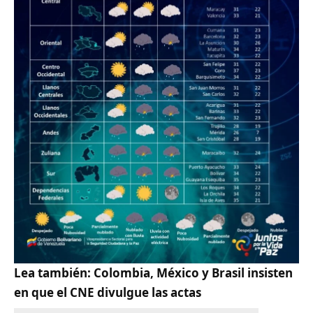
Lea también:
Colombia, México y Brasil insisten
en que el CNE divulgue las actas