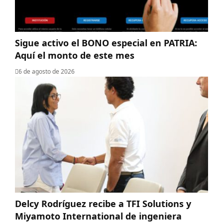
Sigue activo el BONO especial en PATRIA:
Aquí el monto de este mes
6 de agosto de 2026
Delcy Rodríguez recibe a TFI Solutions y
Miyamoto International de ingeniera