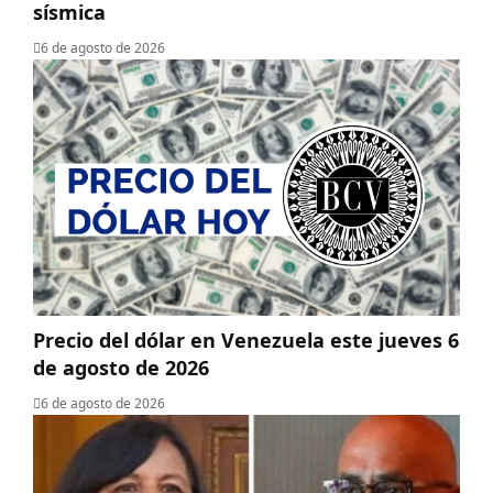
sísmica
6 de agosto de 2026
Precio del dólar en Venezuela este jueves 6
de agosto de 2026
6 de agosto de 2026