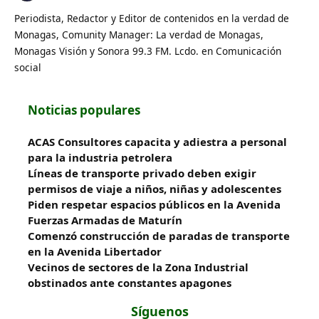
Periodista, Redactor y Editor de contenidos en la verdad de
Monagas, Comunity Manager: La verdad de Monagas,
Monagas Visión y Sonora 99.3 FM. Lcdo. en Comunicación
social
Noticias populares
ACAS Consultores capacita y adiestra a personal
para la industria petrolera
Líneas de transporte privado deben exigir
permisos de viaje a niños, niñas y adolescentes
Piden respetar espacios públicos en la Avenida
Fuerzas Armadas de Maturín
​Comenzó construcción de paradas de transporte
en la Avenida Libertador
Vecinos de sectores de la Zona Industrial
obstinados ante constantes apagones
Síguenos