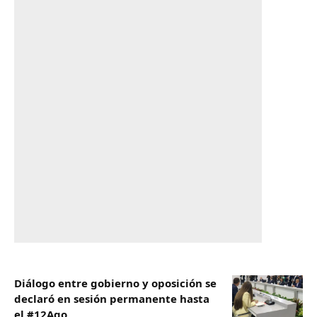
Diálogo entre gobierno y oposición se
declaró en sesión permanente hasta
el #12Ago