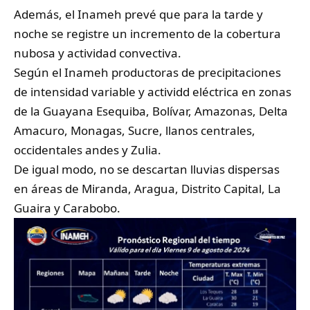
Además, el Inameh prevé que para la tarde y
noche se registre un incremento de la cobertura
nubosa y actividad convectiva.
Según el Inameh productoras de precipitaciones
de intensidad variable y actividd eléctrica en zonas
de la Guayana Esequiba, Bolívar, Amazonas, Delta
Amacuro, Monagas, Sucre, llanos centrales,
occidentales andes y Zulia.
De igual modo, no se descartan lluvias dispersas
en áreas de Miranda, Aragua, Distrito Capital, La
Guaira y Carabobo.