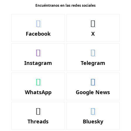
Encuéntranos en las redes sociales
Facebook
X
Instagram
Telegram
WhatsApp
Google News
Threads
Bluesky