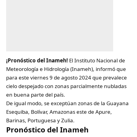
¡Pronóstico del Inameh!
El
Instituto Nacional de
Meteorología e Hidrología
(Inameh), informó que
para este viernes 9 de agosto 2024 que prevalece
cielo despejado con zonas parcialmente nubladas
en buena parte del país.
De igual modo, se exceptúan zonas de la Guayana
Esequiba, Bolívar, Amazonas este de Apure,
Barinas, Portuguesa y Zulia.
Pronóstico del Inameh