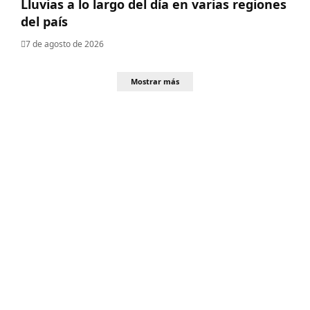
Lluvias a lo largo del día en varias regiones
del país
7 de agosto de 2026
Mostrar más