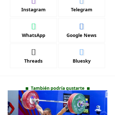
Instagram
Telegram
WhatsApp
Google News
Threads
Bluesky
También podría gustarte