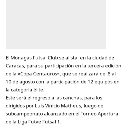
El Monagas Futsal Club se alista, en la ciudad de
Caracas, para su participación en la tercera edición
de la «Copa Centauros», que se realizará del 8 al
10 de agosto con la participación de 12 equipos en
la categoría élite.
Este será el regreso a las canchas, para los
dirigidos por Luis Vinicio Matheus, luego del
subcampeonato alcanzado en el Torneo Apertura
de la
Liga Futve Futsal 1
.