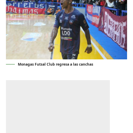
Monagas Futsal Club regresa a las canchas