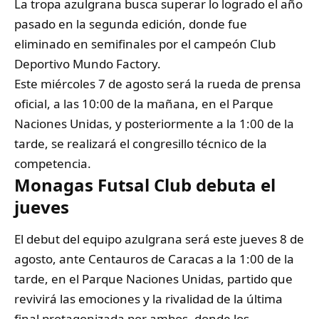
La tropa azulgrana busca superar lo logrado el año
pasado en la segunda edición, donde fue
eliminado en semifinales por el campeón Club
Deportivo Mundo Factory.
Este miércoles 7 de agosto será la rueda de prensa
oficial, a las 10:00 de la mañana, en el Parque
Naciones Unidas, y posteriormente a la 1:00 de la
tarde, se realizará el congresillo técnico de la
competencia.
Monagas Futsal Club debuta el
jueves
El debut del equipo azulgrana será este jueves 8 de
agosto, ante Centauros de Caracas a la 1:00 de la
tarde, en el Parque Naciones Unidas, partido que
revivirá las emociones y la rivalidad de la última
final protagonizada por ambos, donde los