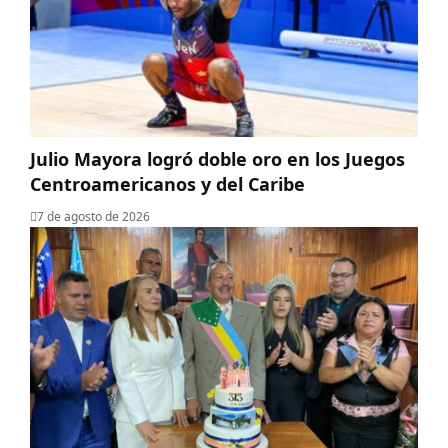
Julio Mayora logró doble oro en los Juegos
Centroamericanos y del Caribe
7 de agosto de 2026