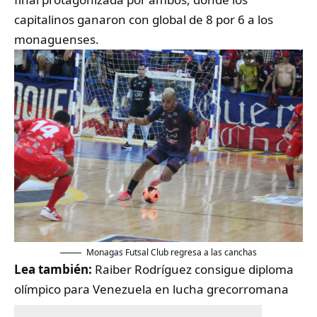
capitalinos ganaron con global de 8 por 6 a los
monaguenses.
Monagas Futsal Club regresa a las canchas
Lea también:
Raiber Rodríguez consigue diploma
olímpico para Venezuela en lucha grecorromana