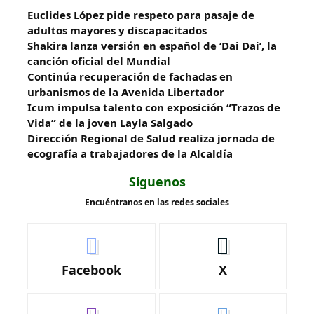
Euclides López pide respeto para pasaje de
adultos mayores y discapacitados
Shakira lanza versión en español de ‘Dai Dai’, la
canción oficial del Mundial
Continúa recuperación de fachadas en
urbanismos de la Avenida Libertador
Icum impulsa talento con exposición “Trazos de
Vida” de la joven Layla Salgado‎
‎Dirección Regional de Salud realiza jornada de
ecografía a trabajadores de la Alcaldía
Síguenos
Encuéntranos en las redes sociales
Facebook
X