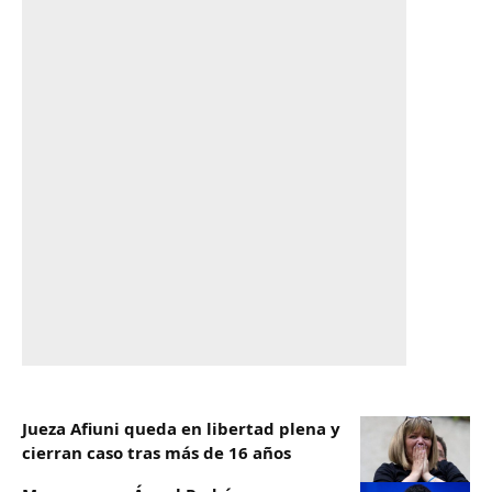
Jueza Afiuni queda en libertad plena y
cierran caso tras más de 16 años