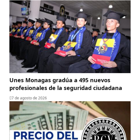
Unes Monagas gradúa a 495 nuevos
profesionales de la seguridad ciudadana
7 de agosto de 2026