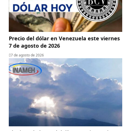
Precio del dólar en Venezuela este viernes
7 de agosto de 2026
7 de agosto de 2026