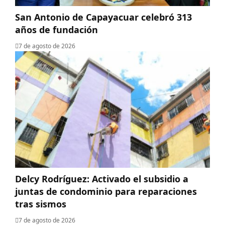
San Antonio de Capayacuar celebró 313
años de fundación
7 de agosto de 2026
Delcy Rodríguez: Activado el subsidio a
juntas de condominio para reparaciones
tras sismos
7 de agosto de 2026