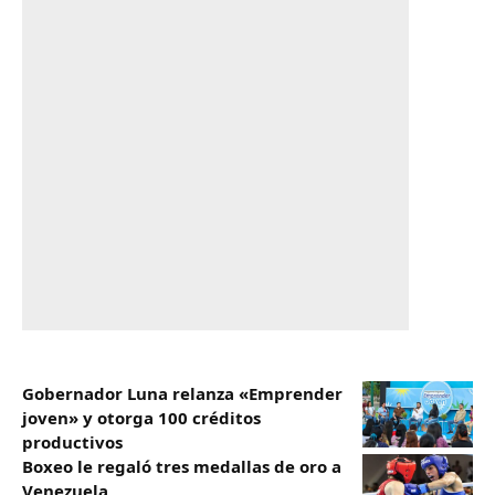
Gobernador Luna relanza «Emprender
joven» y otorga 100 créditos
productivos
Boxeo le regaló tres medallas de oro a
Venezuela