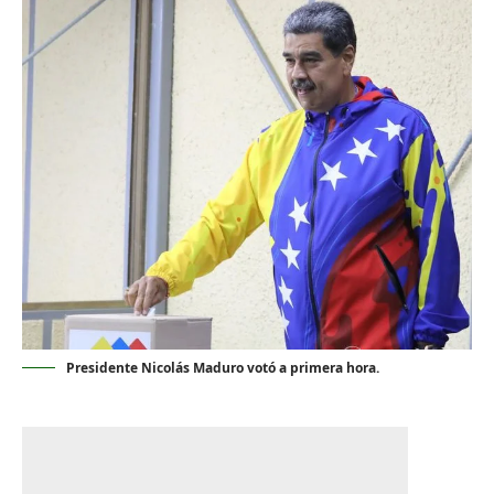
Presidente Nicolás Maduro votó a primera hora.