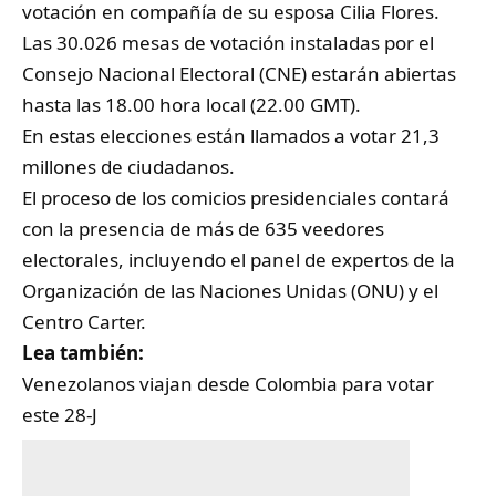
votación en compañía de su esposa Cilia Flores.
Las 30.026 mesas de votación instaladas por el
Consejo Nacional Electoral (CNE) estarán abiertas
hasta las 18.00 hora local (22.00 GMT).
En estas elecciones están llamados a votar 21,3
millones de ciudadanos.
El proceso de los comicios presidenciales contará
con la presencia de más de 635 veedores
electorales, incluyendo el panel de expertos de la
Organización de las Naciones Unidas (ONU) y el
Centro Carter.
Lea también:
Venezolanos viajan desde Colombia para votar
este 28-J