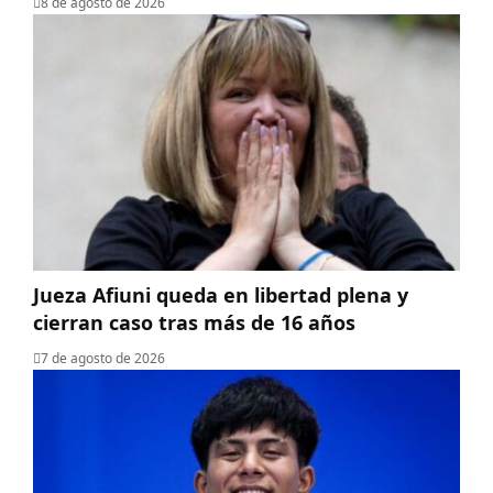
8 de agosto de 2026
Jueza Afiuni queda en libertad plena y
cierran caso tras más de 16 años
7 de agosto de 2026