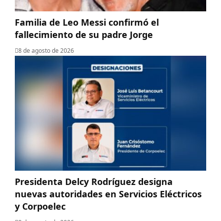
Familia de Leo Messi confirmó el
fallecimiento de su padre Jorge
8 de agosto de 2026
Presidenta Delcy Rodríguez designa
nuevas autoridades en Servicios Eléctricos
y Corpoelec