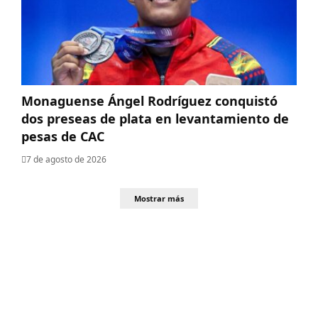
Monaguense Ángel Rodríguez conquistó
dos preseas de plata en levantamiento de
pesas de CAC
7 de agosto de 2026
Mostrar más