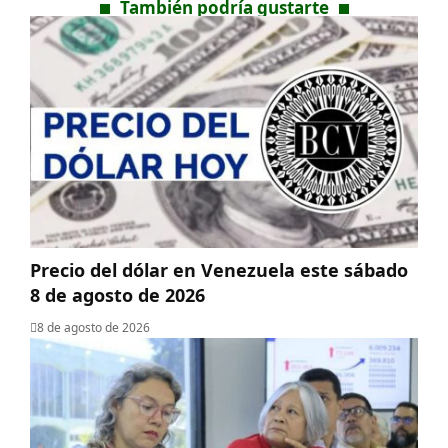
También podría gustarte
Precio del dólar en Venezuela este sábado
8 de agosto de 2026
8 de agosto de 2026