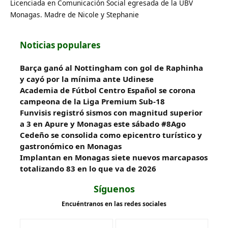
Licenciada en Comunicación Social egresada de la UBV
Monagas. Madre de Nicole y Stephanie
Noticias populares
Barça ganó al Nottingham con gol de Raphinha
y cayó por la mínima ante Udinese
Academia de Fútbol Centro Español se corona
campeona de la Liga Premium Sub-18
Funvisis registró sismos con magnitud superior
a 3 en Apure y Monagas este sábado #8Ago
Cedeño se consolida como epicentro turístico y
gastronómico en Monagas
Implantan en Monagas siete nuevos marcapasos
totalizando 83 en lo que va de 2026
Síguenos
Encuéntranos en las redes sociales