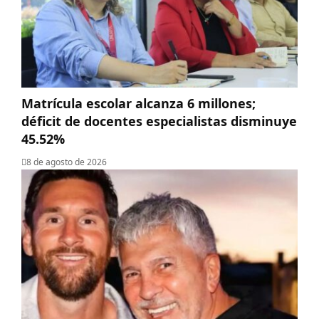
Matrícula escolar alcanza 6 millones;
déficit de docentes especialistas disminuye
45.52%
8 de agosto de 2026