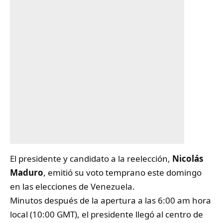
El presidente y candidato a la reelección,
Nicolás
Maduro
, emitió su voto temprano este domingo
en las elecciones de Venezuela.
Minutos después de la apertura a las 6:00 am hora
local (10:00 GMT), el presidente llegó al centro de