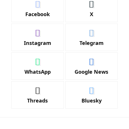
Facebook
X
Instagram
Telegram
WhatsApp
Google News
Threads
Bluesky