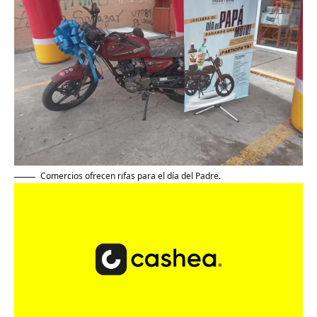
Comercios ofrecen rifas para el día del Padre.