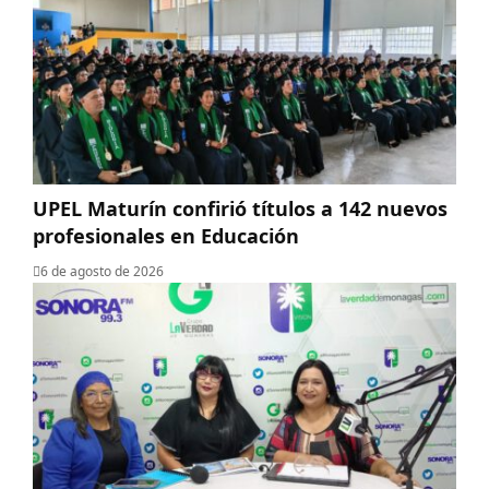
UPEL Maturín confirió títulos a 142 nuevos
profesionales en Educación
6 de agosto de 2026