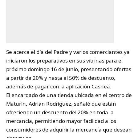
Se acerca el día del
Padre
y varios comerciantes ya
iniciaron los preparativos en sus vitrinas para el
próximo domingo 16 de junio, presentando ofertas
a partir de 20% y hasta el 50% de descuento,
además de pagar con la aplicación Cashea.
El encargado de una tienda ubicada en el centro de
Maturín, Adrián Rodríguez, señaló que están
ofreciendo un descuento del 20% en toda la
mercancía, permitiendo mayor facilidad a los
consumidores de adquirir la mercancía que desean