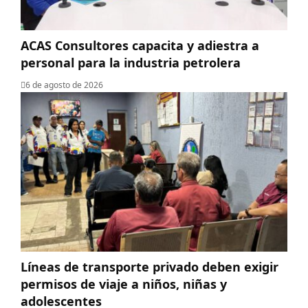
ACAS Consultores capacita y adiestra a
personal para la industria petrolera
6 de agosto de 2026
Líneas de transporte privado deben exigir
permisos de viaje a niños, niñas y
adolescentes