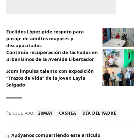
Euclides López pide respeto para
pasaje de adultos mayores y
discapacitados
Continúa recuperación de fachadas en
urbanismos de la Avenida Libertador
Icum impulsa talento con exposición
“Trazos de Vida” de la joven Layla
Salgado‎
ETIQUETADO:
28MAY
CASHEA
DÍA DEL PADRE
Apóyanos compartiendo este artículo