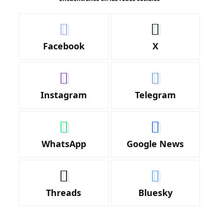
Facebook
X
Instagram
Telegram
WhatsApp
Google News
Threads
Bluesky