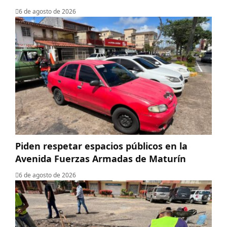
6 de agosto de 2026
Piden respetar espacios públicos en la
Avenida Fuerzas Armadas de Maturín
6 de agosto de 2026