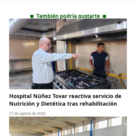
También podría gustarte
Hospital Núñez Tovar reactiva servicio de
Nutrición y Dietética tras rehabilitación
7 de agosto de 2026