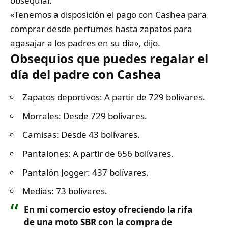
obsequiar.
«Tenemos a disposición el pago con Cashea para
comprar desde perfumes hasta zapatos para
agasajar a los padres en su día», dijo.
Obsequios que puedes regalar el
día del padre con Cashea
Zapatos deportivos: A partir de 729 bolívares.
Morrales: Desde 729 bolívares.
Camisas: Desde 43 bolívares.
Pantalones: A partir de 656 bolívares.
Pantalón Jogger: 437 bolívares.
Medias: 73 bolívares.
En mi comercio estoy ofreciendo la rifa
de una moto SBR con la compra de