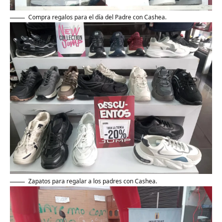
Compra regalos para el día del Padre con Cashea.
Zapatos para regalar a los padres con Cashea.