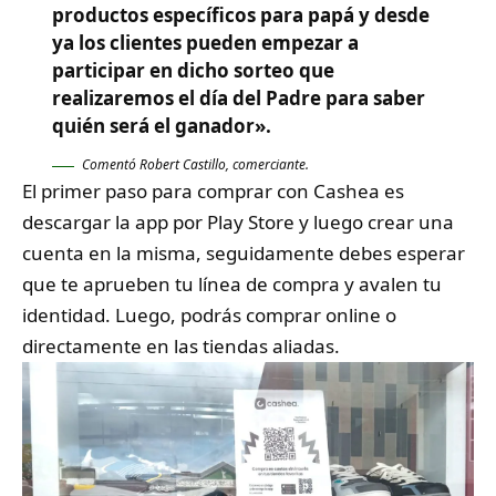
productos específicos para papá y desde
ya los clientes pueden empezar a
participar en dicho sorteo que
realizaremos el día del Padre para saber
quién será el ganador».
Comentó Robert Castillo, comerciante.
El primer paso para comprar con Cashea es
descargar la app por Play Store y luego crear una
cuenta en la misma, seguidamente debes esperar
que te aprueben tu línea de compra y avalen tu
identidad. Luego, podrás comprar online o
directamente en las tiendas aliadas.