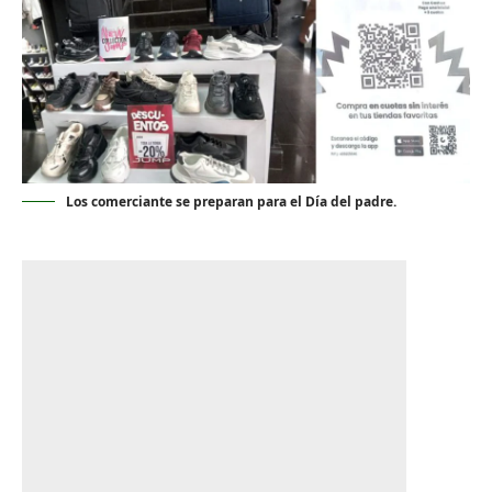
Los comerciante se preparan para el Día del padre.