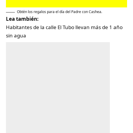
Obtén los regalos para el día del Padre con Cashea.
Lea también:
Habitantes de la calle El Tubo llevan más de 1 año
sin agua