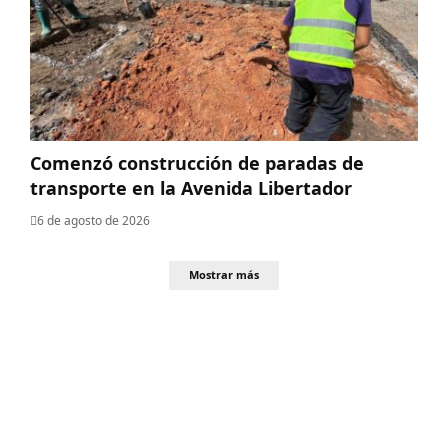
​Comenzó construcción de paradas de
transporte en la Avenida Libertador
6 de agosto de 2026
Mostrar más