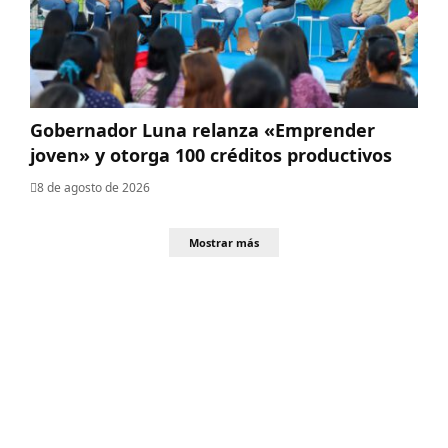
Gobernador Luna relanza «Emprender
joven» y otorga 100 créditos productivos
8 de agosto de 2026
Mostrar más