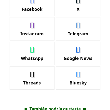
Facebook
X
Instagram
Telegram
WhatsApp
Google News
Threads
Bluesky
También podría gustarte