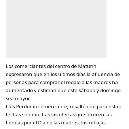
Los comerciantes del centro de
Maturín
expresaron que en los últimos días la afluencia de
personas para comprar el regalo a las madres ha
aumentado y estiman que este sábado y domingo
sea mayor.
Luis Perdomo comerciante, resaltó que para estas
fechas son muchas las ofertas que ofrecen las
tiendas por el Día de las madres, las rebajas