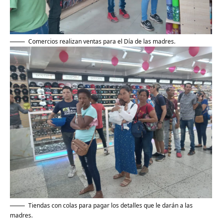
Comercios realizan ventas para el Día de las madres.
Tiendas con colas para pagar los detalles que le darán a las
madres.