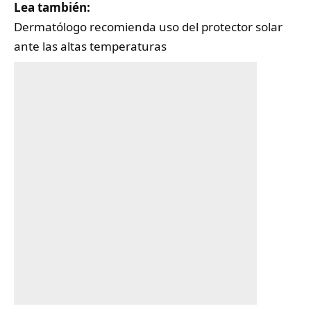
Lea también:
Dermatólogo recomienda uso del protector solar
ante las altas temperaturas