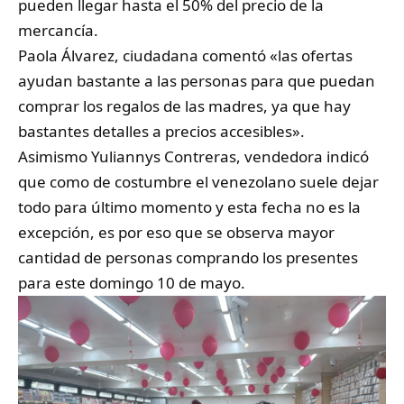
pueden llegar hasta el 50% del precio de la
mercancía.
Paola Álvarez, ciudadana comentó «las ofertas
ayudan bastante a las personas para que puedan
comprar los regalos de las madres, ya que hay
bastantes detalles a precios accesibles».
Asimismo Yuliannys Contreras, vendedora indicó
que como de costumbre el venezolano suele dejar
todo para último momento y esta fecha no es la
excepción, es por eso que se observa mayor
cantidad de personas comprando los presentes
para este domingo 10 de mayo.