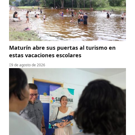
Maturín abre sus puertas al turismo en
estas vacaciones escolares
9 de agosto de 2026