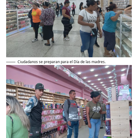
Ciudadanos se preparan para el Día de las madres.