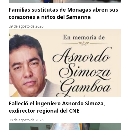
Familias sustitutas de Monagas abren sus
corazones a niños del Samanna
9 de agosto de 2026
Falleció el ingeniero Asnordo Simoza,
exdirector regional del CNE
8 de agosto de 2026