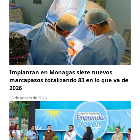
Implantan en Monagas siete nuevos
marcapasos totalizando 83 en lo que va de
2026
8 de agosto de 2026