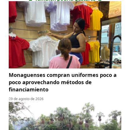
Monaguenses compran uniformes poco a
poco aprovechando métodos de
financiamiento
9 de agosto de 2026