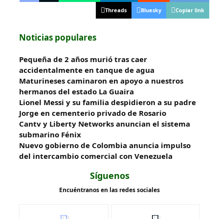
Threads
Bluesky
Copiar link
Noticias populares
Pequeña de 2 años murió tras caer
accidentalmente en tanque de agua
Maturineses caminaron en apoyo a nuestros
hermanos del estado La Guaira
Lionel Messi y su familia despidieron a su padre
Jorge en cementerio privado de Rosario
Cantv y Liberty Networks anuncian el sistema
submarino Fénix
Nuevo gobierno de Colombia anuncia impulso
del intercambio comercial con Venezuela
Síguenos
Encuéntranos en las redes sociales