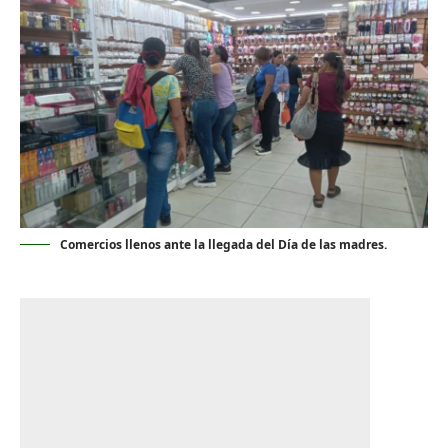
Comercios llenos ante la llegada del Día de las madres.