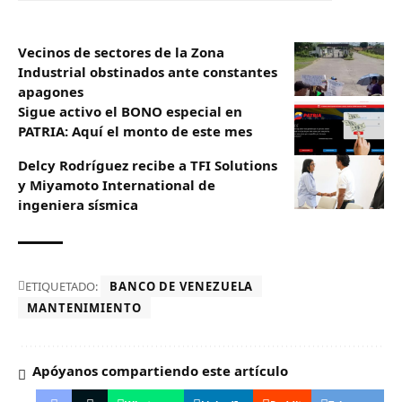
Vecinos de sectores de la Zona
Industrial obstinados ante constantes
apagones
Sigue activo el BONO especial en
PATRIA: Aquí el monto de este mes
Delcy Rodríguez recibe a TFI Solutions
y Miyamoto International de
ingeniera sísmica
ETIQUETADO:
BANCO DE VENEZUELA
MANTENIMIENTO
Apóyanos compartiendo este artículo