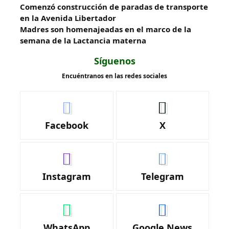
​Comenzó construcción de paradas de transporte
en la Avenida Libertador
Madres son homenajeadas en el marco de la
semana de la Lactancia materna
Síguenos
Encuéntranos en las redes sociales
Facebook
X
Instagram
Telegram
WhatsApp
Google News