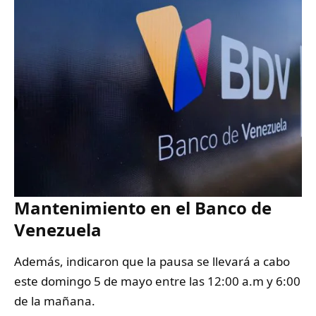
Mantenimiento en el Banco de
Venezuela
Además, indicaron que la pausa se llevará a cabo
este domingo 5 de mayo entre las 12:00 a.m y 6:00
de la mañana.