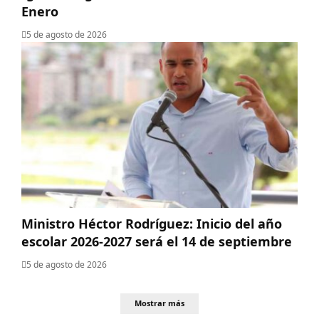
Enero
5 de agosto de 2026
Ministro Héctor Rodríguez: Inicio del año
escolar 2026-2027 será el 14 de septiembre
5 de agosto de 2026
Mostrar más