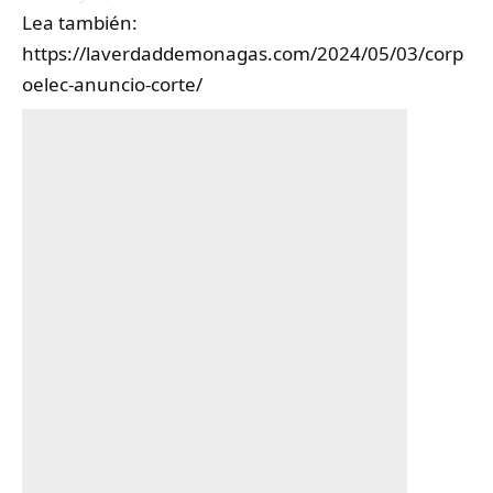
Lea también:
https://laverdaddemonagas.com/2024/05/03/corp
oelec-anuncio-corte/