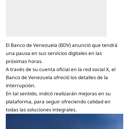
El
Banco de Venezuela
(BDV) anunció que tendrá
una pausa en sus servicios digitales en las
próximas horas.
A través de su cuenta oficial en la red social X, el
Banco de Venezuela ofreció los detalles de la
interrupción.
En tal sentido, indicó realizarán mejoras en su
plataforma, para seguir ofreciendo calidad en
todas las soluciones integrales.