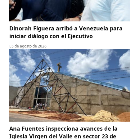
Dinorah Figuera arribó a Venezuela para
iniciar diálogo con el Ejecutivo
5 de agosto de 2026
Ana Fuentes inspecciona avances de la
Iglesia Virgen del Valle en sector 23 de