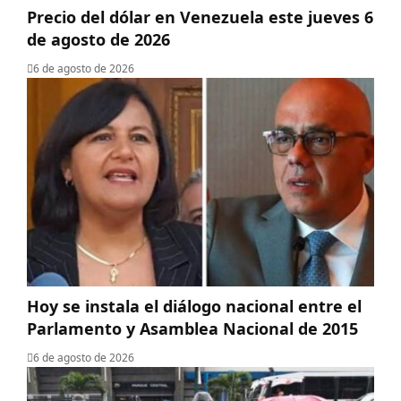
Precio del dólar en Venezuela este jueves 6
de agosto de 2026
6 de agosto de 2026
Hoy se instala el diálogo nacional entre el
Parlamento y Asamblea Nacional de 2015
6 de agosto de 2026