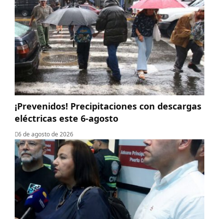
¡Prevenidos! Precipitaciones con descargas
eléctricas este 6-agosto
6 de agosto de 2026