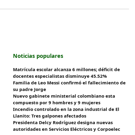
Noticias populares
Matrícula escolar alcanza 6 millones; déficit de
docentes especialistas disminuye 45.52%
Familia de Leo Messi confirmó el fallecimiento de
su padre Jorge
Nuevo gabinete ministerial colombiano esta
compuesto por 9 hombres y 9 mujeres
Incendio controlado en la zona industrial de El
Llanito: Tres galpones afectados
Presidenta Delcy Rodríguez designa nuevas
autoridades en Servicios Eléctricos y Corpoelec