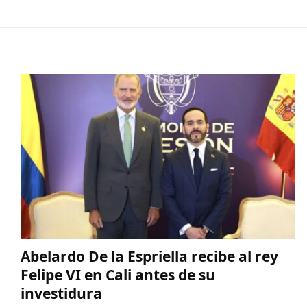
Abelardo De la Espriella recibe al rey
Felipe VI en Cali antes de su
investidura