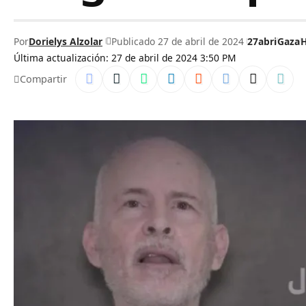
Por
Dorielys Alzolar
Publicado 27 de abril de 2024
27abri
Gaza
Última actualización: 27 de abril de 2024 3:50 PM
Compartir