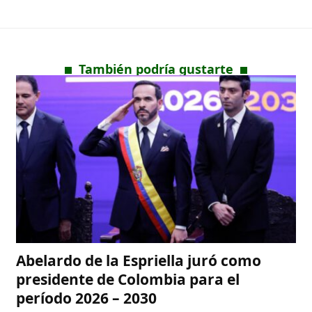
También podría gustarte
Abelardo de la Espriella juró como
presidente de Colombia para el
período 2026 – 2030