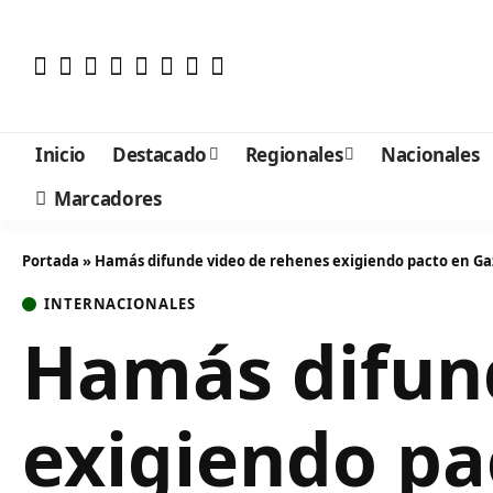
Inicio
Destacado
Regionales
Nacionales
Marcadores
Portada
»
Hamás difunde video de rehenes exigiendo pacto en Ga
INTERNACIONALES
Hamás difun
exigiendo pa