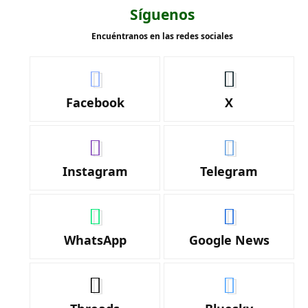
Síguenos
Encuéntranos en las redes sociales
Facebook
X
Instagram
Telegram
WhatsApp
Google News