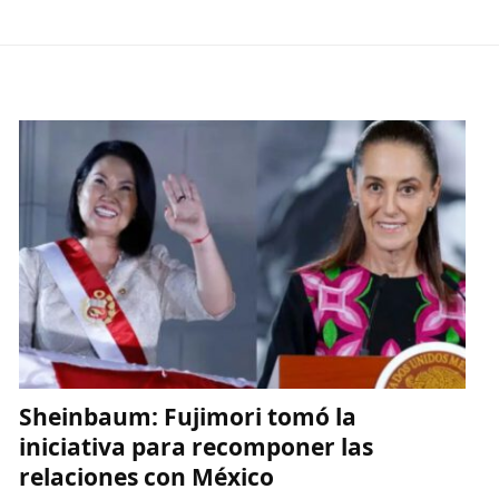
Sheinbaum: Fujimori tomó la
iniciativa para recomponer las
relaciones con México