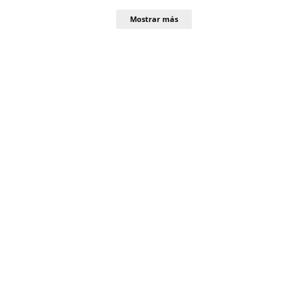
Mostrar más