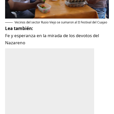
Vecinos del sector Rusio Viejo se sumaron al II Festival del Cuajao
Lea también:
Fe y esperanza en la mirada de los devotos del
Nazareno