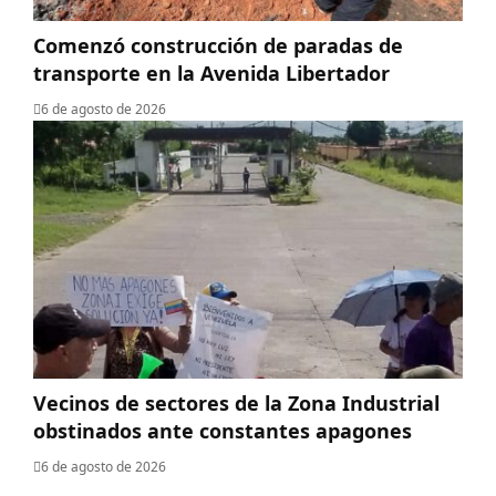
​Comenzó construcción de paradas de
transporte en la Avenida Libertador
6 de agosto de 2026
Vecinos de sectores de la Zona Industrial
obstinados ante constantes apagones
6 de agosto de 2026