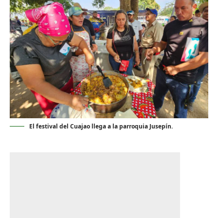
El festival del Cuajao llega a la parroquia Jusepín.