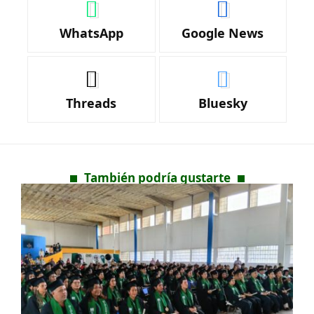
WhatsApp
Google News
Threads
Bluesky
También podría gustarte