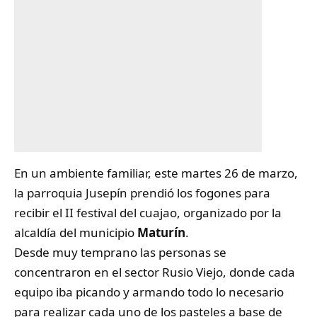
En un ambiente familiar, este martes 26 de marzo,
la parroquia Jusepín prendió los fogones para
recibir el II festival del cuajao, organizado por la
alcaldía del municipio
Maturín
.
Desde muy temprano las personas se
concentraron en el sector Rusio Viejo, donde cada
equipo iba picando y armando todo lo necesario
para realizar cada uno de los pasteles a base de