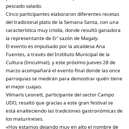
pescado salado.
Cinco participantes elaboraron diferentes recetas
del tradicional plato de la Semana Santa, con una
característica muy criolla, donde resultó ganadora
la representante de Er’ sazón de Magaly.
El evento es impulsado por la alcaldesa Ana
Fuentes, a través del Instituto Municipal de la
Cultura (Imculmat), y este próximo jueves 28 de
marzo acompañará el evento final donde las once
parroquias se medirán para demostrar quién tiene
el mejor cuajao.
Vilmaris Leonett, participante del sector Campo
UDO, resaltó que gracias a este gran festival se
está enalteciendo las tradiciones gastronómicas de
los maturineses.
«Hoy estamos dejando muy en alto el nombre de