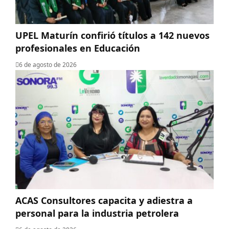
UPEL Maturín confirió títulos a 142 nuevos
profesionales en Educación
6 de agosto de 2026
ACAS Consultores capacita y adiestra a
personal para la industria petrolera