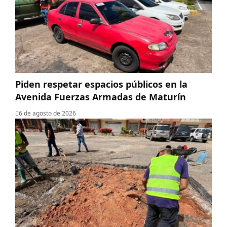
Piden respetar espacios públicos en la
Avenida Fuerzas Armadas de Maturín
6 de agosto de 2026