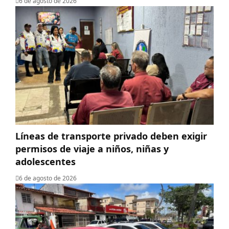
6 de agosto de 2026
Líneas de transporte privado deben exigir
permisos de viaje a niños, niñas y
adolescentes
6 de agosto de 2026