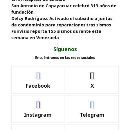
San Antonio de Capayacuar celebró 313 años de
fundación
Delcy Rodríguez: Activado el subsidio a juntas
de condominio para reparaciones tras sismos
Funvisis reporta 155 sismos durante esta
semana en Venezuela
Síguenos
Encuéntranos en las redes sociales
Facebook
X
Instagram
Telegram