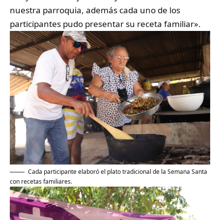
nuestra parroquia, además cada uno de los
participantes pudo presentar su receta familiar».
Cada participante elaboró el plato tradicional de la Semana Santa
con recetas familiares.