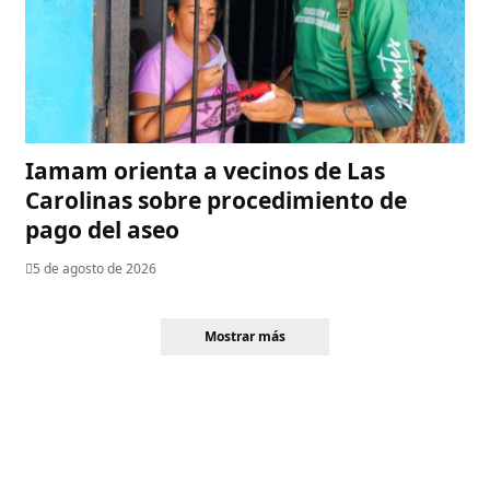
Iamam orienta a vecinos de Las
Carolinas sobre procedimiento de
pago del aseo
5 de agosto de 2026
Mostrar más