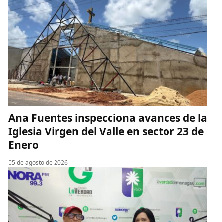
Ana Fuentes inspecciona avances de la
Iglesia Virgen del Valle en sector 23 de
Enero
5 de agosto de 2026