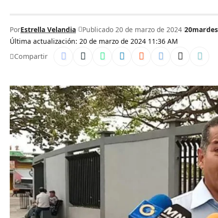
Por
Estrella Velandia
Publicado 20 de marzo de 2024
20mar
de
Última actualización: 20 de marzo de 2024 11:36 AM
Compartir