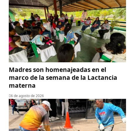
Madres son homenajeadas en el
marco de la semana de la Lactancia
materna
6 de agosto de 2026