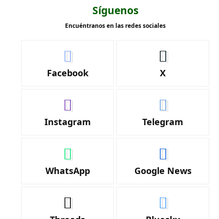
Síguenos
Encuéntranos en las redes sociales
Facebook
X
Instagram
Telegram
WhatsApp
Google News