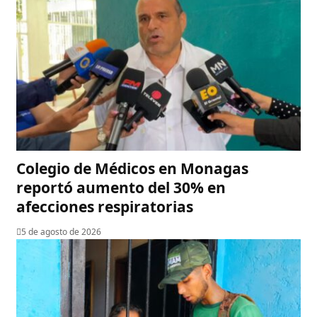
Colegio de Médicos en Monagas
reportó aumento del 30% en
afecciones respiratorias
5 de agosto de 2026