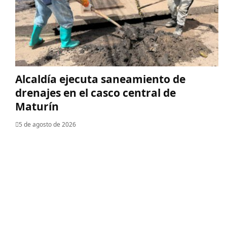
Alcaldía ejecuta saneamiento de
drenajes en el casco central de
Maturín
5 de agosto de 2026