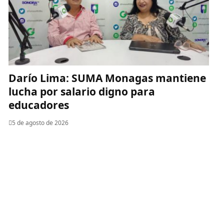
Darío Lima: SUMA Monagas mantiene
lucha por salario digno para
educadores
5 de agosto de 2026