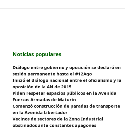
Noticias populares
Diálogo entre gobierno y oposición se declaró en
sesión permanente hasta el #12Ago
Inició el diálogo nacional entre el oficialismo y la
oposición de la AN de 2015
Piden respetar espacios públicos en la Avenida
Fuerzas Armadas de Maturín
​Comenzó construcción de paradas de transporte
en la Avenida Libertador
Vecinos de sectores de la Zona Industrial
obstinados ante constantes apagones