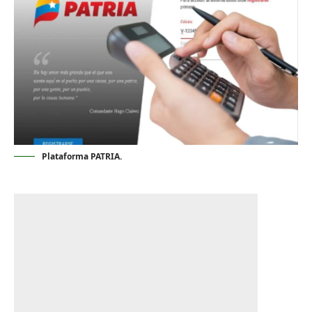
Plataforma PATRIA.