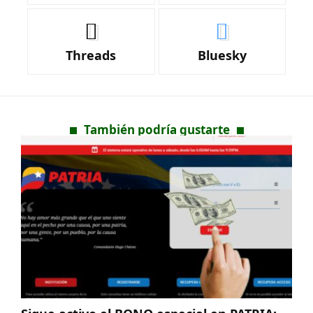
Threads
Bluesky
También podría gustarte