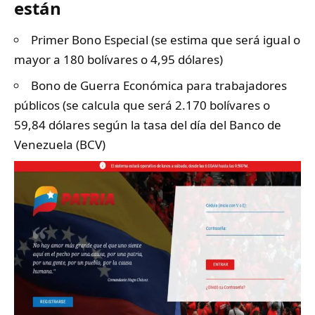
están
Primer Bono Especial (se estima que será igual o
mayor a 180 bolívares o 4,95 dólares)
Bono de Guerra Económica para trabajadores
públicos (se calcula que será 2.170 bolívares o
59,84 dólares según la tasa del día del Banco de
Venezuela (BCV)