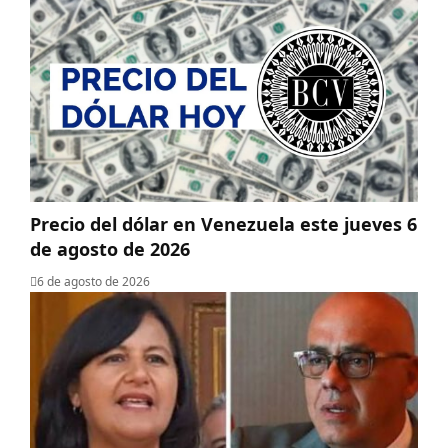
Precio del dólar en Venezuela este jueves 6
de agosto de 2026
6 de agosto de 2026