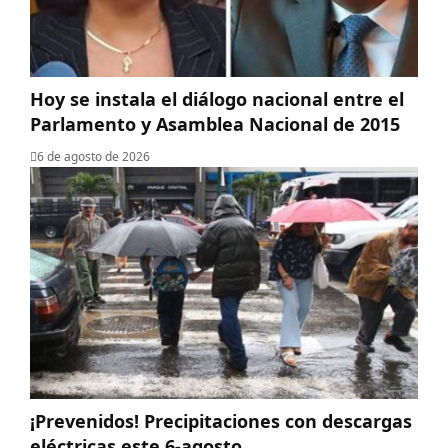
Hoy se instala el diálogo nacional entre el
Parlamento y Asamblea Nacional de 2015
6 de agosto de 2026
¡Prevenidos! Precipitaciones con descargas
eléctricas este 6-agosto