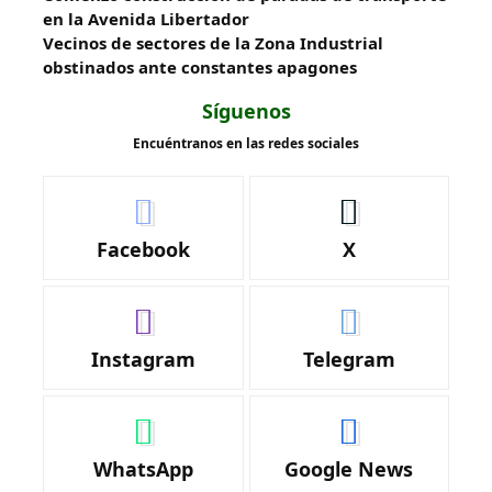
en la Avenida Libertador
Vecinos de sectores de la Zona Industrial
obstinados ante constantes apagones
Síguenos
Encuéntranos en las redes sociales
Facebook
X
Instagram
Telegram
WhatsApp
Google News