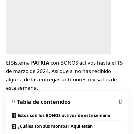
El Sistema
PATRIA
con BONOS activos hasta el 15
de marzo de 2024. Así que si no has recibido
alguna de las entregas anteriores revisa los de
esta semana.
Tabla de contenidos
Estos son los BONOS activos de esta semana
¿Cuáles son sus montos? Aquí están