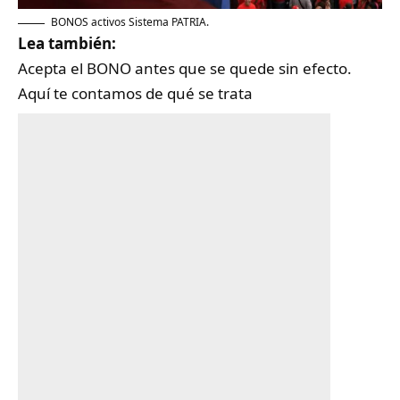
BONOS activos Sistema PATRIA.
Lea también:
Acepta el BONO antes que se quede sin efecto.
Aquí te contamos de qué se trata