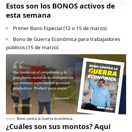
Estos son los BONOS activos de
esta semana
Primer Bono Especial (12 o 15 de marzo)
Bono de Guerra Económica para trabajadores
públicos (15 de marzo)
Bono contra la Guerra económica.
¿Cuáles son sus montos? Aquí