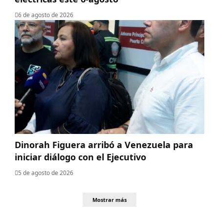
6 de agosto de 2026
Dinorah Figuera arribó a Venezuela para
iniciar diálogo con el Ejecutivo
5 de agosto de 2026
Mostrar más