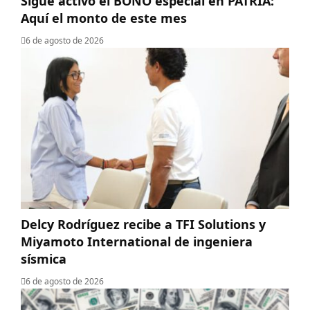
Sigue activo el BONO especial en PATRIA:
Aquí el monto de este mes
6 de agosto de 2026
Delcy Rodríguez recibe a TFI Solutions y
Miyamoto International de ingeniera
sísmica
6 de agosto de 2026