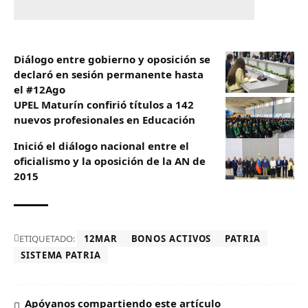
Diálogo entre gobierno y oposición se
declaró en sesión permanente hasta
el #12Ago
UPEL Maturín confirió títulos a 142
nuevos profesionales en Educación
Inició el diálogo nacional entre el
oficialismo y la oposición de la AN de
2015
ETIQUETADO:
12MAR
BONOS ACTIVOS
PATRIA
SISTEMA PATRIA
Apóyanos compartiendo este artículo