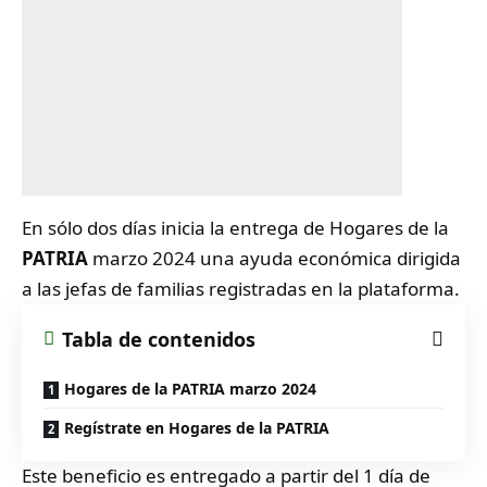
En sólo dos días inicia la entrega de Hogares de la
PATRIA
marzo 2024 una ayuda económica dirigida
a las jefas de familias registradas en la plataforma.
Tabla de contenidos
Hogares de la PATRIA marzo 2024
Regístrate en Hogares de la PATRIA
Este beneficio es entregado a partir del 1 día de