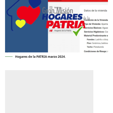
Hogares de la PATRIA marzo 2024.