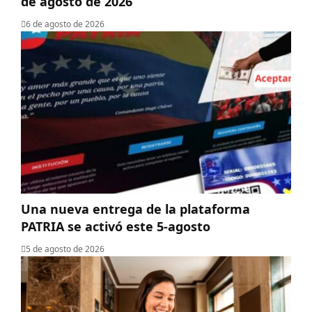
de agosto de 2026
6 de agosto de 2026
Una nueva entrega de la plataforma
PATRIA se activó este 5-agosto
5 de agosto de 2026