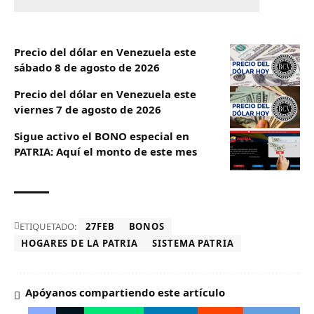
Precio del dólar en Venezuela este
sábado 8 de agosto de 2026
Precio del dólar en Venezuela este
viernes 7 de agosto de 2026
Sigue activo el BONO especial en
PATRIA: Aquí el monto de este mes
ETIQUETADO:
27FEB
BONOS
HOGARES DE LA PATRIA
SISTEMA PATRIA
Apóyanos compartiendo este artículo