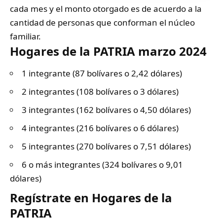
cada mes y el monto otorgado es de acuerdo a la
cantidad de personas que conforman el núcleo
familiar.
Hogares de la PATRIA marzo 2024
1 integrante (87 bolívares o 2,42 dólares)
2 integrantes (108 bolívares o 3 dólares)
3 integrantes (162 bolívares o 4,50 dólares)
4 integrantes (216 bolívares o 6 dólares)
5 integrantes (270 bolívares o 7,51 dólares)
6 o más integrantes (324 bolívares o 9,01
dólares)
Regístrate en Hogares de la
PATRIA