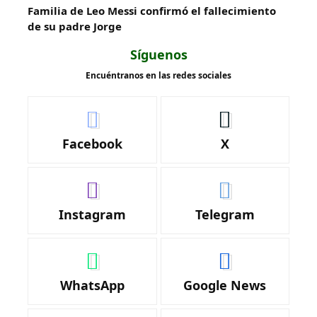
Familia de Leo Messi confirmó el fallecimiento
de su padre Jorge
Síguenos
Encuéntranos en las redes sociales
Facebook
X
Instagram
Telegram
WhatsApp
Google News