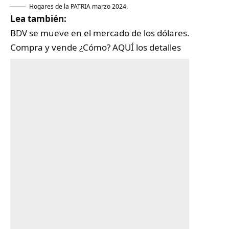
Hogares de la PATRIA marzo 2024.
Lea también:
BDV se mueve en el mercado de los dólares.
Compra y vende ¿Cómo? AQUÍ los detalles