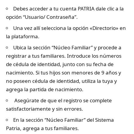
Debes acceder a tu cuenta PATRIA dale clic a la
opción “Usuario/ Contraseña”.
Una vez allí selecciona la opción «Directorio» en
la plataforma.
Ubica la sección “Núcleo Familiar” y procede a
registrar a tus familiares. Introduce los números
de cédula de identidad, junto con su fecha de
nacimiento. Si tus hijos son menores de 9 años y
no poseen cédula de identidad, utiliza la tuya y
agrega la partida de nacimiento.
Asegúrate de que el registro se complete
satisfactoriamente y sin errores.
En la sección “Núcleo Familiar” del Sistema
Patria, agrega a tus familiares.