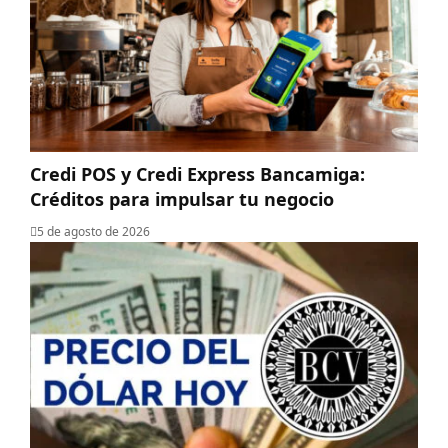
Credi POS y Credi Express Bancamiga:
Créditos para impulsar tu negocio
5 de agosto de 2026