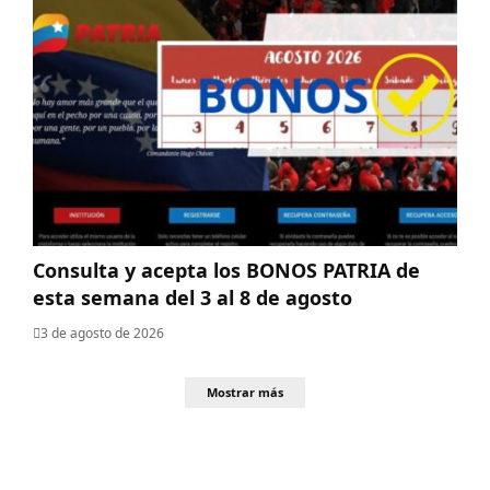
Consulta y acepta los BONOS PATRIA de
esta semana del 3 al 8 de agosto
3 de agosto de 2026
Mostrar más