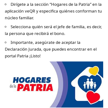
Dirígete a la sección “Hogares de la Patria” en la
aplicación veQR y especifica quiénes conforman tu
núcleo familiar.
Selecciona quién será el jefe de familia, es decir,
la persona que recibirá el bono.
Importante, asegúrate de aceptar la
Declaración Jurada, que puedes encontrar en el
portal Patria ¡Listo!