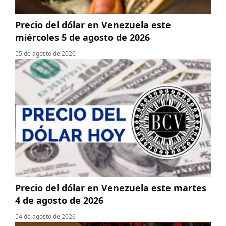
Precio del dólar en Venezuela este
miércoles 5 de agosto de 2026
5 de agosto de 2026
Precio del dólar en Venezuela este martes
4 de agosto de 2026
4 de agosto de 2026