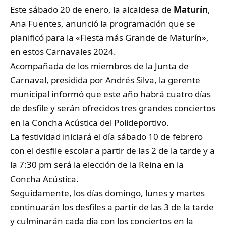
Este sábado 20 de enero, la alcaldesa de
Maturín
,
Ana Fuentes, anunció la programación que se
planificó para la «Fiesta más Grande de Maturín»,
en estos Carnavales 2024.
Acompañada de los miembros de la Junta de
Carnaval, presidida por Andrés Silva, la gerente
municipal informó que este año habrá cuatro días
de desfile y serán ofrecidos tres grandes conciertos
en la Concha Acústica del Polideportivo.
La festividad iniciará el día sábado 10 de febrero
con el desfile escolar a partir de las 2 de la tarde y a
la 7:30 pm será la elección de la Reina en la
Concha Acústica.
Seguidamente, los días domingo, lunes y martes
continuarán los desfiles a partir de las 3 de la tarde
y culminarán cada día con los conciertos en la