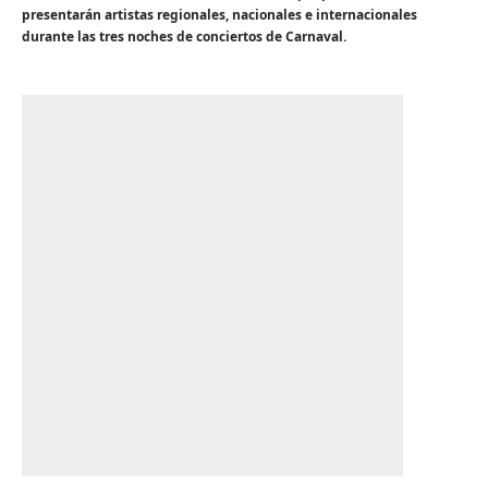
presentarán artistas regionales, nacionales e internacionales
durante las tres noches de conciertos de Carnaval.