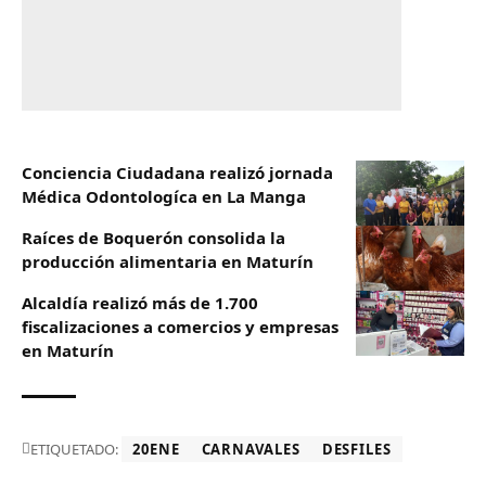
Conciencia Ciudadana realizó jornada
Médica Odontologíca en La Manga
Raíces de Boquerón consolida la
producción alimentaria en Maturín
Alcaldía realizó más de 1.700
fiscalizaciones a comercios y empresas
en Maturín
ETIQUETADO:
20ENE
CARNAVALES
DESFILES