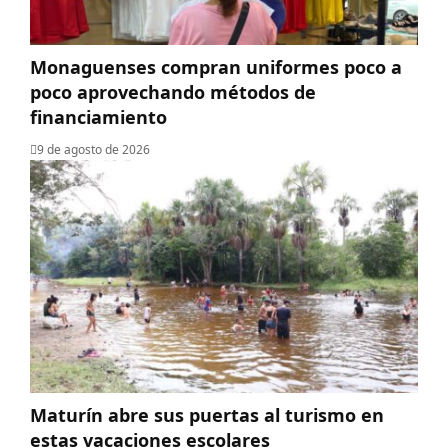
Monaguenses compran uniformes poco a
poco aprovechando métodos de
financiamiento
9 de agosto de 2026
Maturín abre sus puertas al turismo en
estas vacaciones escolares