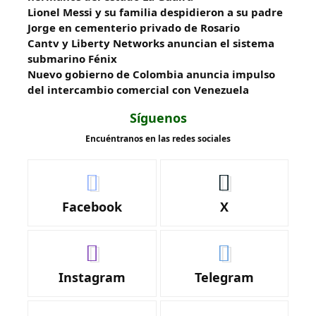
Lionel Messi y su familia despidieron a su padre
Jorge en cementerio privado de Rosario
Cantv y Liberty Networks anuncian el sistema
submarino Fénix
Nuevo gobierno de Colombia anuncia impulso
del intercambio comercial con Venezuela
Síguenos
Encuéntranos en las redes sociales
Facebook
X
Instagram
Telegram