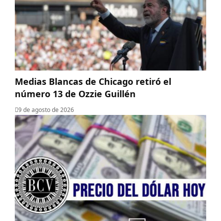
Medias Blancas de Chicago retiró el
número 13 de Ozzie Guillén
9 de agosto de 2026