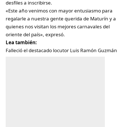
desfiles a inscribirse.
«Este año venimos con mayor entusiasmo para
regalarle a nuestra gente querida de Maturín y a
quienes nos visitan los mejores carnavales del
oriente del país», expresó.
Lea también:
Falleció el destacado locutor Luis Ramón Guzmán