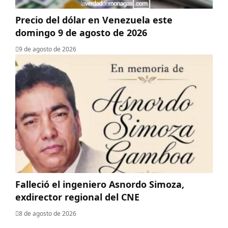
Precio del dólar en Venezuela este
domingo 9 de agosto de 2026
9 de agosto de 2026
Falleció el ingeniero Asnordo Simoza,
exdirector regional del CNE
8 de agosto de 2026