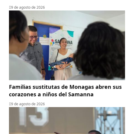
9 de agosto de 2026
Familias sustitutas de Monagas abren sus
corazones a niños del Samanna
9 de agosto de 2026