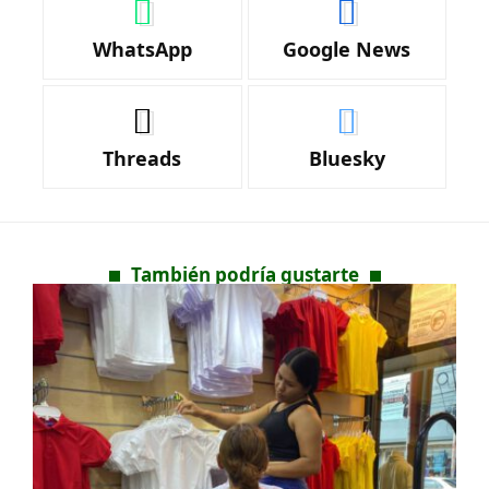
WhatsApp
Google News
Threads
Bluesky
También podría gustarte