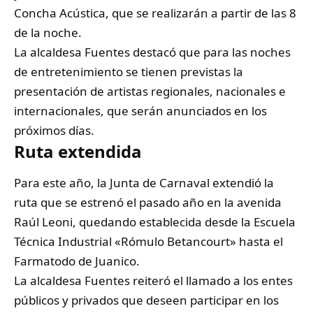
Concha Acústica, que se realizarán a partir de las 8
de la noche.
La alcaldesa Fuentes destacó que para las noches
de entretenimiento se tienen previstas la
presentación de artistas regionales, nacionales e
internacionales, que serán anunciados en los
próximos días.
Ruta extendida
Para este año, la Junta de Carnaval extendió la
ruta que se estrenó el pasado año en la avenida
Raúl Leoni, quedando establecida desde la Escuela
Técnica Industrial «Rómulo Betancourt» hasta el
Farmatodo de Juanico.
La alcaldesa Fuentes reiteró el llamado a los entes
públicos y privados que deseen participar en los