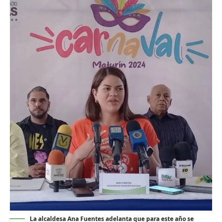
La alcaldesa Ana Fuentes adelanta que para este año se