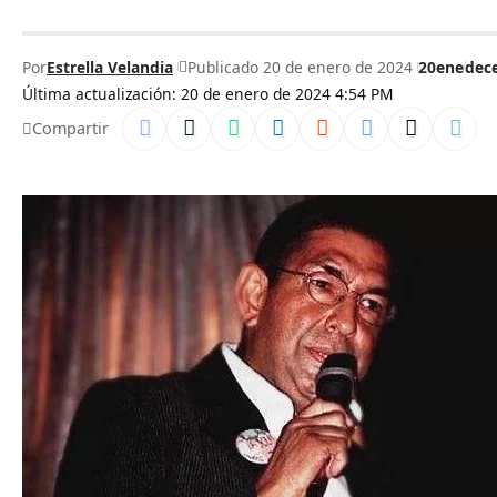
Por
Estrella Velandia
Publicado 20 de enero de 2024
20ene
dec
Última actualización: 20 de enero de 2024 4:54 PM
Compartir