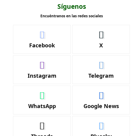
Síguenos
Encuéntranos en las redes sociales
Facebook
X
Instagram
Telegram
WhatsApp
Google News