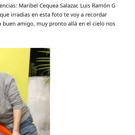
lencias:
Maribel Cequea Salazar
,
Luis Ramón G
que irradias en esta foto te voy a recordar
buen amigo, muy pronto allá en el cielo nos