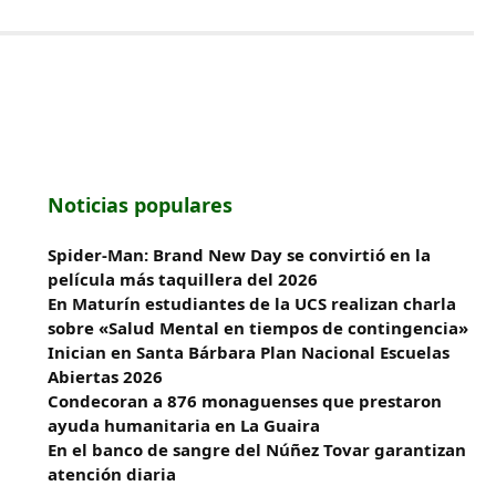
Noticias populares
Spider-Man: Brand New Day se convirtió en la
película más taquillera del 2026
En Maturín estudiantes de la UCS realizan charla
sobre «Salud Mental en tiempos de contingencia»
Inician en Santa Bárbara Plan Nacional Escuelas
Abiertas 2026
Condecoran a 876 monaguenses que prestaron
ayuda humanitaria en La Guaira
En el banco de sangre del Núñez Tovar garantizan
atención diaria