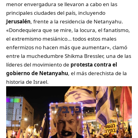
menor envergadura se llevaron a cabo en las
principales ciudades del país, incluyendo
Jerusalén
, frente a la residencia de Netanyahu.
«Dondequiera que se mire, la locura, el fanatismo,
el extremismo mesiánico… todos estos males
enfermizos no hacen más que aumentar», clamó
entre la muchedumbre Shikma Bressler, una de las
líderes del movimiento de
protesta contra el
gobierno de Netanyahu
, el más derechista de la
historia de Israel.