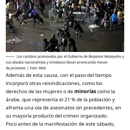
Los cambios promovidos por el Gobierno de
Benjamin Netanyahu
y
sus aliados nacionalistas y ortodoxos llevan provocando meses
de
protestas
. | Foto: Web
Además de esta causa, con el paso del tiempo
incorporó otras reivindicaciones, como los
derechos de las mujeres o de
minorías
como la
árabe, que representa el 21 % de la población y
afronta una ola de asesinatos sin precedentes, en
su mayoría producto del crimen organizado.
Poco antes de la manifestación de este sábado,