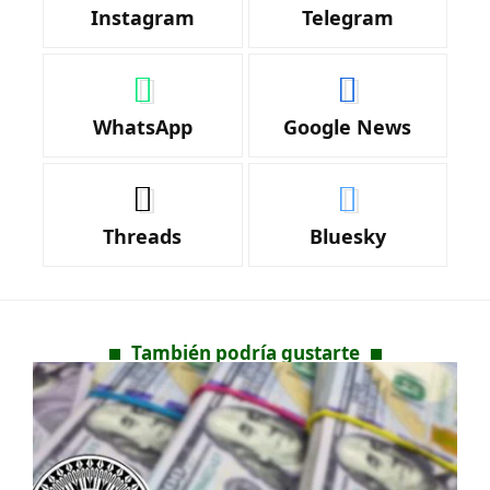
Instagram
Telegram
WhatsApp
Google News
Threads
Bluesky
También podría gustarte