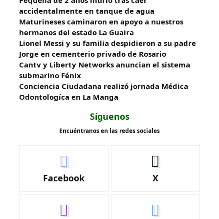
accidentalmente en tanque de agua
Maturineses caminaron en apoyo a nuestros
hermanos del estado La Guaira
Lionel Messi y su familia despidieron a su padre
Jorge en cementerio privado de Rosario
Cantv y Liberty Networks anuncian el sistema
submarino Fénix
Conciencia Ciudadana realizó jornada Médica
Odontologíca en La Manga
Síguenos
Encuéntranos en las redes sociales
Facebook
X