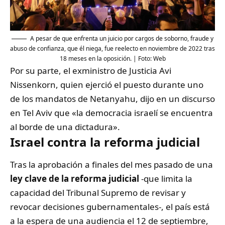
A pesar de que enfrenta un juicio por cargos de soborno, fraude y
abuso de confianza, que él niega, fue reelecto en noviembre de 2022 tras
18 meses en la oposición. | Foto: Web
Por su parte, el exministro de Justicia Avi
Nissenkorn, quien ejerció el puesto durante uno
de los mandatos de Netanyahu, dijo en un discurso
en Tel Aviv que «la democracia israelí se encuentra
al borde de una dictadura».
Israel contra la reforma judicial
Tras la aprobación a finales del mes pasado de una
ley clave de la reforma judicial
-que limita la
capacidad del Tribunal Supremo de revisar y
revocar decisiones gubernamentales-, el país está
a la espera de una audiencia el 12 de septiembre,