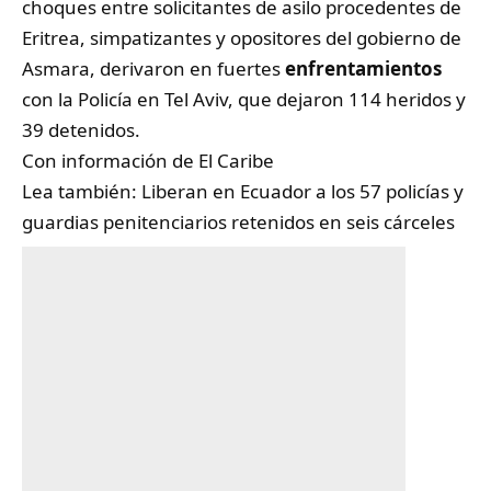
choques entre solicitantes de asilo procedentes de
Eritrea, simpatizantes y opositores del gobierno de
Asmara, derivaron en fuertes
enfrentamientos
con la Policía en Tel Aviv, que dejaron 114 heridos y
39 detenidos.
Con información de
El Caribe
Lea también:
Liberan en Ecuador a los 57 policías y
guardias penitenciarios retenidos en seis cárceles