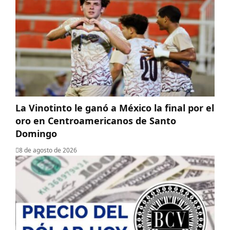
La Vinotinto le ganó a México la final por el
oro en Centroamericanos de Santo
Domingo
8 de agosto de 2026