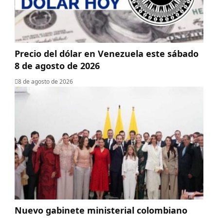
Precio del dólar en Venezuela este sábado
8 de agosto de 2026
8 de agosto de 2026
Nuevo gabinete ministerial colombiano