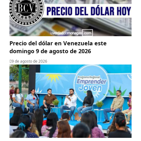
Precio del dólar en Venezuela este
domingo 9 de agosto de 2026
9 de agosto de 2026