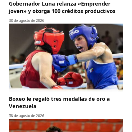
Gobernador Luna relanza «Emprender
joven» y otorga 100 créditos productivos
8 de agosto de 2026
Boxeo le regaló tres medallas de oro a
Venezuela
8 de agosto de 2026