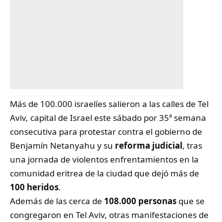
Más de 100.000 israelíes salieron a las calles de Tel
Aviv, capital de Israel este sábado por 35ª semana
consecutiva para protestar contra el gobierno de
Benjamín Netanyahu y su
reforma judicial
, tras
una jornada de violentos enfrentamientos en la
comunidad eritrea de la ciudad que dejó más de
100 heridos
.
Además de las cerca de
108.000 personas
que se
congregaron en Tel Aviv, otras manifestaciones de