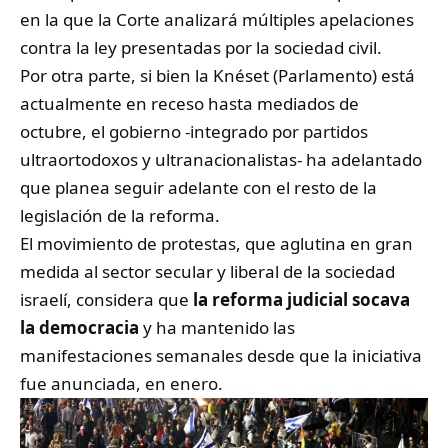
en la que la Corte analizará múltiples apelaciones
contra la ley presentadas por la sociedad civil.
Por otra parte, si bien la Knéset (Parlamento) está
actualmente en receso hasta mediados de
octubre, el gobierno -integrado por partidos
ultraortodoxos y ultranacionalistas- ha adelantado
que planea seguir adelante con el resto de la
legislación de la reforma.
El movimiento de protestas, que aglutina en gran
medida al sector secular y liberal de la sociedad
israelí, considera que
la reforma judicial socava
la democracia
y ha mantenido las
manifestaciones semanales desde que la iniciativa
fue anunciada, en enero.