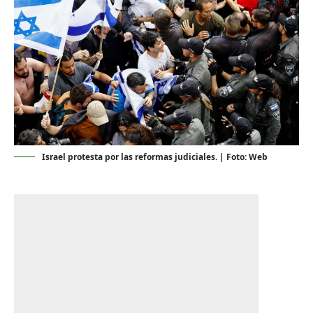
Israel protesta por las reformas judiciales. | Foto: Web