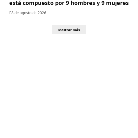
está compuesto por 9 hombres y 9 mujeres
8 de agosto de 2026
Mostrar más