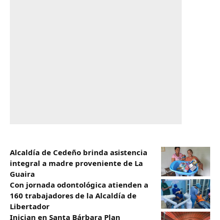
Alcaldía de Cedeño brinda asistencia
integral a madre proveniente de La
Guaira
Con jornada odontológica atienden a
160 trabajadores de la Alcaldía de
Libertador
Inician en Santa Bárbara Plan