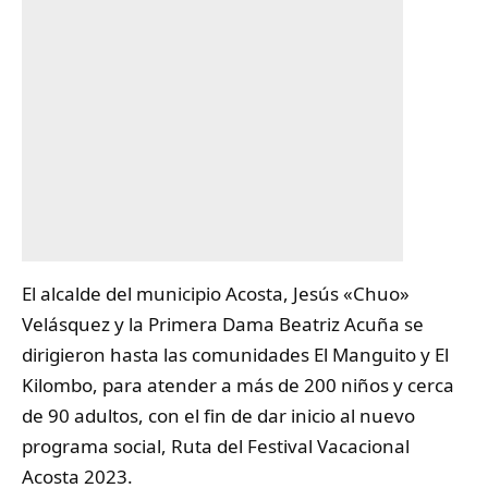
El alcalde del
municipio Acosta
, Jesús «Chuo»
Velásquez y la Primera Dama Beatriz Acuña se
dirigieron hasta las comunidades El Manguito y El
Kilombo, para atender a más de 200 niños y cerca
de 90 adultos, con el fin de dar inicio al nuevo
programa social, Ruta del Festival Vacacional
Acosta 2023.