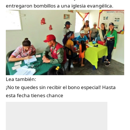
entregaron bombillos a una iglesia evangélica.
Lea también:
¡No te quedes sin recibir el bono especial! Hasta
esta fecha tienes chance