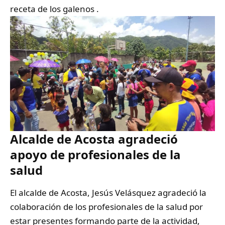
receta de los galenos .
Alcalde de Acosta agradeció
apoyo de profesionales de la
salud
El alcalde de Acosta, Jesús Velásquez agradeció la
colaboración de los profesionales de la salud por
estar presentes formando parte de la actividad,