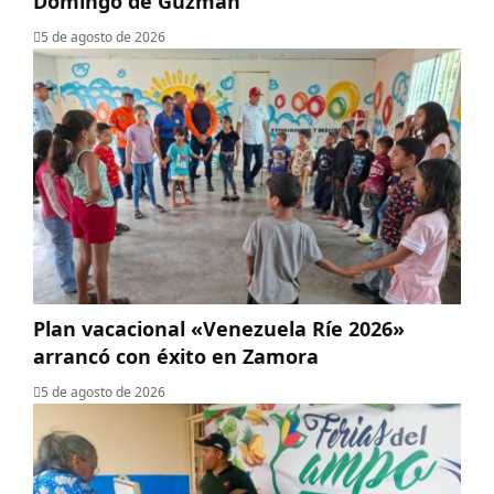
Domingo de Guzmán
5 de agosto de 2026
Plan vacacional «Venezuela Ríe 2026»
arrancó con éxito en Zamora
5 de agosto de 2026