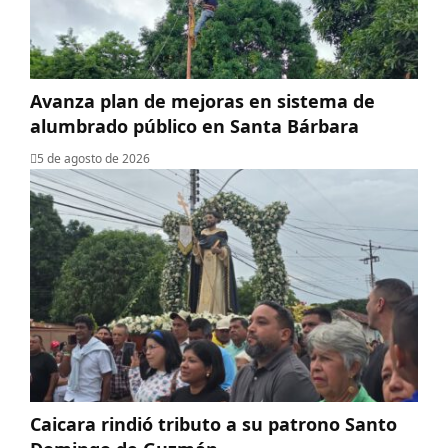
Avanza plan de mejoras en sistema de
alumbrado público en Santa Bárbara
5 de agosto de 2026
Caicara rindió tributo a su patrono Santo