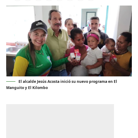
El alcalde Jesús Acosta inició su nuevo programa en El
Manguito y El Kilombo