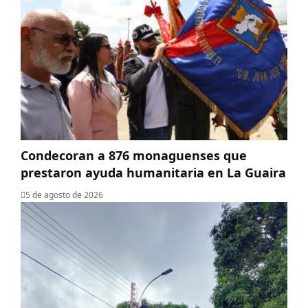
Condecoran a 876 monaguenses que
prestaron ayuda humanitaria en La Guaira
5 de agosto de 2026