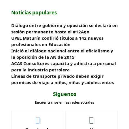
Noticias populares
Diálogo entre gobierno y oposición se declaró en
sesión permanente hasta el #12Ago
UPEL Maturín confirió títulos a 142 nuevos
profesionales en Educación
Inició el diálogo nacional entre el oficialismo y
la oposición de la AN de 2015
ACAS Consultores capacita y adiestra a personal
para la industria petrolera
Líneas de transporte privado deben exigir
permisos de viaje a niños, niñas y adolescentes
Síguenos
Encuéntranos en las redes sociales