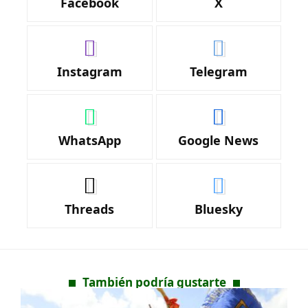
Facebook
X
Instagram
Telegram
WhatsApp
Google News
Threads
Bluesky
También podría gustarte