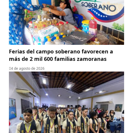
Ferias del campo soberano favorecen a
más de 2 mil 600 familias zamoranas
4 de agosto de 2026