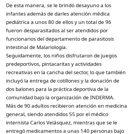
De esta manera, se le brindó desayuno a los
infantes además de darles atención médica
pediátrica a unos 80 de ellos y un total de 96
fueron desparasitados al ser atendidos por
funcionarios del departamento de parasitosis
intestinal de Malariologia.
Seguidamente, los niños disfrutaron de juegos
predeportivos, pintacaritas y actividades
recreativas en la cancha del sector, lo que también
incluyó la entrega de cotillones y la donación de
dos balones para la práctica deportiva de la
comunidad bajo la organización de INDERMA.
Más de 90 adultos recibieron atención en medicina
general, siendo atendidos 55 por el médico
internista Carlos Velásquez, mientras que se le
entregó medicamentos a unas 140 personas bajo