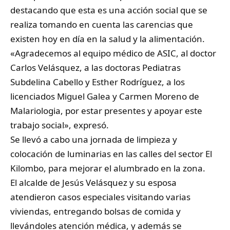
destacando que esta es una acción social que se
realiza tomando en cuenta las carencias que
existen hoy en día en la salud y la alimentación.
«Agradecemos al equipo médico de ASIC, al doctor
Carlos Velásquez, a las doctoras Pediatras
Subdelina Cabello y Esther Rodríguez, a los
licenciados Miguel Galea y Carmen Moreno de
Malariologia, por estar presentes y apoyar este
trabajo social», expresó.
Se llevó a cabo una jornada de limpieza y
colocación de luminarias en las calles del sector El
Kilombo, para mejorar el alumbrado en la zona.
El alcalde de Jesús Velásquez y su esposa
atendieron casos especiales visitando varias
viviendas, entregando bolsas de comida y
llevándoles atención médica, y además se