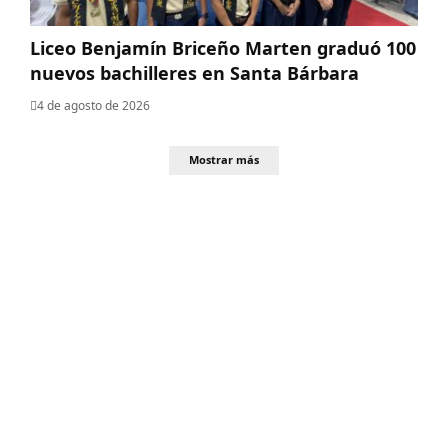
Liceo Benjamín Briceño Marten graduó 100
nuevos bachilleres en Santa Bárbara
4 de agosto de 2026
Mostrar más