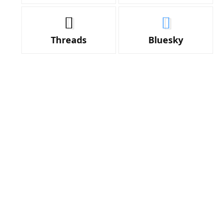
Threads
Bluesky