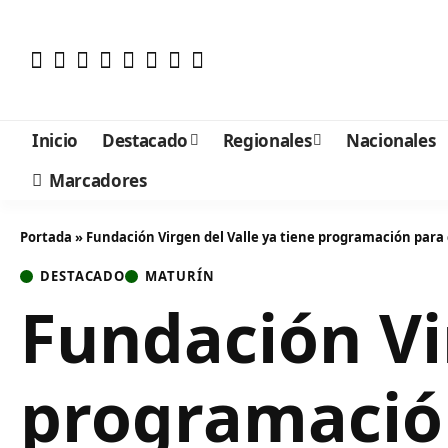
Inicio
Destacado
Regionales
Nacionales
Marcadores
Portada
»
Fundación Virgen del Valle ya tiene programación para 
DESTACADO
MATURÍN
Fundación Vi
programación