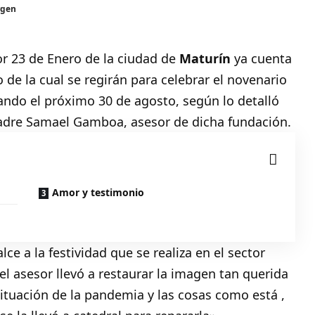
rgen
or 23 de Enero de la ciudad de
Maturín
ya cuenta
de la cual se regirán para celebrar el novenario
ciando el próximo 30 de agosto, según lo detalló
adre Samael Gamboa, asesor de dicha fundación.
Amor y testimonio
e a la festividad que se realiza en el sector
 asesor llevó a restaurar la imagen tan querida
ituación de la pandemia y las cosas como está ,