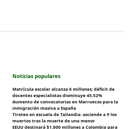
Noticias populares
Matrícula escolar alcanza 6 millones; déficit de
docentes especialistas disminuye 45.52%
Aumento de convocatorias en Marruecos para la
inmigración masiva a España
Tiroteo en escuela de Tailandia: asciende a 9 los
muertos tras la muerte de una menor
EEUU destinará $1.000 millones a Colombia para