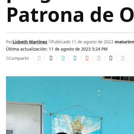
Patrona de O
Por
Lisbeth Martínez
Publicado 11 de agosto de 2023
maturin
Última actualización: 11 de agosto de 2023 3:24 PM
Compartir