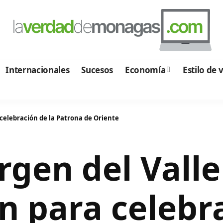
Internacionales
Sucesos
Economía
Estilo de 
celebración de la Patrona de Oriente
rgen del Valle
 para celebra