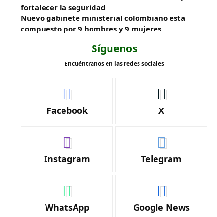
fortalecer la seguridad
Nuevo gabinete ministerial colombiano esta
compuesto por 9 hombres y 9 mujeres
Síguenos
Encuéntranos en las redes sociales
Facebook
X
Instagram
Telegram
WhatsApp
Google News