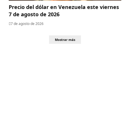
Precio del dólar en Venezuela este viernes
7 de agosto de 2026
7 de agosto de 2026
Mostrar más