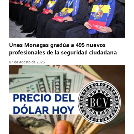
Unes Monagas gradúa a 495 nuevos
profesionales de la seguridad ciudadana
7 de agosto de 2026