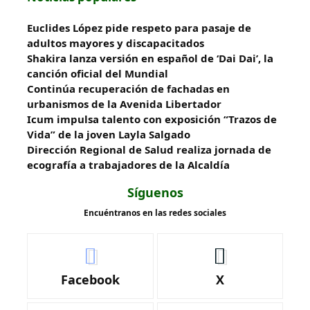
Euclides López pide respeto para pasaje de
adultos mayores y discapacitados
Shakira lanza versión en español de ‘Dai Dai’, la
canción oficial del Mundial
Continúa recuperación de fachadas en
urbanismos de la Avenida Libertador
Icum impulsa talento con exposición “Trazos de
Vida” de la joven Layla Salgado‎
‎Dirección Regional de Salud realiza jornada de
ecografía a trabajadores de la Alcaldía
Síguenos
Encuéntranos en las redes sociales
Facebook
X