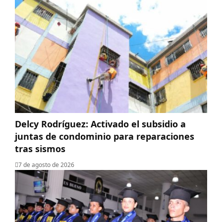
Delcy Rodríguez: Activado el subsidio a
juntas de condominio para reparaciones
tras sismos
7 de agosto de 2026