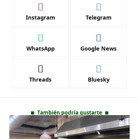
Instagram
Telegram
WhatsApp
Google News
Threads
Bluesky
También podría gustarte