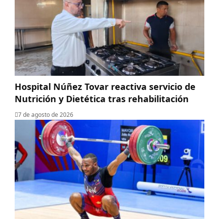
Hospital Núñez Tovar reactiva servicio de
Nutrición y Dietética tras rehabilitación
7 de agosto de 2026