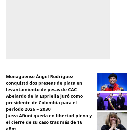
Monaguense Ángel Rodríguez
conquistó dos preseas de plata en
levantamiento de pesas de CAC
Abelardo de la Espriella juró como
presidente de Colombia para el
período 2026 – 2030
Jueza Afiuni queda en libertad plena y
el cierre de su caso tras más de 16
años