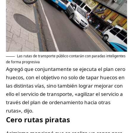
Las rutas de transporte público contarán con paradas inteligentes
de forma progresiva
Agregó que conjuntamente se ejecuta el plan cero
huecos, con el objetivo no solo de tapar huecos en
las distintas vías, sino también lograr mejorar con
ello el servicio de transporte, «agilizar el servicio a
través del plan de ordenamiento hacia otras
rutas», dijo.
Cero rutas piratas