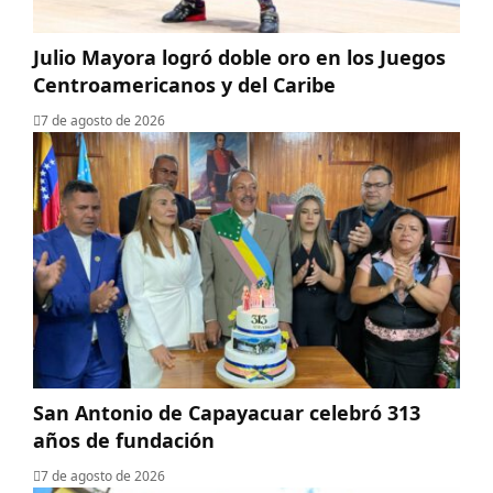
Julio Mayora logró doble oro en los Juegos
Centroamericanos y del Caribe
7 de agosto de 2026
San Antonio de Capayacuar celebró 313
años de fundación
7 de agosto de 2026