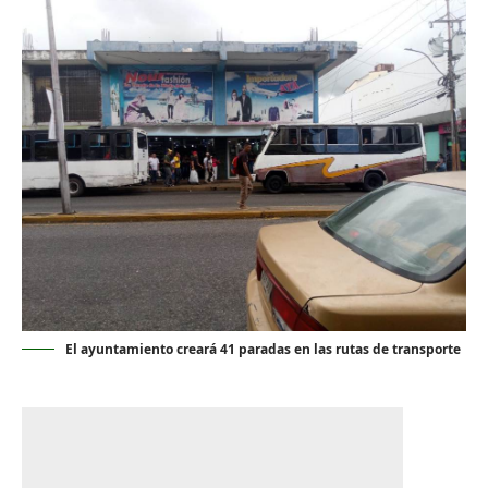
El ayuntamiento creará 41 paradas en las rutas de transporte