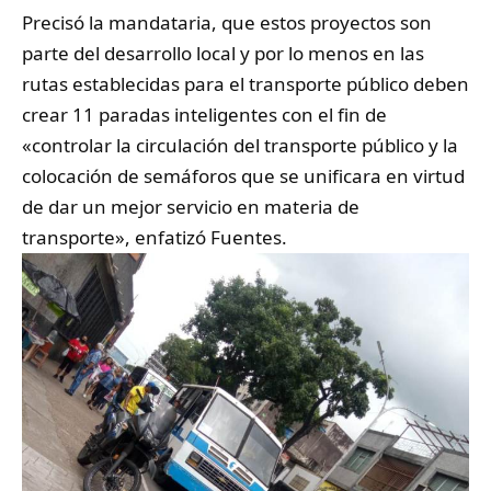
Precisó la mandataria, que estos proyectos son
parte del desarrollo local y por lo menos en las
rutas establecidas para el transporte público deben
crear 11 paradas inteligentes con el fin de
«controlar la circulación del transporte público y la
colocación de semáforos que se unificara en virtud
de dar un mejor servicio en materia de
transporte», enfatizó Fuentes.