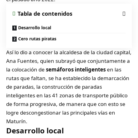
Tabla de contenidos
Desarrollo local
Cero rutas piratas
Así lo dio a conocer la alcaldesa de la ciudad capital,
Ana Fuentes, quien subrayó que conjuntamente a
la colocación de
semáforos inteligentes
en las
rutas que faltan, se ha establecido la demarcación
de paradas, la construcción de paradas
inteligentes en las 41 zonas de transporte público
de forma progresiva, de manera que con esto se
logre descongestionar las principales vías en
Maturín.
Desarrollo local