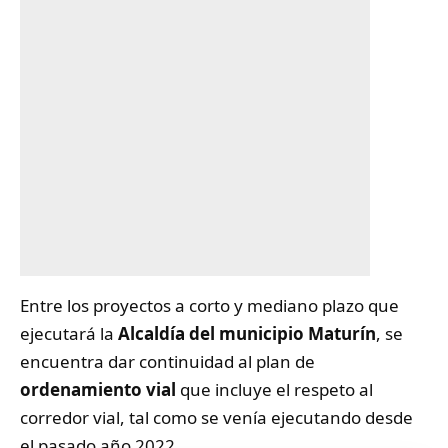
Entre los proyectos a corto y mediano plazo que
ejecutará la
Alcaldía del municipio Maturín
, se
encuentra dar continuidad al plan de
ordenamiento vial
que incluye el respeto al
corredor vial, tal como se venía ejecutando desde
el pasado año 2022.