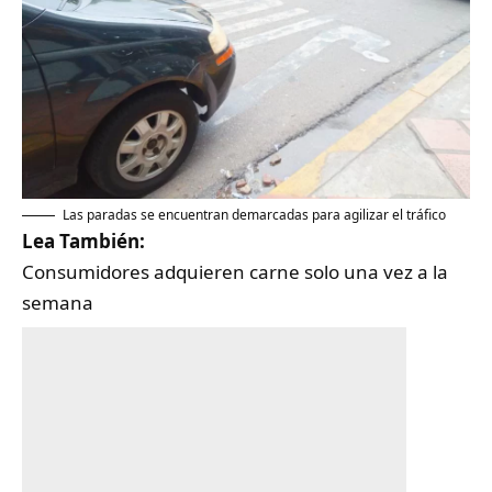
Las paradas se encuentran demarcadas para agilizar el tráfico
Lea También:
Consumidores adquieren carne solo una vez a la
semana