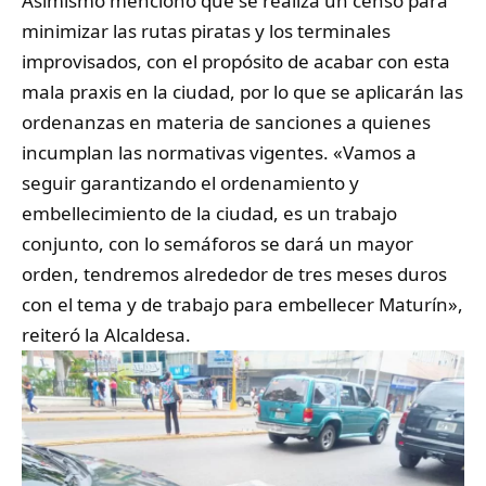
Asimismo mencionó que se realiza un censo para
minimizar las rutas piratas y los terminales
improvisados, con el propósito de acabar con esta
mala praxis en la ciudad, por lo que se aplicarán las
ordenanzas en materia de sanciones a quienes
incumplan las normativas vigentes. «Vamos a
seguir garantizando el ordenamiento y
embellecimiento de la ciudad, es un trabajo
conjunto, con lo semáforos se dará un mayor
orden, tendremos alrededor de tres meses duros
con el tema y de trabajo para embellecer Maturín»,
reiteró la Alcaldesa.