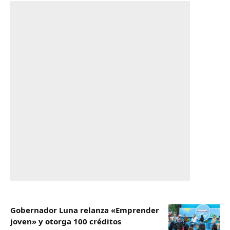
Gobernador Luna relanza «Emprender
joven» y otorga 100 créditos