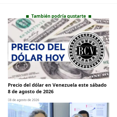
También podría gustarte
Precio del dólar en Venezuela este sábado
8 de agosto de 2026
8 de agosto de 2026