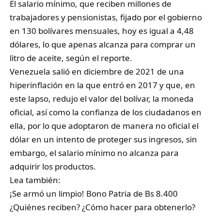
El salario mínimo, que reciben millones de
trabajadores y pensionistas, fijado por el gobierno
en 130 bolívares mensuales, hoy es igual a 4,48
dólares, lo que apenas alcanza para comprar un
litro de aceite, según el reporte.
Venezuela salió en diciembre de 2021 de una
hiperinflación en la que entró en 2017 y que, en
este lapso, redujo el valor del bolívar, la moneda
oficial, así como la confianza de los ciudadanos en
ella, por lo que adoptaron de manera no oficial el
dólar en un intento de proteger sus ingresos, sin
embargo, el salario mínimo no alcanza para
adquirir los productos.
Lea también:
¡Se armó un limpio! Bono Patria de Bs 8.400
¿Quiénes reciben? ¿Cómo hacer para obtenerlo?