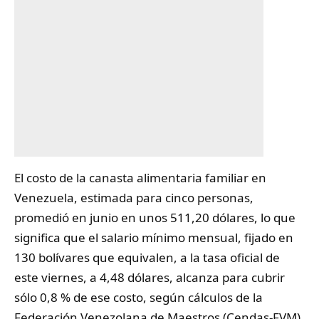
El costo de la canasta alimentaria familiar en
Venezuela
, estimada para cinco personas,
promedió en junio en unos 511,20 dólares, lo que
significa que el salario mínimo mensual, fijado en
130 bolívares que equivalen, a la tasa oficial de
este viernes, a 4,48 dólares, alcanza para cubrir
sólo 0,8 % de ese costo, según cálculos de la
Federación Venezolana de Maestros (Cendas-FVM).