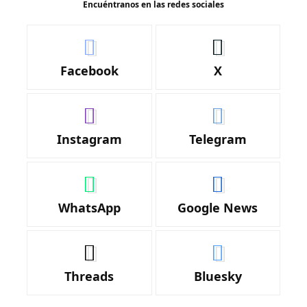
Encuéntranos en las redes sociales
Facebook
X
Instagram
Telegram
WhatsApp
Google News
Threads
Bluesky