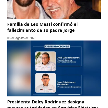
Familia de Leo Messi confirmó el
fallecimiento de su padre Jorge
8 de agosto de 2026
Presidenta Delcy Rodríguez designa
nuevas autoridades en Servicios Eléctricos