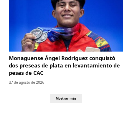
Monaguense Ángel Rodríguez conquistó
dos preseas de plata en levantamiento de
pesas de CAC
7 de agosto de 2026
Mostrar más