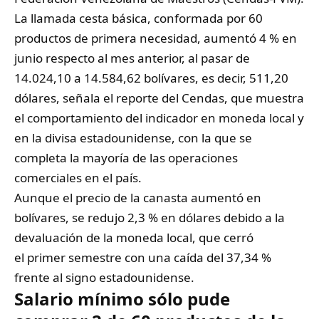
La llamada cesta básica, conformada por 60
productos de primera necesidad, aumentó 4 % en
junio respecto al mes anterior, al pasar de
14.024,10 a 14.584,62 bolívares, es decir, 511,20
dólares, señala el reporte del Cendas, que muestra
el comportamiento del indicador en moneda local y
en la divisa estadounidense, con la que se
completa la mayoría de las operaciones
comerciales en el país.
Aunque el precio de la canasta aumentó en
bolívares, se redujo 2,3 % en dólares debido a la
devaluación de la moneda local, que cerró
el primer semestre con una caída del 37,34 %
frente al signo estadounidense.
Salario mínimo sólo pude