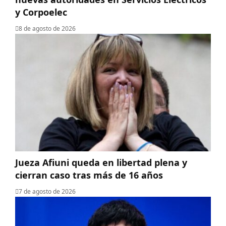
y Corpoelec
8 de agosto de 2026
Jueza Afiuni queda en libertad plena y
cierran caso tras más de 16 años
7 de agosto de 2026