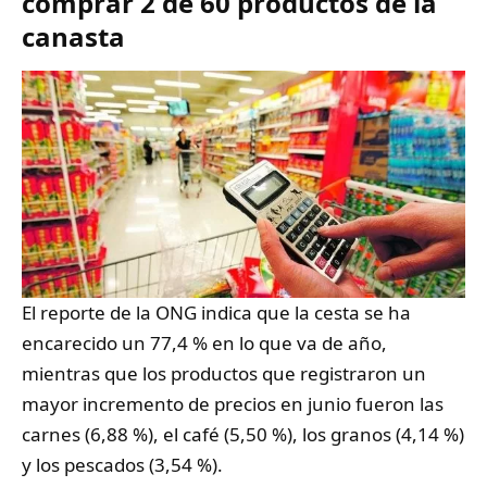
comprar 2 de 60 productos de la
canasta
El reporte de la ONG indica que la cesta se ha
encarecido un 77,4 % en lo que va de año,
mientras que los productos que registraron un
mayor incremento de precios en junio fueron las
carnes (6,88 %), el café (5,50 %), los granos (4,14 %)
y los pescados (3,54 %).