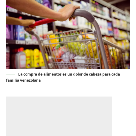
La compra de alimentos es un dolor de cabeza para cada
familia venezolana