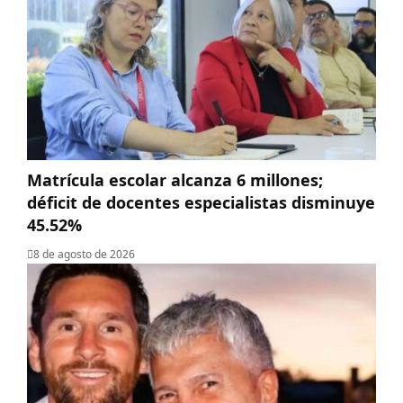
Matrícula escolar alcanza 6 millones;
déficit de docentes especialistas disminuye
45.52%
8 de agosto de 2026