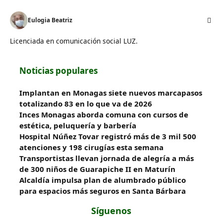
Eulogia Beatriz
Licenciada en comunicación social LUZ.
Noticias populares
Implantan en Monagas siete nuevos marcapasos
totalizando 83 en lo que va de 2026
Inces Monagas aborda comuna con cursos de
estética, peluquería y barbería
Hospital Núñez Tovar registró más de 3 mil 500
atenciones y 198 cirugías esta semana
Transportistas llevan jornada de alegría a más
de 300 niños de Guarapiche II en Maturín
Alcaldía impulsa plan de alumbrado público
para espacios más seguros en Santa Bárbara
Síguenos