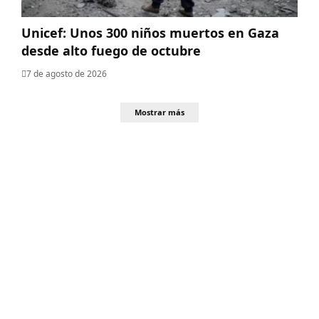
Unicef: Unos 300 niños muertos en Gaza
desde alto fuego de octubre
7 de agosto de 2026
Mostrar más