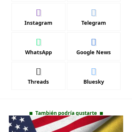
Instagram
Telegram
WhatsApp
Google News
Threads
Bluesky
También podría gustarte