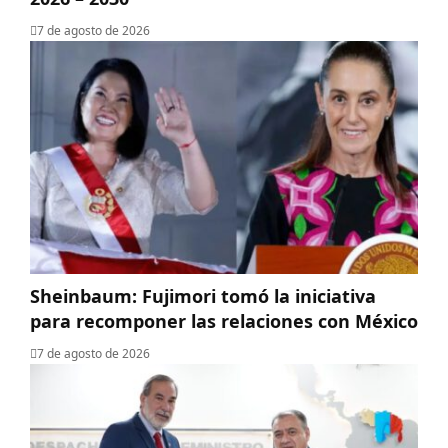
7 de agosto de 2026
Sheinbaum: Fujimori tomó la iniciativa
para recomponer las relaciones con México
7 de agosto de 2026