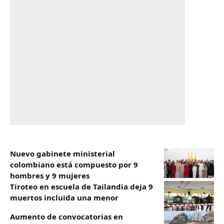
Nuevo gabinete ministerial
colombiano está compuesto por 9
hombres y 9 mujeres
Tiroteo en escuela de Tailandia deja 9
muertos incluida una menor
Aumento de convocatorias en