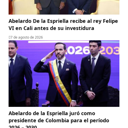
Abelardo De la Espriella recibe al rey Felipe
VI en Cali antes de su investidura
7 de agosto de 2026
Abelardo de la Espriella juró como
presidente de Colombia para el período
2026 – 2030