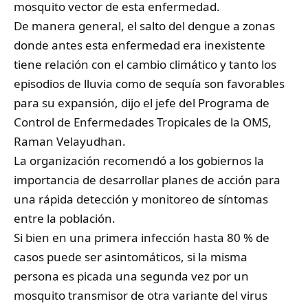
mosquito vector de esta enfermedad.
De manera general, el salto del dengue a zonas
donde antes esta enfermedad era inexistente
tiene relación con el cambio climático y tanto los
episodios de lluvia como de sequía son favorables
para su expansión, dijo el jefe del Programa de
Control de Enfermedades Tropicales de la OMS,
Raman Velayudhan.
La organización recomendó a los gobiernos la
importancia de desarrollar planes de acción para
una rápida detección y monitoreo de síntomas
entre la población.
Si bien en una primera infección hasta 80 % de
casos puede ser asintomáticos, si la misma
persona es picada una segunda vez por un
mosquito transmisor de otra variante del virus