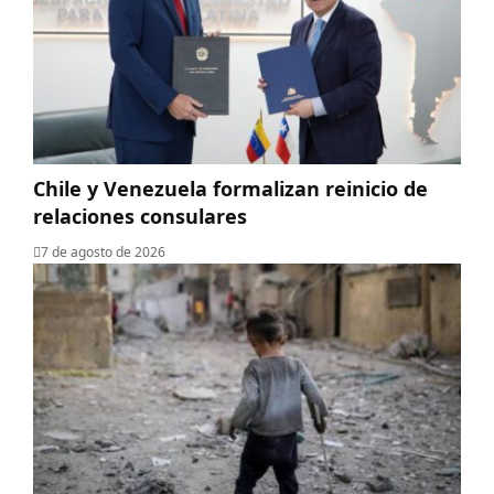
Chile y Venezuela formalizan reinicio de
relaciones consulares
7 de agosto de 2026