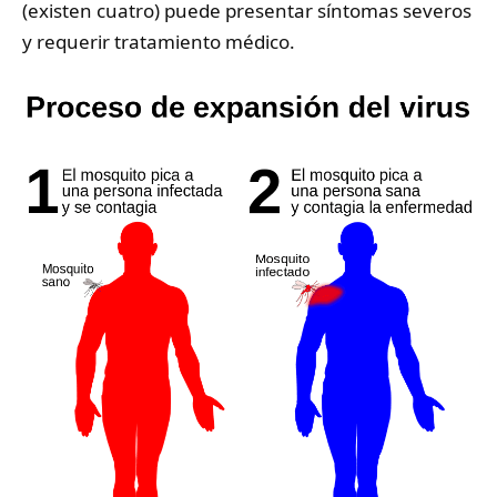
(existen cuatro) puede presentar síntomas severos
y requerir tratamiento médico.