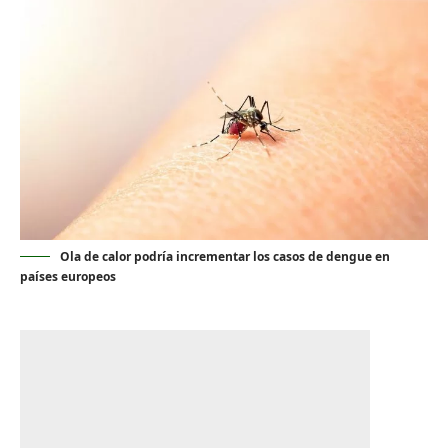
Ola de calor podría incrementar los casos de dengue en
países europeos