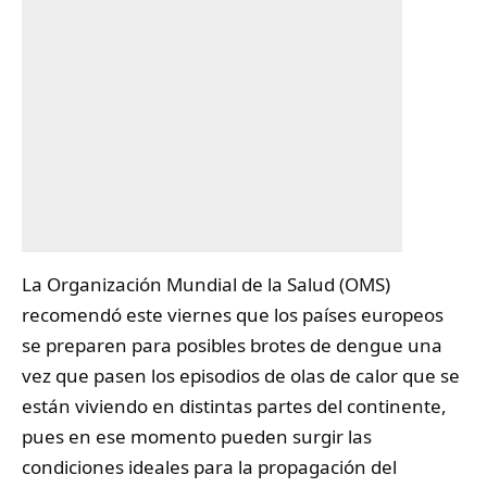
La Organización Mundial de la Salud (
OMS
)
recomendó este viernes que los países europeos
se preparen para posibles brotes de dengue una
vez que pasen los episodios de olas de calor que se
están viviendo en distintas partes del continente,
pues en ese momento pueden surgir las
condiciones ideales para la propagación del