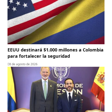
EEUU destinará $1.000 millones a Colombia
para fortalecer la seguridad
8 de agosto de 2026