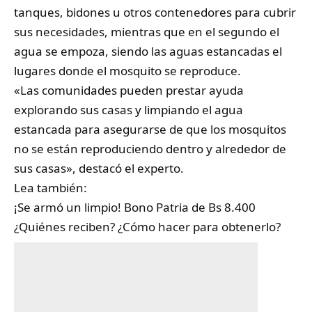
tanques, bidones u otros contenedores para cubrir
sus necesidades, mientras que en el segundo el
agua se empoza, siendo las aguas estancadas el
lugares donde el mosquito se reproduce.
«Las comunidades pueden prestar ayuda
explorando sus casas y limpiando el agua
estancada para asegurarse de que los mosquitos
no se están reproduciendo dentro y alrededor de
sus casas», destacó el experto.
Lea también:
¡Se armó un limpio! Bono Patria de Bs 8.400
¿Quiénes reciben? ¿Cómo hacer para obtenerlo?