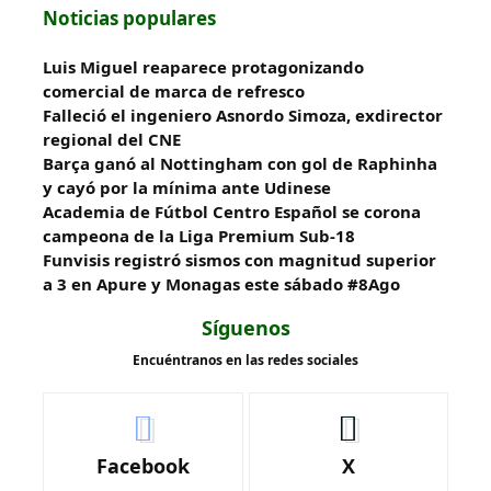
Noticias populares
Luis Miguel reaparece protagonizando
comercial de marca de refresco
Falleció el ingeniero Asnordo Simoza, exdirector
regional del CNE
Barça ganó al Nottingham con gol de Raphinha
y cayó por la mínima ante Udinese
Academia de Fútbol Centro Español se corona
campeona de la Liga Premium Sub-18
Funvisis registró sismos con magnitud superior
a 3 en Apure y Monagas este sábado #8Ago
Síguenos
Encuéntranos en las redes sociales
Facebook
X