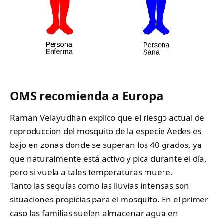
OMS recomienda a Europa
Raman Velayudhan explico que el riesgo actual de
reproducción del mosquito de la especie Aedes es
bajo en zonas donde se superan los 40 grados, ya
que naturalmente está activo y pica durante el día,
pero si vuela a tales temperaturas muere.
Tanto las sequías como las lluvias intensas son
situaciones propicias para el mosquito. En el primer
caso las familias suelen almacenar agua en